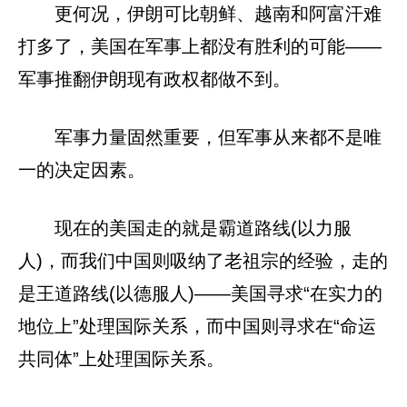
更何况，伊朗可比朝鲜、越南和阿富汗难
打多了，美国在军事上都没有胜利的可能——
军事推翻伊朗现有政权都做不到。
军事力量固然重要，但军事从来都不是唯
一的决定因素。
现在的美国走的就是霸道路线(以力服
人)，而我们中国则吸纳了老祖宗的经验，走的
是王道路线(以德服人)——美国寻求“在实力的
地位上”处理国际关系，而中国则寻求在“命运
共同体”上处理国际关系。