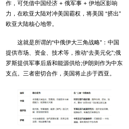
作，可凭借中国经济 + 俄军事 + 伊地区影响
力，在欧亚大陆对冲美国霸权，将美国 “挤出”
欧亚大陆核心地带。
这就是所谓的“中俄伊大三角战略”：中国
提供市场、资金、技术等，推动“去美元化”;俄
罗斯提供军事后盾和能源供给;伊朗则作为中东
支点。三者密切合作，美国将止步于西亚。