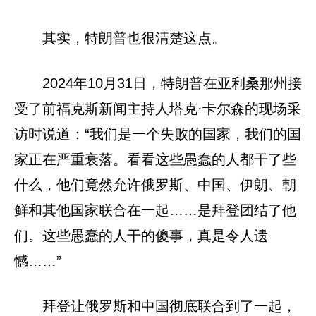
其实，特朗普也很清楚这点。
2024年10月31日，特朗普在亚利桑那州接
受了前福克斯新闻主持人塔克·卡尔森的现场采
访时说道：“我们是一个失败的国家，我们的国
家正在严重衰落。看看这些愚蠢的人都干了些
什么，他们竟然允许俄罗斯、中国、伊朗、朝
鲜和其他国家联合在一起……是拜登团结了他
们。这些愚蠢的人干的傻事，真是令人遗
憾……”
拜登让俄罗斯和中国彻底联合到了一起，