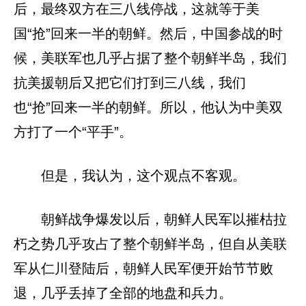
后，最终双方在三八线停战，这就等于美
国“抢”回来一半的朝鲜。然后，中国参战的时
候，美联军也几乎占据了整个朝鲜半岛，我们
抗美援朝后又把它们打到三八线，我们
也“抢”回来一半的朝鲜。所以，他认为中美双
方打了一个“平手”。
但是，我认为，这个观点不客观。
朝鲜战争爆发以后，朝鲜人民军以摧枯拉
朽之势几乎攻占了整个朝鲜半岛，但自从美联
军从仁川登陆后，朝鲜人民军便开始节节败
退，几乎丢掉了全部的地盘和兵力。