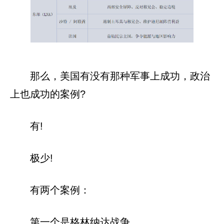
那么，美国有没有那种军事上成功，政治
上也成功的案例?
有!
极少!
有两个案例：
第一个是格林纳达战争。