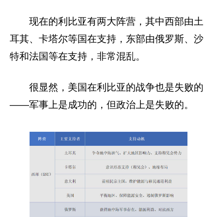
现在的利比亚有两大阵营，其中西部由土
耳其、卡塔尔等国在支持，东部由俄罗斯、沙
特和法国等在支持，非常混乱。
很显然，美国在利比亚的战争也是失败的
——军事上是成功的，但政治上是失败的。