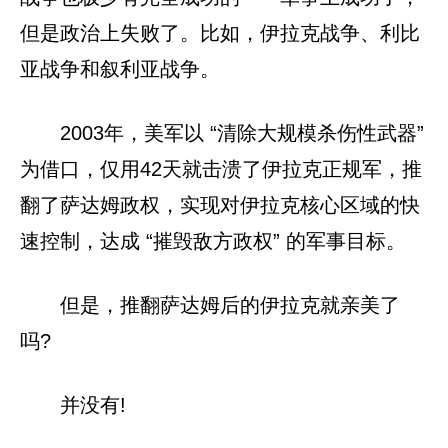
但是政治上失败了。比如，伊拉克战争、利比
亚战争和叙利亚战争。
2003年，美军以 “清除大规模杀伤性武器”
为借口，仅用42天就击溃了伊拉克正规军，推
翻了萨达姆政权，实现对伊拉克核心区域的快
速控制，达成 “摧毁敌方政权” 的军事目标。
但是，推翻萨达姆后的伊拉克就亲美了
吗?
并没有!