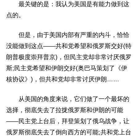
最关键的是：我认为美国是有能力做到这
点的。
但是，由于美国内部有严重的内斗，恰恰
没能做到这点——共和党希望和俄罗斯交好(特
朗普极度崇拜普京)，但民主党却非常讨厌俄罗
斯;民主党希望和伊朗交好(奥巴马策划了《伊
核协议》)，但共和党却非常讨厌伊朗……
从美国的角度来说，它们做了一个最坏的
选择，彻底失去了拉拢俄罗斯和伊朗的可能
——民主党上台后，拜登策划了俄乌战争，让
俄罗斯彻底失去了倒向西方的可能;共和党上台