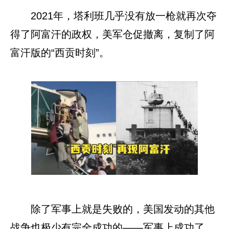
2021年，塔利班几乎没有放一枪就再次夺
得了阿富汗的政权，美军仓促撤离，复制了阿
富汗版的“西贡时刻”。
除了军事上就是失败的，美国发动的其他
战争也极少有完全成功的——军事上成功了，