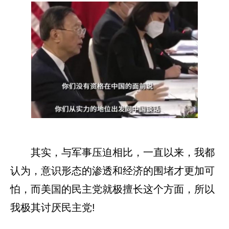
其实，与军事压迫相比，一直以来，我都
认为，意识形态的渗透和经济的围堵才更加可
怕，而美国的民主党就极擅长这个方面，所以
我极其讨厌民主党!