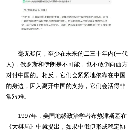
毫无疑问，至少在未来的二三十年内(一代
人)，俄罗斯和伊朗是不可能，也不敢倒向西方
对付中国的。相反，它们会紧紧地依靠在中国
的身边，因为离开中国的支持，它们会活得非
常艰难。
1997年，美国地缘政治学者布热津斯基在
《大棋局》中就提出，如果中俄伊形成稳定协