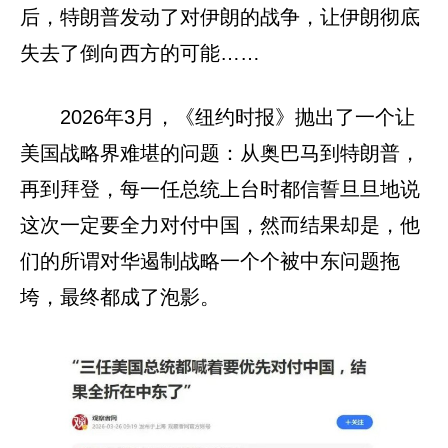
后，特朗普发动了对伊朗的战争，让伊朗彻底
失去了倒向西方的可能……
2026年3月，《纽约时报》抛出了一个让
美国战略界难堪的问题：从奥巴马到特朗普，
再到拜登，每一任总统上台时都信誓旦旦地说
这次一定要全力对付中国，然而结果却是，他
们的所谓对华遏制战略一个个被中东问题拖
垮，最终都成了泡影。