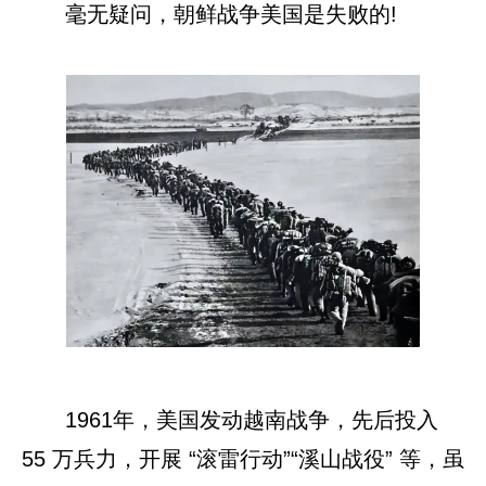
毫无疑问，朝鲜战争美国是失败的!
1961年，美国发动越南战争，先后投入
55 万兵力，开展 “滚雷行动”“溪山战役” 等，虽