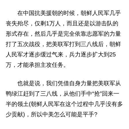
在中国抗美援朝的时候，朝鲜人民军几乎
丧失殆尽，仅剩1万人，而且还是以游击队的
形式存在，然后几乎是完全依靠志愿军的力量
打了五次战役，把美联军打到三八线后，朝鲜
人民军才逐步缓过气来，兵力逐步扩大到25
万，才能承担主攻任务。
也就是说，我们凭借自身力量把美联军从
鸭绿江赶到了三八线，从他们手中“抢”回来一
半的领土(朝鲜人民军在这个过程中几乎没有多
少贡献)，所以中美怎么可能是平手?