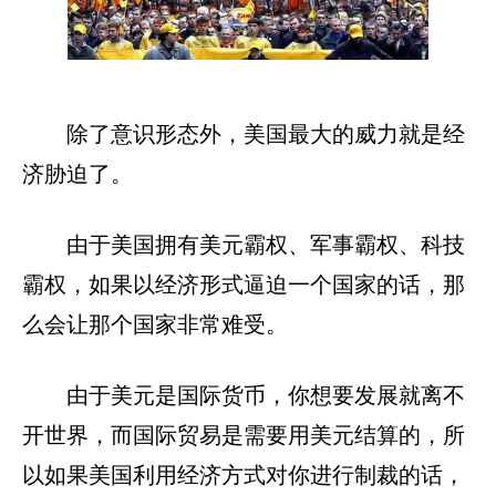
除了意识形态外，美国最大的威力就是经
济胁迫了。
由于美国拥有美元霸权、军事霸权、科技
霸权，如果以经济形式逼迫一个国家的话，那
么会让那个国家非常难受。
由于美元是国际货币，你想要发展就离不
开世界，而国际贸易是需要用美元结算的，所
以如果美国利用经济方式对你进行制裁的话，