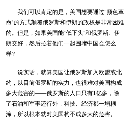
我们可以肯定的是，美国想要通过“颜色革
命”的方式颠覆俄罗斯和伊朗的政权是非常困难
的。但是，如果美国能“低下头”和俄罗斯、伊
朗交好，然后拉着他们一起围堵中国会怎么
样?
说实话，就算美国让俄罗斯加入欧盟或北
约，以目前俄罗斯的实力，也很难对美国构成
多大危害的——俄罗斯的人口只有1亿多，除
了石油和军事还行外，科技、经济都一塌糊
涂，所以根本就对美国构不成多大的危害。