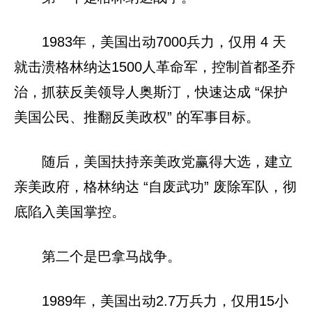
1983年，美国出动7000兵力，仅用 4 天
就击溃格林纳达1500人革命军，控制首都圣乔
治，抓获反美领导人奥斯汀，快速达成 “保护
美国公民、推翻反美政权” 的军事目标。
随后，美国扶持亲美政党赢得大选，建立
亲美政府，格林纳达 “自废武功” 废除军队，彻
底陷入美国掌控。
第二个是巴拿马战争。
1989年，美国出动2.7万兵力，仅用15小