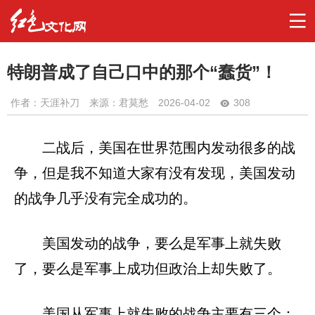
特朗普成了自己口中的那个“蠢货”！
作者：
天涯补刀
来源：君莫愁
2026-04-02
308
二战后，美国在世界范围内发动很多的战
争，但是我不知道大家有没有发现，美国发动
的战争几乎没有完全成功的。
美国发动的战争，要么是军事上就失败
了，要么是军事上成功但政治上却失败了。
美国从军事上就失败的战争主要有三个：