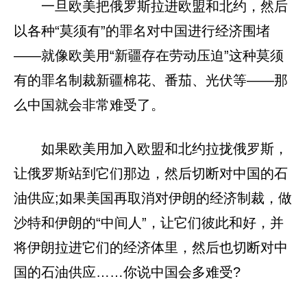
一旦欧美把俄罗斯拉进欧盟和北约，然后
以各种“莫须有”的罪名对中国进行经济围堵
——就像欧美用“新疆存在劳动压迫”这种莫须
有的罪名制裁新疆棉花、番茄、光伏等——那
么中国就会非常难受了。
如果欧美用加入欧盟和北约拉拢俄罗斯，
让俄罗斯站到它们那边，然后切断对中国的石
油供应;如果美国再取消对伊朗的经济制裁，做
沙特和伊朗的“中间人”，让它们彼此和好，并
将伊朗拉进它们的经济体里，然后也切断对中
国的石油供应……你说中国会多难受?