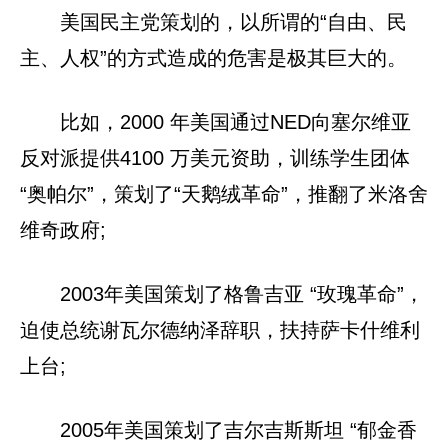
美国民主党策划的，以所谓的“自由、民
主、人权”的方式造成的危害是极其巨大的。
比如，2000 年美国通过NED向塞尔维亚
反对派提供4100 万美元资助，训练学生团体
“奥帕尔”，策划了“天鹅绒革命”，推翻了米洛舍
维奇政府;
2003年美国策划了格鲁吉亚 “玫瑰革命”，
迫使总统谢瓦尔德纳泽辞职，扶持萨卡什维利
上台;
2005年美国策划了吉尔吉斯斯坦 “郁金香