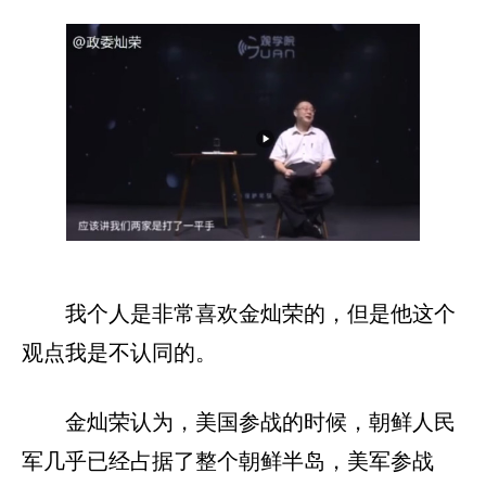
我个人是非常喜欢金灿荣的，但是他这个
观点我是不认同的。
金灿荣认为，美国参战的时候，朝鲜人民
军几乎已经占据了整个朝鲜半岛，美军参战