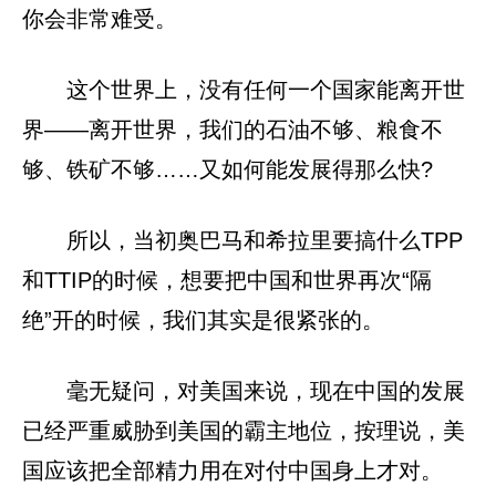
你会非常难受。
这个世界上，没有任何一个国家能离开世
界——离开世界，我们的石油不够、粮食不
够、铁矿不够……又如何能发展得那么快?
所以，当初奥巴马和希拉里要搞什么TPP
和TTIP的时候，想要把中国和世界再次“隔
绝”开的时候，我们其实是很紧张的。
毫无疑问，对美国来说，现在中国的发展
已经严重威胁到美国的霸主地位，按理说，美
国应该把全部精力用在对付中国身上才对。