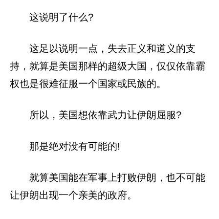
这说明了什么?
这足以说明一点，失去正义和道义的支
持，就算是美国那样的超级大国，仅仅依靠霸
权也是很难征服一个国家或民族的。
所以，美国想依靠武力让伊朗屈服?
那是绝对没有可能的!
就算美国能在军事上打败伊朗，也不可能
让伊朗出现一个亲美的政府。