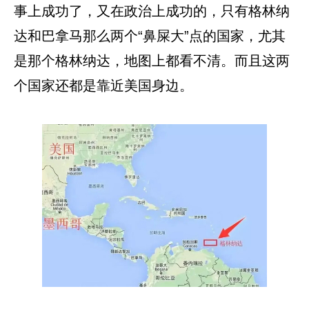
事上成功了，又在政治上成功的，只有格林纳
达和巴拿马那么两个“鼻屎大”点的国家，尤其
是那个格林纳达，地图上都看不清。而且这两
个国家还都是靠近美国身边。