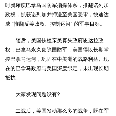
时就瘫痪巴拿马国防军指挥体系，推翻诺列加
政权，抓获诺列加并押送至美国受审，快速达
成 “推翻反美政权、控制运河” 的军事目标。
随后，美国扶植亲美寡头政府恩达拉政
权，巴拿马永久废除国防军，美国得以长期掌
控巴拿马运河，巩固在中美洲的战略利益。现
在的巴拿马政府与美国深度绑定，未出现长期
抵抗。
大家发现问题没有?
二战后，美国发动那么多的战争，既在军