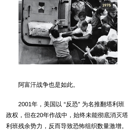
阿富汗战争也是如此。
2001年，美国以 “反恐” 为名推翻塔利班
政权，但在20年作战中，始终未能彻底消灭塔
利班残余势力，反而导致恐怖组织数量激增。