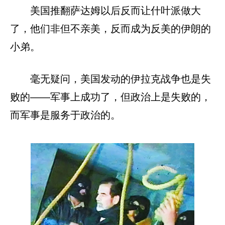
美国推翻萨达姆以后反而让什叶派做大
了，他们非但不亲美，反而成为反美的伊朗的
小弟。
毫无疑问，美国发动的伊拉克战争也是失
败的——军事上成功了，但政治上是失败的，
而军事是服务于政治的。