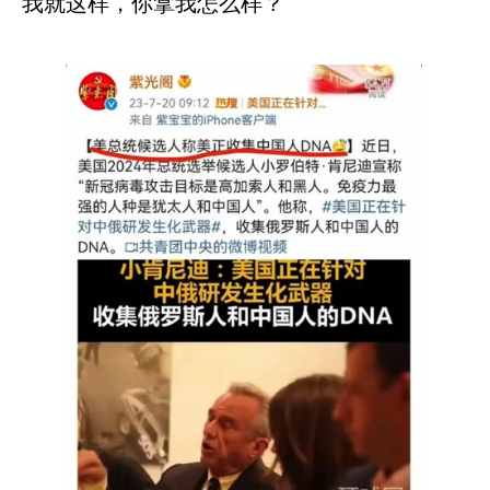
我就这样，你拿我怎么样？