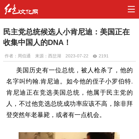
民主党总统候选人小肯尼迪：美国正在
收集中国人的DNA！
作者：
周伯通
来源：西岔湖
2023-07-22
2191
美国历史有一位总统，被人枪杀了，他的
名字叫约翰
.
肯尼迪。如今他的侄子小罗伯特
.
肯尼迪正在竞选美国总统，他属于民主党的
人，不过他竞选总统成功率应该不高，除非拜
登突然年老暴毙，或者有一点机会。