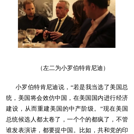
（左二为小罗伯特肯尼迪）
小罗伯特肯尼迪说，
“
若是我当选了美国总
统，美国将会效仿中国，在美国国内进行经济
建设，从而重建美国的中产阶级。
”
现在美国
总统候选人都太卷了，一个个的都疯了，不管
谁发表演讲，都要提中国。比如，共和党的印