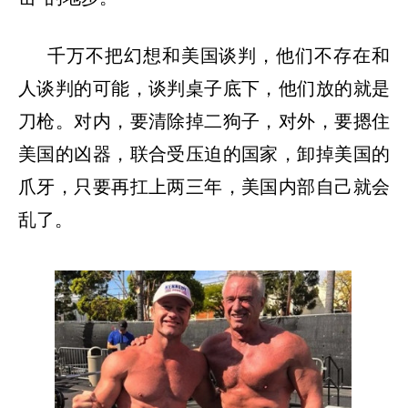
千万不把幻想和美国谈判，他们不存在和
人谈判的可能，谈判桌子底下，他们放的就是
刀枪。对内，要清除掉二狗子，对外，要摁住
美国的凶器，联合受压迫的国家，卸掉美国的
爪牙，只要再扛上两三年，美国内部自己就会
乱了。