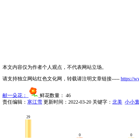
本文内容仅为作者个人观点，不代表网站立场。
请支持独立网站红色文化网，转载请注明文章链接-----
https://
献一朵花：
鲜花数量：
46
责任编辑：
寒江雪
更新时间：2022-03-20
关键字：
北美
小小