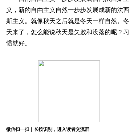
义，新的自由主义自然一步步发展成新的法西
斯主义。就像秋天之后就是冬天一样自然。冬
天来了，怎么能说秋天是失败和没落的呢？习
惯就好。
微信扫一扫｜长按识别，进入读者交流群