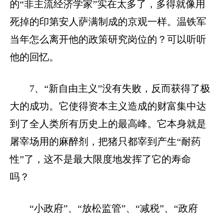
的“非主流经济学家”实在太多了，多得就像用
死掉的印第安人萨满制成的京观一样。温铁军
当年怎么离开他的政策研究岗位的？可以听听
他的回忆。
7、“新自由主义”没有失败，反而获得了极
大的成功。它使得资本主义造成的财富集中达
到了全人类所有历史上的最高峰。它本身就是
屠宰场用的麻醉剂，把猪只都宰到产生“耐药
性”了，这不是最大限度地发挥了它的寿命
吗？
“小政府”、“放松监管”、“减税”、“政府