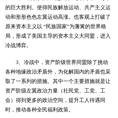
的巨大胜利。使得民族解放运动、共产主义运
动和形形色色左翼运动高涨。也客观上打破了
原来资本主义以 “民族国家”为藩篱的世界格
局，形成了美国主导的资本主义大同盟，进入
冷战博弈。
3、冷战中，资产阶级世界同盟除了挑动
各种地缘政治矛盾外，为化解国内的矛盾也采
取了一系列的措施。其中一个主要措施就是让
资产阶级左翼政治力量（社民党、工党、工
会）得到更多的政治空间，提升工人待遇同
时，推动各种全民福利政策。