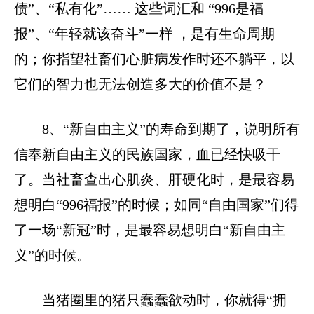
债”、“私有化”…… 这些词汇和 “996是福
报”、“年轻就该奋斗”一样 ，是有生命周期
的；你指望社畜们心脏病发作时还不躺平，以
它们的智力也无法创造多大的价值不是？
8、“新自由主义”的寿命到期了，说明所有
信奉新自由主义的民族国家，血已经快吸干
了。当社畜查出心肌炎、肝硬化时，是最容易
想明白“996福报”的时候；如同“自由国家”们得
了一场“新冠”时，是最容易想明白“新自由主
义”的时候。
当猪圈里的猪只蠢蠢欲动时，你就得“拥