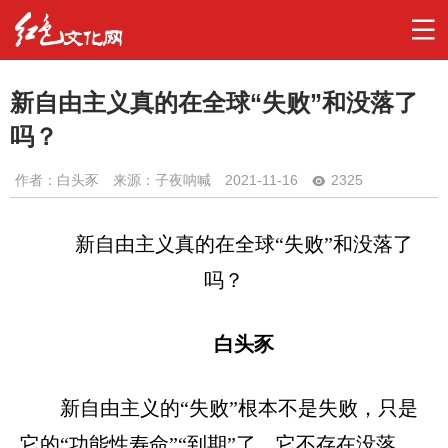
新自由主义真的在全球“失败”和没落了
吗？
作者：
白头豕
来源：子夜呐喊
2021-11-16
2325
新自由主义真的在全球
“失败”和没落了
吗？
白头豕
新自由主义的“失败”根本不是失败，只是
它的“功能性寿命”“到期”了。它不存在没落，