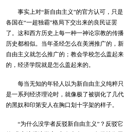
事实上对“新自由主义”的官方认可，只是
各国在“一超独霸”格局下交出来的良民证罢
了。这和西方历史上每一种一神论宗教的传播
历史都相似。当年圣经怎么在美洲推广的，新
自由主义就怎么推广的；教会学校怎么盖起来
的，经济学院就是怎么盖起来的。
每当无知的年轻人以为新自由主义纯粹只
是一系列经济理论时，就像极了被驯化了几代
的黑奴和印第安人在胸口划十字架的样子。
“为什么没学者反驳新自由主义”？反驳它