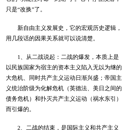
只是“改换”了。
新自由主义发展史，它的宏观历史逻辑，
用几段话的因果关系就可以说清楚。
1、从二战说起：二战的爆发，本质上是
以民族国家为宿主的资本主义陷入无以为继的
大危机、同时共产主义运动日渐兴盛；帝国主
义统治阶级为化解危机（英德法、美日之间的
债务危机）和扑灭共产主义运动（祸水东引）
而引爆的。
2、二战的结束，是国际主义和共产主义