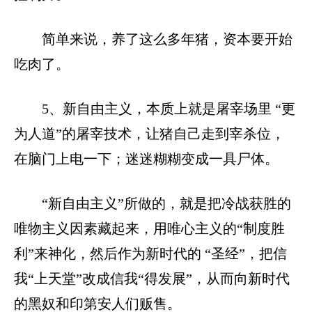
简单来说，养了这么多年猪，资本要开始
吃肉了。
5、新自由主义，本质上就是屠宰场里 “更
为人道”的屠宰技术，让猪自己走到宰杀位，
在脑门上电一下；迷迷糊糊变成一具尸体。
“新自由主义”所做的，就是把冷战获胜的
唯物主义因素藏起来，用唯心主义的“制度胜
利”来神化，然后作为新时代的 “圣经”，把信
我“上天堂”改成信我“得发展”，从而向新时代
的黑奴和印第安人们贩售。