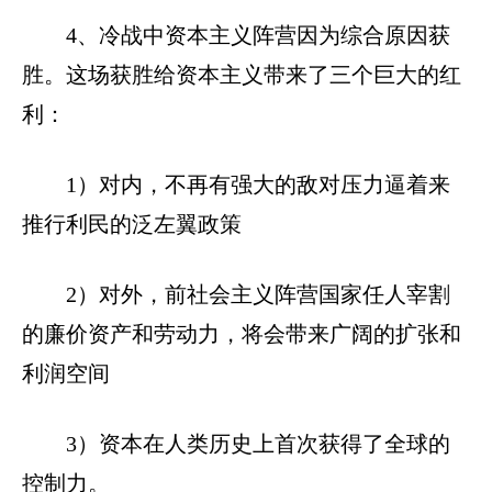
4、冷战中资本主义阵营因为综合原因获
胜。这场获胜给资本主义带来了三个巨大的红
利：
1）对内，不再有强大的敌对压力逼着来
推行利民的泛左翼政策
2）对外，前社会主义阵营国家任人宰割
的廉价资产和劳动力，将会带来广阔的扩张和
利润空间
3）资本在人类历史上首次获得了全球的
控制力。