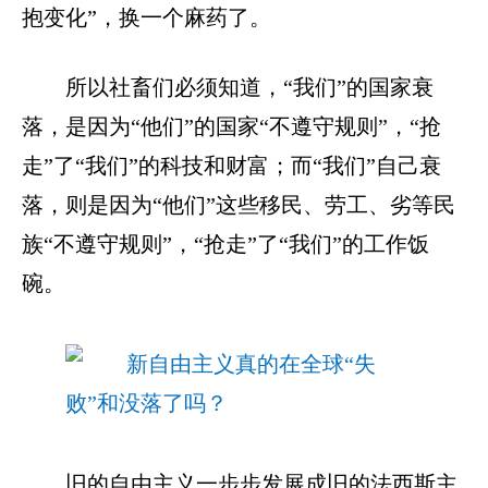
抱变化”，换一个麻药了。
所以社畜们必须知道，“我们”的国家衰
落，是因为“他们”的国家“不遵守规则”，“抢
走”了“我们”的科技和财富；而“我们”自己衰
落，则是因为“他们”这些移民、劳工、劣等民
族“不遵守规则”，“抢走”了“我们”的工作饭
碗。
旧的自由主义一步步发展成旧的法西斯主