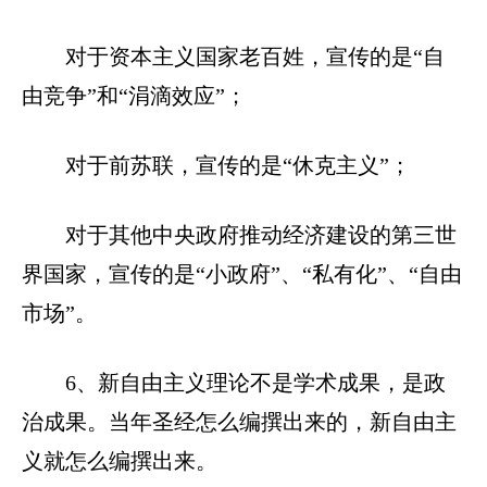
对于资本主义国家老百姓，宣传的是“自
由竞争”和“涓滴效应”；
对于前苏联，宣传的是“休克主义”；
对于其他中央政府推动经济建设的第三世
界国家，宣传的是“小政府”、“私有化”、“自由
市场”。
6、新自由主义理论不是学术成果，是政
治成果。当年圣经怎么编撰出来的，新自由主
义就怎么编撰出来。