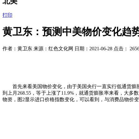
北美
打印
黄卫东：预测中美物价变化趋
作者：黄卫东 来源：红色文化网 日期：2021-06-28 点击：
265
首先来看美国物价变化，由于美国央行一直实行低通货膨
到上月268.55，等于上涨了11.9%，就通货膨胀率来看，
物资，图2显示进口价格指数变化，可以看到，与消费品物价变