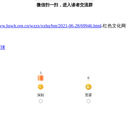
微信扫一扫，进入读者交流群
www.hswh.org.cn/wzzx/xxhq/bm/2021-06-28/69946.html
-红色文化网
寰球