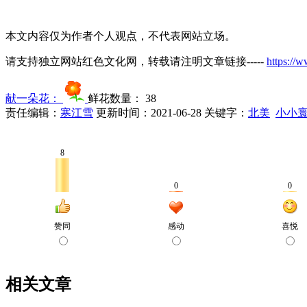
本文内容仅为作者个人观点，不代表网站立场。
请支持独立网站红色文化网，转载请注明文章链接-----
https://
献一朵花：
鲜花数量：
38
责任编辑：
寒江雪
更新时间：2021-06-28
关键字：
北美
小小
相关文章