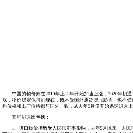
中国的物价则在
2019年上半年开始加速上涨，2020
底，物价稳定保持到现在，既不受国外通货膨胀影响，也不受
料价格和出厂价格都与国外一致，从去年5月份开始迅速进入上
其可能原因包括：
1、进口物价指数受人民币汇率影响，去年5月以来，人民币