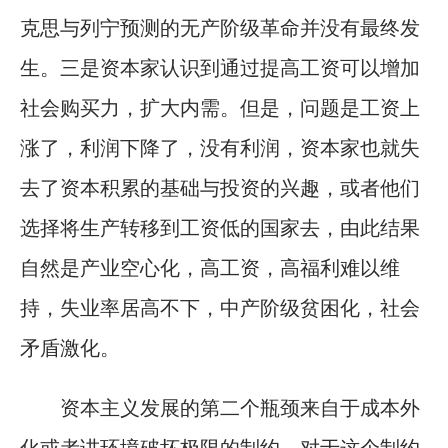
克思与列宁预测的无产阶级革命并没有最终发
生。三是资本家认识到通过提高工资可以增加
社会购买力，扩大内需。但是，问题是工资上
涨了，利润下降了，没有利润，资本家也就失
去了资本积累的基础与投资的兴趣，或者他们
选择将生产转移到工资低的国家去，由此结果
自然是产业空心化，高工资，高福利难以维
持，失业率居高不下，中产阶级贫困化，社会
矛盾激化。
资本主义发展的第二个瓶颈来自于成本外