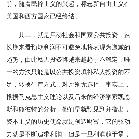
前，随着民粹主义的兴起，标志新自由主义在
美国和西方国家已经终结。
其二，就是启动社会和国家公共投资，从
长期来看预期利润不可避免地将表现为递减的
趋势，由此私人投资将越来越趋于不稳定，唯
一的方法只能是以公共投资填补私人投资的不
足，转换生产方式，对此别无选择。事实上，
根据马克思主义理论以及后来的经济学家凯恩
斯和熊彼特的分析，他们早就预见到并指出，
资本主义的历史使命就是创造财富，它的驱动
力就是不断追求利润，但是一旦利润趋于零，