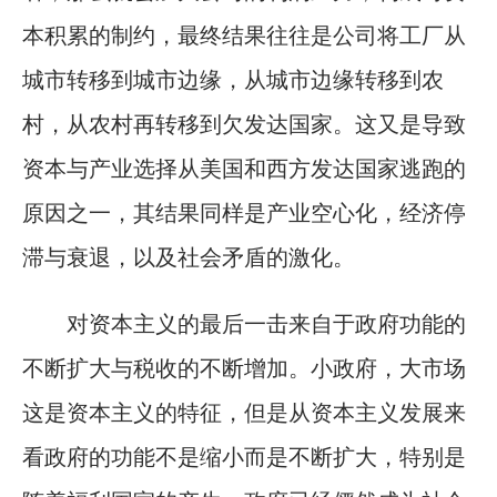
本积累的制约，最终结果往往是公司将工厂从
城市转移到城市边缘，从城市边缘转移到农
村，从农村再转移到欠发达国家。这又是导致
资本与产业选择从美国和西方发达国家逃跑的
原因之一，其结果同样是产业空心化，经济停
滞与衰退，以及社会矛盾的激化。
对资本主义的最后一击来自于政府功能的
不断扩大与税收的不断增加。小政府，大市场
这是资本主义的特征，但是从资本主义发展来
看政府的功能不是缩小而是不断扩大，特别是