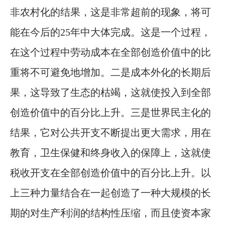
非农村化的结果，这是非常超前的现象，将可
能在今后的25年中大体完成。这是一个过程，
在这个过程中劳动成本在全部创造价值中的比
重将不可避免地增加。二是成本外化的长期后
果，这导致了生态的枯竭，这就使投入到全部
创造价值中的百分比上升。三是世界民主化的
结果，它对公共开支不断提出更大需求，用在
教育，卫生保健和终身收入的保障上，这就使
税收开支在全部创造价值中的百分比上升。以
上三种力量结合在一起创造了一种大规模的长
期的对生产利润的结构性压缩，而且使资本家