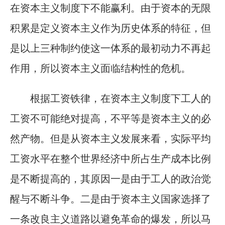
在资本主义制度下不能赢利。由于资本的无限
积累是定义资本主义作为历史体系的特征，但
是以上三种制约使这一体系的最初动力不再起
作用，所以资本主义面临结构性的危机。
根据工资铁律，在资本主义制度下工人的
工资不可能绝对提高，不平等是资本主义的必
然产物。但是从资本主义发展来看，实际平均
工资水平在整个世界经济中所占生产成本比例
是不断提高的，其原因一是由于工人的政治觉
醒与不断斗争。二是由于资本主义国家选择了
一条改良主义道路以避免革命的爆发，所以马