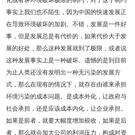
化或者讲环境破坏极限的制约，对于这个制约
事实上我们也不陌生，因为中国的快速发展正
在导致环境破坏的加剧。不错，发展是一件好
事，但是发展总是有代价的，如果代价大于发
展的好处，那么这种发展就到了极限，或者说
这种发展事实上是一种破坏。遗憾的是到目前
为止人类还没有发明出一种无污染的发展方
式，那么在现有的情况下，就存在由谁来承担
环境污染的成本问题。是成本外化，让政府与
社会承担，还是应该成本内化，让企业承担。
如果是前者，就要大幅度增加税收，如果是后
者，那么就会加大公司的利润压力，构成对资