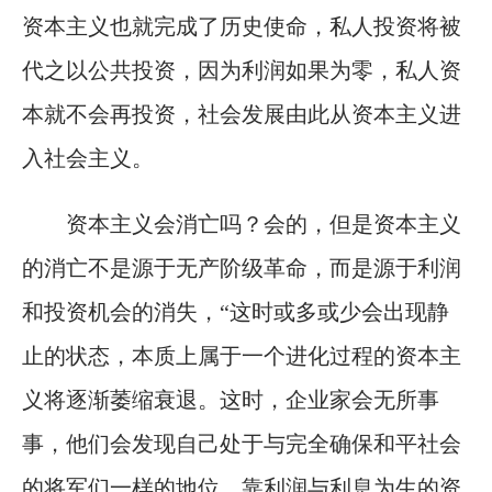
资本主义也就完成了历史使命，私人投资将被
代之以公共投资，因为利润如果为零，私人资
本就不会再投资，社会发展由此从资本主义进
入社会主义。
资本主义会消亡吗？会的，但是资本主义
的消亡不是源于无产阶级革命，而是源于利润
和投资机会的消失，“这时或多或少会出现静
止的状态，本质上属于一个进化过程的资本主
义将逐渐萎缩衰退。这时，企业家会无所事
事，他们会发现自己处于与完全确保和平社会
的将军们一样的地位。靠利润与利息为生的资