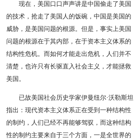
现在，美国口口声声讲是中国偷走了美国
的技术，抢走了美国人的饭碗，中国是美国的
威胁，是美国问题的根源。但是，事实上美国
问题的根源在于其内部，在于资本主义体系的
结构性危机。而如何才能走出危机，人们并不
清楚，也许只有长驱直入社会主义，才能拯救
美国。
已故美国社会历史学家伊曼纽尔·沃勒斯坦
指出：现代资本主义体系正在受到一种结构性
的制约，人们已经不再能够驾驭，而这种结构
性的制约主要来自于三个方面，一是全世界的