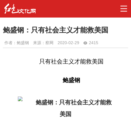
鲍盛钢：只有社会主义才能救美国
作者：
鲍盛钢
来源：察网
2020-02-29
2415
只有社会主义才能救美国
鲍盛钢