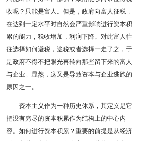
收呢？只能是富人。但是，政府向富人征税，
在达到一定水平时自然会严重影响进行资本积
累的能力，税收增加，利润下降。对此富人往
往选择如何避税，逃税或者选择一走了之，于
是政府不得不把眼光再转向那些留下来的富人
与企业。显然，这又是导致资本与企业逃跑的
原因之一。
资本主义作为一种历史体系，其定义是它
把没有穷尽的资本积累作为结构上的中心内
容。如何进行资本积累？重要的前提是从经济