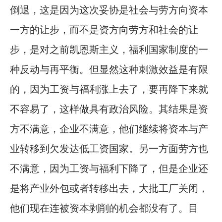
倒退，这是因为这次妥协是社会与劳方向资本
一方的让步，而不是资方向劳方和社会的让
步，是对之前凯恩斯主义，福利国家制度的一
种反动与再平衡。但显然这种刺激效益是有限
的，因为工资与福利涨上去了，要再降下来就
不容易了，这样做具有政治风险。其结果是资
方不满意，企业不满意，他们继续将资本与产
业转移到欠发达低工资国家。另一方面劳方也
不满意，因为工资与福利下降了，但是企业还
是将产业外包或者转移出去，大批工厂关闭，
他们现在连被资本剥削的机会都没有了。目