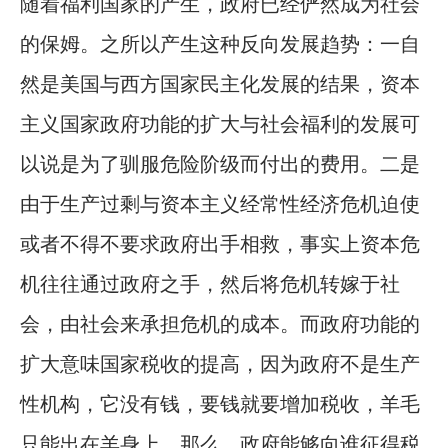
随着福利国家的产生，政府已经俨然成为社会
的保姆。之所以产生这种反向发展趋势：一自
然是美国与西方国家民主化发展的结果，资本
主义国家政府功能的扩大与社会福利的发展可
以说是为了驯服危险阶级而付出的费用。二是
由于生产过剩与资本主义经常性经济危机迫使
或者不得不要求政府出手相救，事实上资本危
机往往通过政府之手，然后将危机转嫁于社
会，由社会来承担危机的成本。而政府功能的
扩大意味国家税收的提高，因为政府不是生产
性机构，它没有钱，要钱就要增加税收，羊毛
只能出在羊身上。那么，政府能够向谁征得税