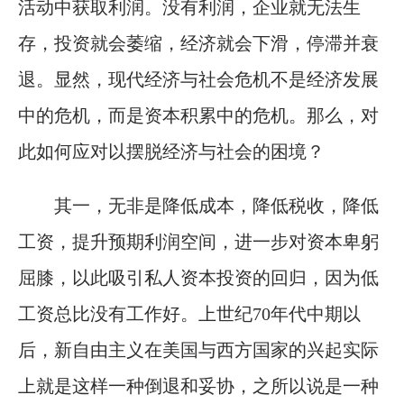
活动中获取利润。没有利润，企业就无法生
存，投资就会萎缩，经济就会下滑，停滞并衰
退。显然，现代经济与社会危机不是经济发展
中的危机，而是资本积累中的危机。那么，对
此如何应对以摆脱经济与社会的困境？
其一，无非是降低成本，降低税收，降低
工资，提升预期利润空间，进一步对资本卑躬
屈膝，以此吸引私人资本投资的回归，因为低
工资总比没有工作好。上世纪70年代中期以
后，新自由主义在美国与西方国家的兴起实际
上就是这样一种倒退和妥协，之所以说是一种