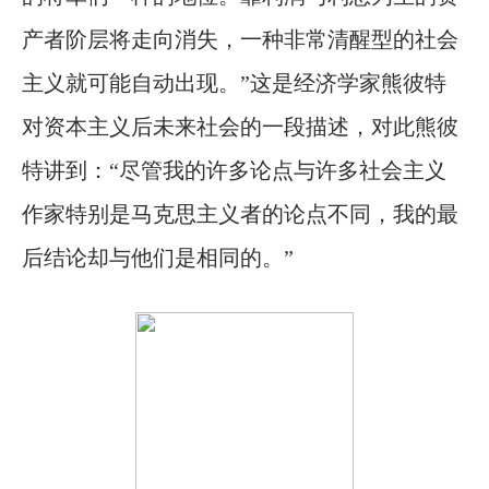
产者阶层将走向消失，一种非常清醒型的社会
主义就可能自动出现。”这是经济学家熊彼特
对资本主义后未来社会的一段描述，对此熊彼
特讲到：“尽管我的许多论点与许多社会主义
作家特别是马克思主义者的论点不同，我的最
后结论却与他们是相同的。”