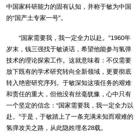
中国家科研能力的固有认知，并称于敏为中国
的“国产土专家一号”。
“国家需要我，我一定全力以赴。”1960年
岁末，钱三强找于敏谈话，希望他能参与氢弹
技术的理论探索工作。这就意味着：不仅需要
放下既有的学术研究转向全新领域，更要彻底
转入绝密研究序列。于敏深知这项任务的艰难
和责任的重大，但他没有丝毫犹豫，心中只有
一个坚定的信念：“国家需要我，我一定全力以
赴。”于是，于敏踏上了一条充满未知而艰难的
氢弹攻关之路，从此隐姓埋名28载。