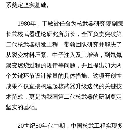
系奠定坚实基础。
1980年，于敏被任命为核武器研究院副院
长兼核武器理论研究所所长，全面负责突破第
二代核武器研发工程，带领团队研究并解决了
从裂变材料压紧、中子注入及其增殖，到氘氚
聚变燃烧过程的规律等问题，并且提出加大两
个关键环节设计裕量的具体措施。这项开创性
成果不仅直接构建起核武器升级迭代的关键技
术范式，更是为我国第二代核武器的研制奠定
坚实的基础。
20世纪80年代中期，中国核武工程实现多