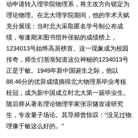
动申请转入理学院物理系，将主攻方向锁定为
理论物理。在北大理学院期间，他的学术天赋
充分展现：当时北大采取匿名学号制公布成
绩，每逢期末图书馆外张贴的成绩榜上，
1234013号始终高居榜首。这一现象成为校园
传奇，师生们渐渐知道这位神秘的1234013号
正是于敏。1949年新中国诞生之际，他以
88.46分的优异成绩摘得北大物理系毕业考核
桂冠，成为新中国成立时北大第一届毕业生。
随后师从著名理论物理学家张宗燧攻读研究
生，专攻量子场论。其导师曾惊叹：“没见过物
理像于敏这么好的。”