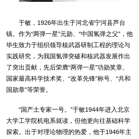
于敏，1926年出生于河北省宁河县芦台
镇。作为“两弹一星”元勋、“中国氢弹之父”，他
毕生致力于组织领导核武器研制工程的理论与
实践研究，为我国氢弹突破和核武器发展作出
了突出贡献，先后荣膺“两弹一星”功勋奖章、
国家最高科学技术奖、“改革先锋”称号、“共和
国勋章”等荣誉。
“国产土专家一号。”于敏1944年进入北京
大学工学院机电系就读，但他更向往基础科学
探索。出于对理论物理的热爱，他于1946年主