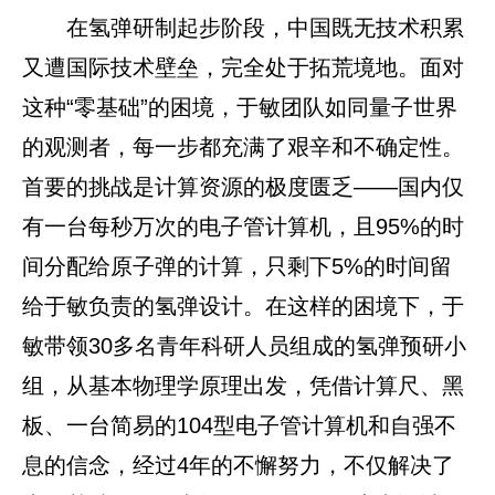
在氢弹研制起步阶段，中国既无技术积累
又遭国际技术壁垒，完全处于拓荒境地。面对
这种“零基础”的困境，于敏团队如同量子世界
的观测者，每一步都充满了艰辛和不确定性。
首要的挑战是计算资源的极度匮乏——国内仅
有一台每秒万次的电子管计算机，且95%的时
间分配给原子弹的计算，只剩下5%的时间留
给于敏负责的氢弹设计。在这样的困境下，于
敏带领30多名青年科研人员组成的氢弹预研小
组，从基本物理学原理出发，凭借计算尺、黑
板、一台简易的104型电子管计算机和自强不
息的信念，经过4年的不懈努力，不仅解决了