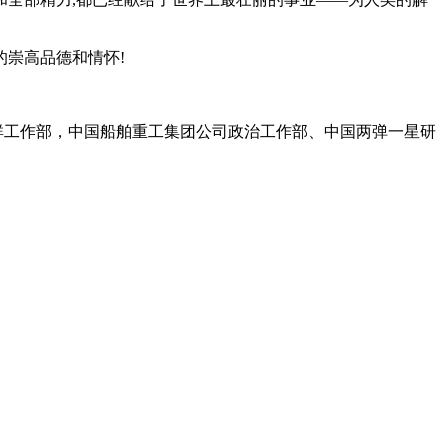
崇高品德和情怀!
公司党群工作部，中国船舶重工集团公司政治工作部、中国两弹一星研