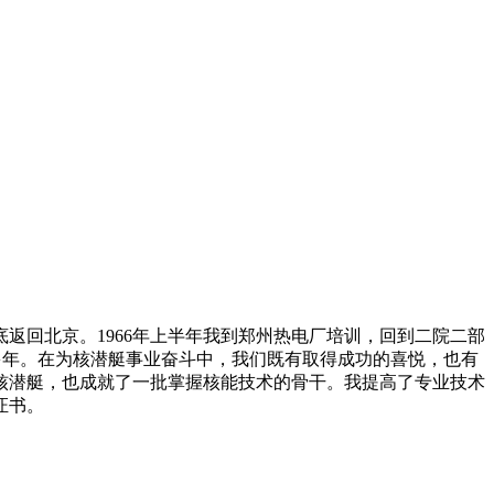
返回北京。1966年上半年我到郑州热电厂培训，回到二院二部
多年。在为核潜艇事业奋斗中，我们既有取得成功的喜悦，也有
核潜艇，也成就了一批掌握核能技术的骨干。我提高了专业技术
证书。