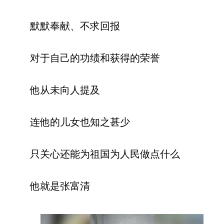
默默奉献、不求回报
对于自己的功绩和获得的荣誉
他从未向人提及‍
连他的儿女也知之甚少
只关心还能为祖国为人民做点什么
他就是张富清