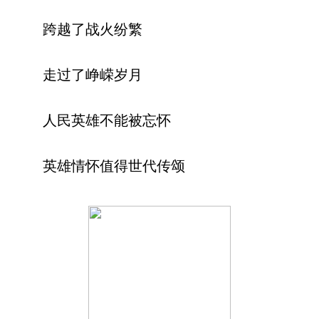
跨越了战火纷繁
走过了峥嵘岁月
人民英雄不能被忘怀
英雄情怀值得世代传颂