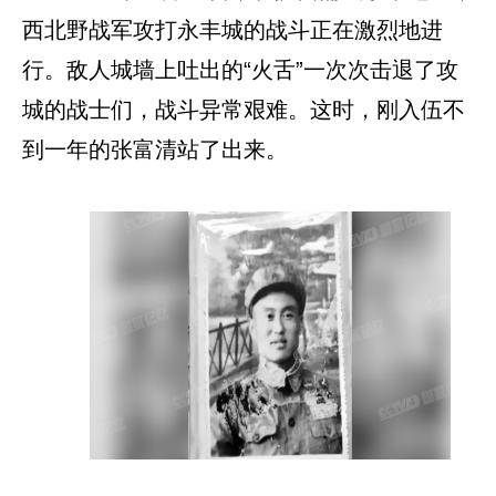
西北野战军攻打永丰城的战斗正在激烈地进
行。敌人城墙上吐出的“火舌”一次次击退了攻
城的战士们，战斗异常艰难。这时，刚入伍不
到一年的张富清站了出来。