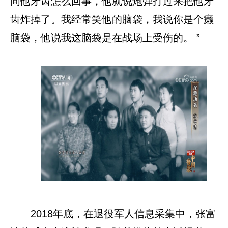
问他牙齿怎么回事，他就说炮弹打过来把他牙
齿炸掉了。我经常笑他的脑袋，我说你是个癞
脑袋，他说我这脑袋是在战场上受伤的。 ”
2018年底，在退役军人信息采集中，张富