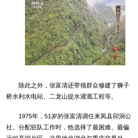
除此之外，张富清还带领群众修建了狮子
桥水利水电站、二龙山提水灌溉工程等。
1975年，51岁的张富清调任来凤县卯洞公
社。分配驻队工作时，他选择了最困难、最偏