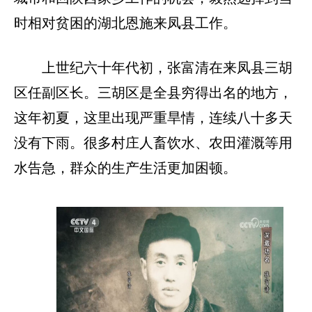
时相对贫困的湖北恩施来凤县工作。
上世纪六十年代初，张富清在来凤县三胡
区任副区长。三胡区是全县穷得出名的地方，
这年初夏，这里出现严重旱情，连续八十多天
没有下雨。很多村庄人畜饮水、农田灌溉等用
水告急，群众的生产生活更加困顿。