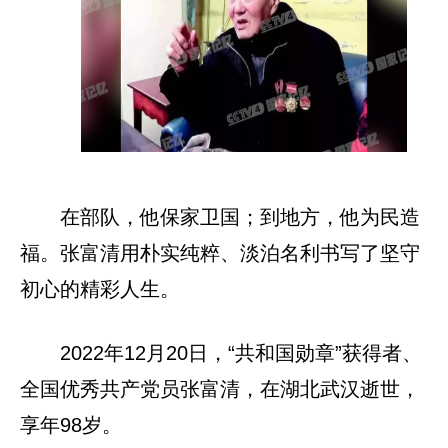
在部队，他保家卫国；到地方，他为民造
福。张富清用朴实纯粹、淡泊名利书写了坚守
初心的精彩人生。
2022年12月20日，“共和国勋章”获得者、
全国优秀共产党员张富清，在湖北武汉逝世，
享年98岁。