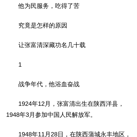
他为民服务，吃得了苦
究竟是怎样的原因
让张富清深藏功名几十载‍‍
1
战争年代，他浴血奋战
1924年12月，张富清出生在陕西洋县，
1948年3月参加中国人民解放军。
1948年11月28日，在陕西蒲城永丰地区，