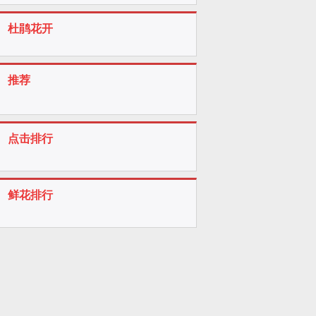
杜鹃花开
推荐
点击排行
鲜花排行