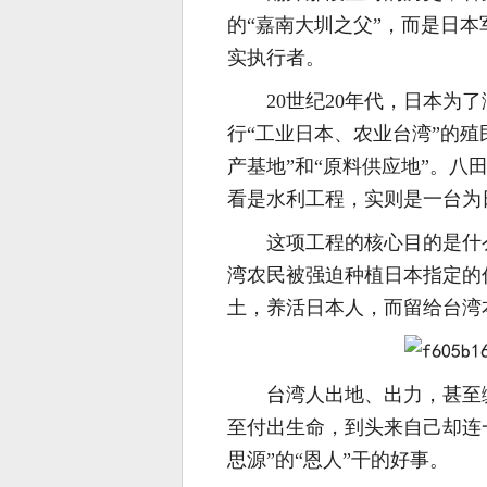
的“嘉南大圳之父”，而是日本
实执行者。
20世纪20年代，日本
行“工业日本、农业台湾”的
产基地”和“原料供应地”。
看是水利工程，实则是一台为
这项工程的核心目的是什
湾农民被强迫种植日本指定的
土，养活日本人，而留给台湾
台湾人出地、出力，甚至
至付出生命，到头来自己却连
思源”的“恩人”干的好事。