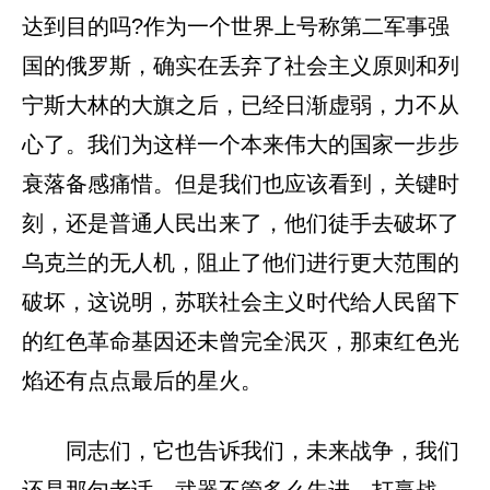
达到目的吗?作为一个世界上号称第二军事强
国的俄罗斯，确实在丢弃了社会主义原则和列
宁斯大林的大旗之后，已经日渐虚弱，力不从
心了。我们为这样一个本来伟大的国家一步步
衰落备感痛惜。但是我们也应该看到，关键时
刻，还是普通人民出来了，他们徒手去破坏了
乌克兰的无人机，阻止了他们进行更大范围的
破坏，这说明，苏联社会主义时代给人民留下
的红色革命基因还未曾完全泯灭，那束红色光
焰还有点点最后的星火。
同志们，它也告诉我们，未来战争，我们
还是那句老话，武器不管多么先进，打赢战