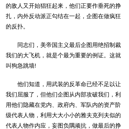
的敌人又开始猖狂起来，他们正要作垂死的挣
扎，内外反动派正勾结在一起，企图在做疯狂
的反扑。
同志们，美帝国主义最后企图用绝招制裁
我们的大飞机，就是个最为重要的例证。这就
叫狗急跳墙!
他们知道，用武装的反革命已经不足以让
我们屈服了，但他们企图从内部攻破我们，利
用他们隐藏在党内、政府内、军队内的资产阶
级代表人物，利用大大小小的雅夫克列夫似的
代表人物作内应，妄图负隅顽抗，做最后的挣