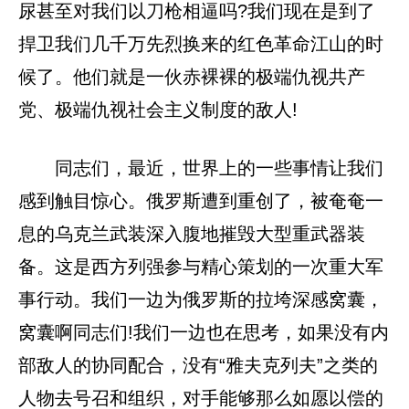
尿甚至对我们以刀枪相逼吗?我们现在是到了
捍卫我们几千万先烈换来的红色革命江山的时
候了。他们就是一伙赤裸裸的极端仇视共产
党、极端仇视社会主义制度的敌人!
同志们，最近，世界上的一些事情让我们
感到触目惊心。俄罗斯遭到重创了，被奄奄一
息的乌克兰武装深入腹地摧毁大型重武器装
备。这是西方列强参与精心策划的一次重大军
事行动。我们一边为俄罗斯的拉垮深感窝囊，
窝囊啊同志们!我们一边也在思考，如果没有内
部敌人的协同配合，没有“雅夫克列夫”之类的
人物去号召和组织，对手能够那么如愿以偿的