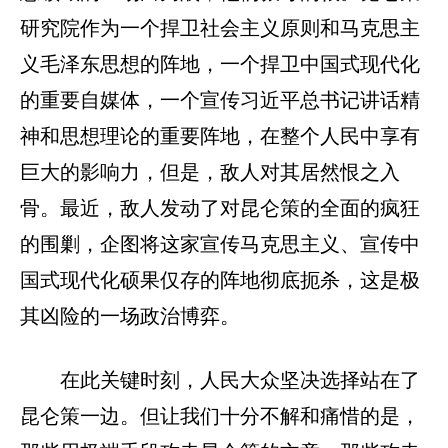
研究院作为一个捍卫社会主义原则和马克思主
义毛泽东思想的阵地，一个捍卫中国式现代化
的重要自媒体，一个宣传习近平总书记讲话精
神和思想理论的重要阵地，在整个人民中享有
巨大的影响力，但是，敌人对其居然恨之入
骨。最近，敌人发动了对昆仑策的全面的疯狂
的围剿，企图将这家宣传马克思主义、宣传中
国式现代化硕果仅存的阵地彻底扼杀，这是极
其凶险的一场政治博弈。
在此关键时刻，人民大众坚决选择站在了
昆仑策一边。但让我们十分不解和痛惜的是，