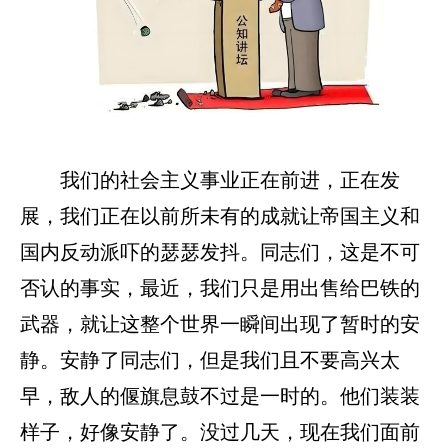
我们的社会主义事业正在前进，正在发
展，我们正在以前所未有的成就让帝国主义和
国内反动派吓的瑟瑟发抖。同志们，这是不可
否认的事实，最近，我们只是用出售给巴铁的
武器，就让这整个世界一瞬间出现了暂时的安
静。安静了同志们，但是我们且不要高兴太
早，敌人的偃旗息鼓不过是一时的。他们装装
样子，好像安静了。没过几天，现在我们面前