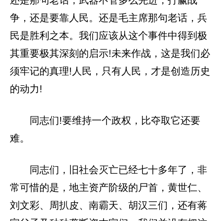
争，还是要靠人民。还是毛主席那句老话，兵
民是胜利之本。我们应该从这个事件中得到极
其重要极其深刻的启示!未来作战，这是我们必
须牢记的真理!人民，只有人民，才是创造历史
的动力!
同志们!要维持一个政权，比夺取它还要
难。
同志们，旧社会灭亡已经七十多年了，非
常可惜的是，地主资产阶级的尸首，黄世仁、
刘文彩、周扒皮、南霸天、胡汉三们，还有蒋