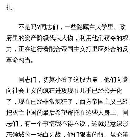
扎。
不是吗?同志们，一些隐藏在大学里、政
府里的资产阶级代表人物，利用他们窃夺的权
力，正在进行着配合帝国主义打里应外合的反
革命勾当。
同志们，切莫小看了这股力量，他们向党
向社会主义的疯狂进攻现在几乎已经公开化
了，现在已经非常疯狂了，西方帝国主义已经
把灭亡中国的最后希望寄托在这些人身上。同
志们，有一个事情我不得不说，这就是意识形
态领域的一场白刃战，他们狠毒的很。昆仑策