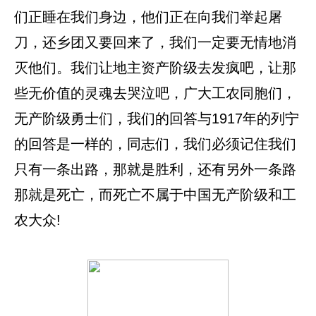
们正睡在我们身边，他们正在向我们举起屠
刀，还乡团又要回来了，我们一定要无情地消
灭他们。我们让地主资产阶级去发疯吧，让那
些无价值的灵魂去哭泣吧，广大工农同胞们，
无产阶级勇士们，我们的回答与1917年的列宁
的回答是一样的，同志们，我们必须记住我们
只有一条出路，那就是胜利，还有另外一条路
那就是死亡，而死亡不属于中国无产阶级和工
农大众!