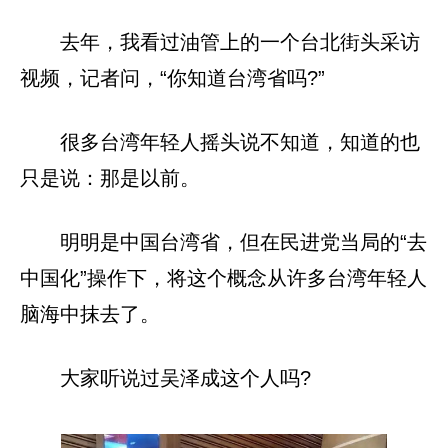
去年，我看过油管上的一个台北街头采访
视频，记者问，“你知道台湾省吗?”
很多台湾年轻人摇头说不知道，知道的也
只是说：那是以前。
明明是中国台湾省，但在民进党当局的“去
中国化”操作下，将这个概念从许多台湾年轻人
脑海中抹去了。
大家听说过吴泽成这个人吗?