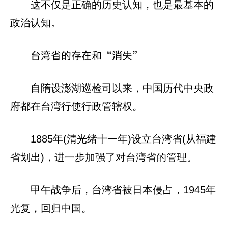
这不仅是正确的历史认知，也是最基本的
政治认知。
台湾省的存在和“消失”
自隋设澎湖巡检司以来，中国历代中央政
府都在台湾行使行政管辖权。
1885年(清光绪十一年)设立台湾省(从福建
省划出)，进一步加强了对台湾省的管理。
甲午战争后，台湾省被日本侵占，1945年
光复，回归中国。