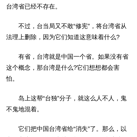
台湾省已经不存在。
不过，台当局又不敢“修宪”，将台湾省从
法理上删除，因为它们知道这意味着什么?
有省，台湾就是中国一个省。如果没有省
这个概念，那台湾是什么?它们想想都会害
怕。
岛上这帮“台独”分子，就这么人不人，鬼
不鬼地混着。
它们把中国台湾省给“消失”了。那么，以