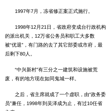
1997年7月，冻省修正案正式施行。
1998年12月21日，省政府变成台行政机构
的派出机关，12万省公务员和职工大多数
被“优退”，有门路的去了其它部委或市府，最
后剩下80人。
“中兴新村”有三分之一建筑和设施被荒
废，有的地方现在如同鬼城一样。
之后，省主席就成了一个虚职，由“政务委
员”兼任，1998年到吴泽成为止，有过10任省