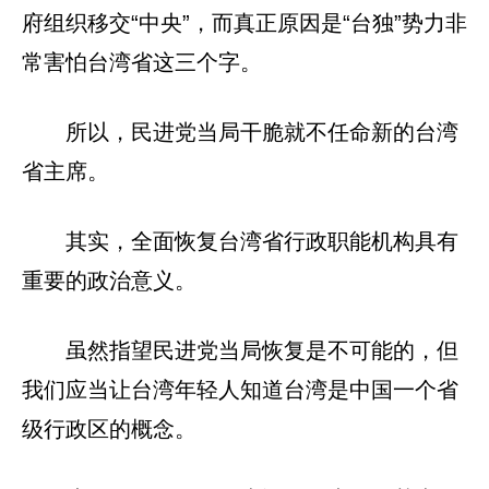
府组织移交“中央”，而真正原因是“台独”势力非
常害怕台湾省这三个字。
所以，民进党当局干脆就不任命新的台湾
省主席。
其实，全面恢复台湾省行政职能机构具有
重要的政治意义。
虽然指望民进党当局恢复是不可能的，但
我们应当让台湾年轻人知道台湾是中国一个省
级行政区的概念。