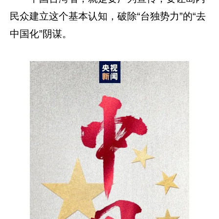
民众建立这个基本认知，破除“台独势力”的“去
中国化”阴谋。