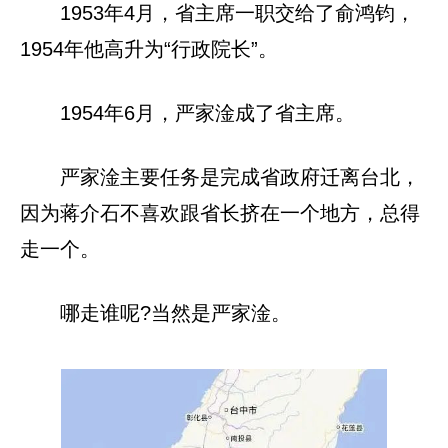
1953年4月，省主席一职交给了俞鸿钧，
1954年他高升为“行政院长”。
1954年6月，严家淦成了省主席。
严家淦主要任务是完成省政府迁离台北，
因为蒋介石不喜欢跟省长挤在一个地方，总得
走一个。
哪走谁呢?当然是严家淦。