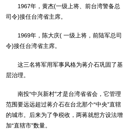
1967年，黄杰(一级上将、前台湾警备总
司令)接任台湾省主席。
1969年，陈大庆( 一级上将，前陆军总司
令)接任台湾省主席。
这三名将军用军事风格为蒋介石巩固了基
层治理。
南投“中兴新村”才是台湾省省会，它管理
范围要远远超过蒋介石在台北那个“中央”直辖
的城市。后来为了争税收，两蒋就想方设法增
加“直辖市”数量。