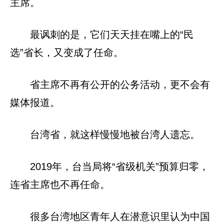
主席。
最讽刺的是，它们天天挂在嘴上的“民
选”省长，又变成了任命。
省主席不再有公开的公务活动，更不会有
媒体报道。
台湾省，就这样慢慢地被台湾人遗忘。
2019年，台当局将“省级机关”预算归零，
连省主席也不再任命。
很多台湾地区青年人在潜意识里认为中国