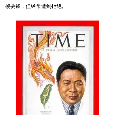
桢要钱，但经常遭到拒绝。