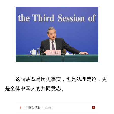
这句话既是历史事实，也是法理定论，更
是全体中国人的共同意志。