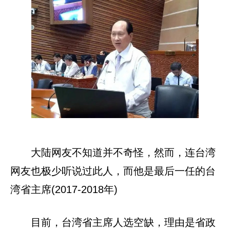
大陆网友不知道并不奇怪，然而，连台湾
网友也极少听说过此人，而他是最后一任的台
湾省主席(2017-2018年)
目前，台湾省主席人选空缺，理由是省政