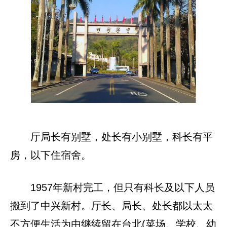
厅局长有别墅，处长有小别墅，科长有平
房，以下住宿舍。
1957年新村完工，但只有科长及以下人员
搬到了中兴新村。厅长、局长、处长都以太太
不方便生活为由继续留在台北(菜场、学校、幼