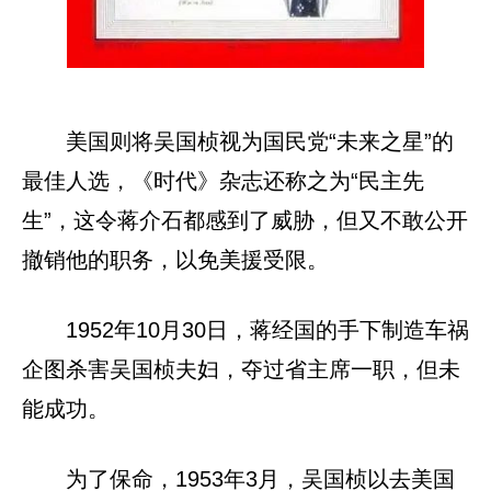
美国则将吴国桢视为国民党“未来之星”的
最佳人选，《时代》杂志还称之为“民主先
生”，这令蒋介石都感到了威胁，但又不敢公开
撤销他的职务，以免美援受限。
1952年10月30日，蒋经国的手下制造车祸
企图杀害吴国桢夫妇，夺过省主席一职，但未
能成功。
为了保命，1953年3月，吴国桢以去美国