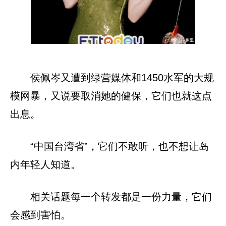
侯佩岑又遭到绿营媒体和1450水军的大规
模网暴，又说要取消她的健保，它们也就这点
出息。
“中国台湾省”，它们不敢听，也不想让岛
内年轻人知道。
相关话题每一个转发都是一份力量，它们
会感到害怕。