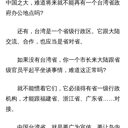
中国之大，难道将来就不能再有一个台湾省政
府办公地点吗?
还有，台湾是一个省级行政区。它跟大陆
交流、合作，也应当是省对省。
如果没有台湾省，你一个市长来大陆跟省
级官员平起平坐谈事情，难道这正常吗?
就不能惯着它们，它必须得有省一级行政
机构，才能跟福建省、浙江省、广东省……对
接。
中国台湾省，就是要广为宣传，要让岛内