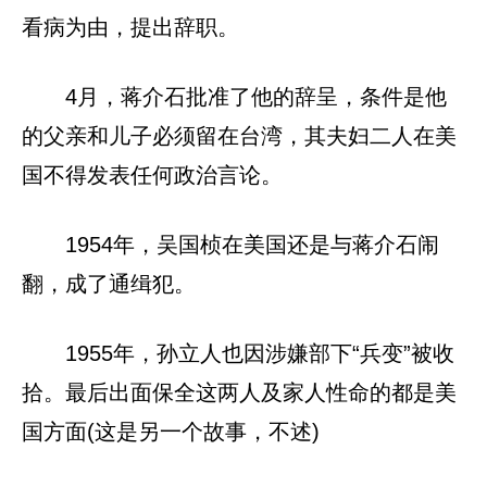
看病为由，提出辞职。
4月，蒋介石批准了他的辞呈，条件是他
的父亲和儿子必须留在台湾，其夫妇二人在美
国不得发表任何政治言论。
1954年，吴国桢在美国还是与蒋介石闹
翻，成了通缉犯。
1955年，孙立人也因涉嫌部下“兵变”被收
拾。最后出面保全这两人及家人性命的都是美
国方面(这是另一个故事，不述)