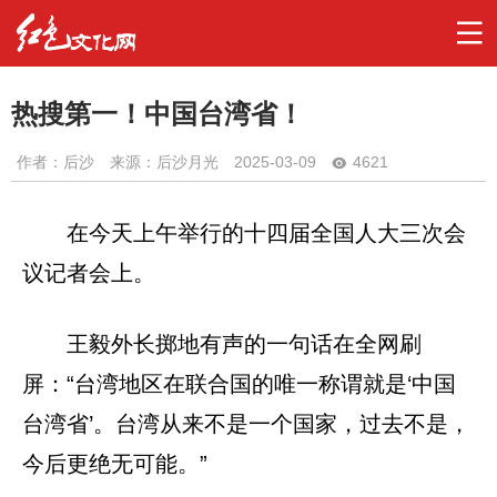
热搜第一！中国台湾省！
作者：
后沙
来源：后沙月光
2025-03-09
4621
在今天上午举行的十四届全国人大三次会
议记者会上。
王毅外长掷地有声的一句话在全网刷
屏：“台湾地区在联合国的唯一称谓就是‘中国
台湾省’。台湾从来不是一个国家，过去不是，
今后更绝无可能。”