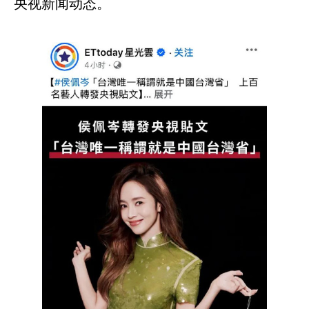
央视新闻动态。