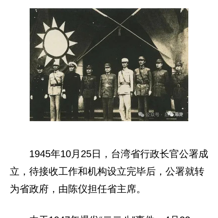
1945年10月25日，台湾省行政长官公署成
立，待接收工作和机构设立完毕后，公署就转
为省政府，由陈仪担任省主席。