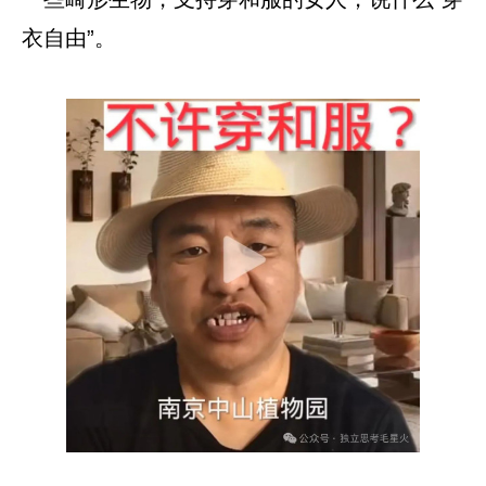
衣自由”。