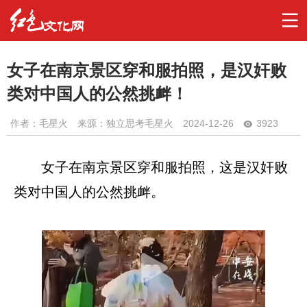
女子在南京景区穿和服拍照，是汉奸败
类对中国人的公然挑衅！
作者：
毛星火
来源：独立思考毛星火
2024-12-26
3923
女子在南京景区穿和服拍照，这是汉奸败
类对中国人的公然挑衅。