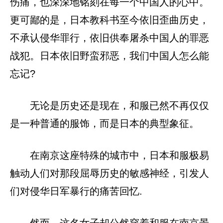
伤痛，也深深地铭刻在每一个中国人的心中。
更可鄙的是，日本教科书至今依旧歪曲历史，
不承认侵华罪行，依旧供奉屠杀中国人的罪恶
战犯。日本依旧野蛮邪恶，我们中国人怎么能
忘记?
无论是历史还是现在，和服已然不再仅仅
是一种普通的服饰，而是日本的典型象征。
在南京这座特殊的城市中，日本和服极易
触动人们对那段屈辱历史的敏感神经，引发人
们对侵华日军暴行的痛苦回忆.