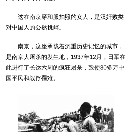
这在南京穿和服拍照的女人，是汉奸败类
对中国人的公然挑衅。
南京，这座承载着沉重历史记忆的城市，
是南京大屠杀的发生地，1937年12月，日军在
此进行了长达六周的疯狂屠杀，致使30多万中
国平民和战俘罹难。