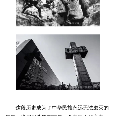
这段历史成为了中华民族永远无法磨灭的