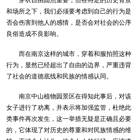
穿衣自由固然重要，但在特定的历史背景
和场所之下，我们必须要考虑到自己的行为是
否会伤害到他人的感情，是否会对社会的公序
良俗造成不良影响。
而在南京这样的城市，穿着和服拍照这种
行为，显然已经超出了自由的边界，严重违背
了社会的道德底线和民族的情感认同。
南京中山植物园景区在得知此事后，对该
女子进行了劝离，并表示将加强监管，杜绝此
类事件再次发生，这一举措无疑是正确且必要
的，它体现了对历史的尊重和对民族情感的维