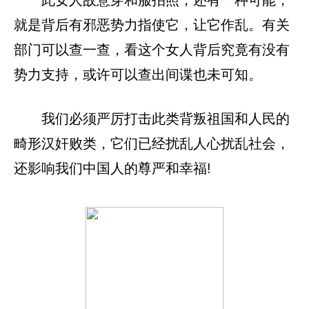
此女人故意穿和服拍照，还有一种可能，
就是背后有邪恶势力指使它，让它作乱。有关
部门可以查一查，看这个女人背后究竟有没有
势力支持，或许可以查出间谍也未可知。
我们必须严厉打击此类背叛祖国和人民的
畸形汉奸败类，它们已经扰乱人心扰乱社会，
还影响我们中国人的尊严和幸福!