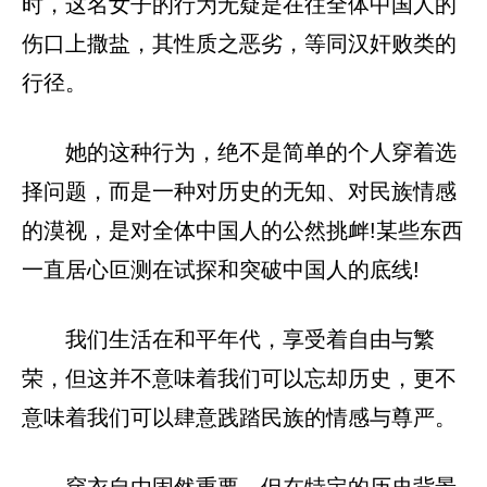
时，这名女子的行为无疑是在往全体中国人的
伤口上撒盐，其性质之恶劣，等同汉奸败类的
行径。
她的这种行为，绝不是简单的个人穿着选
择问题，而是一种对历史的无知、对民族情感
的漠视，是对全体中国人的公然挑衅!某些东西
一直居心叵测在试探和突破中国人的底线!
我们生活在和平年代，享受着自由与繁
荣，但这并不意味着我们可以忘却历史，更不
意味着我们可以肆意践踏民族的情感与尊严。