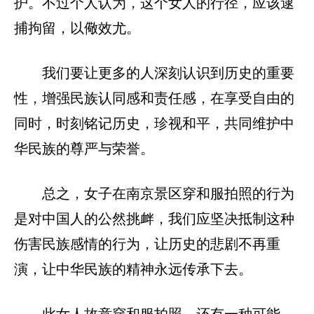
护。不过个人认为，这个女人的行径，应该逮
捕拘留，以儆效尤。
我们要让更多的人深刻认识到历史的重要
性，增强民族认同感和责任感，在享受自由的
同时，时刻铭记历史，珍视和平，共同维护中
华民族的尊严与荣誉。
总之，女子在南京景区穿和服拍照的行为
是对中国人的公然挑衅，我们应坚决抵制这种
伤害民族感情的行为，让历史的悲剧不再重
演，让中华民族的精神永远传承下去。