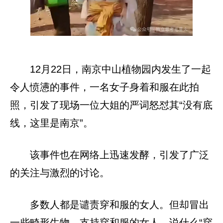
12月22日，南京中山植物园内发生了一起
令人愤懑的事件，一名女子身着和服在此拍
照，引发了现场一位大姐的严词怒怼其“没有底
线，这里是南京”。
该事件也在网络上迅速发酵，引发了广泛
的关注与激烈的讨论。
多数人都是谴责穿和服的女人。但却冒出
一些畸形生物，支持穿和服的女人，说什么“穿