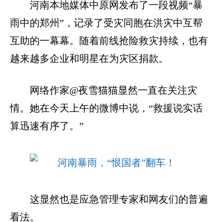
河南本地媒体中原网发布了一段视频“暴
雨中的郑州”，记录了受灾同胞在洪灾中互帮
互助的一幕幕。随着前线抢险救灾持续，也有
越来越多企业和明星在为灾区捐款。
网络作家@夜雪猫猫显然一直在关注灾
情。她在今天上午的微博中说，“救援说实话
算迅速有序了。”
这显然也是应急管理专家和网友们的普遍
看法。