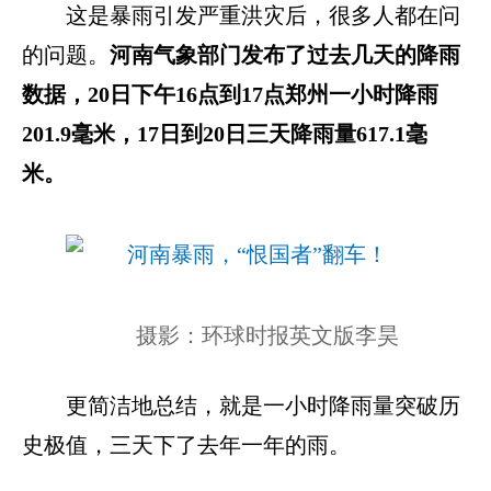
这是暴雨引发严重洪灾后，很多人都在问
的问题。
河南气象部门发布了过去几天的降雨
数据，20日下午16点到17点郑州一小时降雨
201.9毫米，17日到20日三天降雨量617.1毫
米。
摄影：环球时报英文版李昊
更简洁地总结，就是一小时降雨量突破历
史极值，三天下了去年一年的雨。