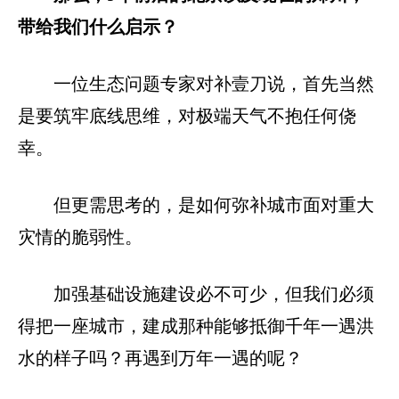
带给我们什么启示？
一位生态问题专家对补壹刀说，首先当然
是要筑牢底线思维，对极端天气不抱任何侥
幸。
但更需思考的，是如何弥补城市面对重大
灾情的脆弱性。
加强基础设施建设必不可少，但我们必须
得把一座城市，建成那种能够抵御千年一遇洪
水的样子吗？再遇到万年一遇的呢？