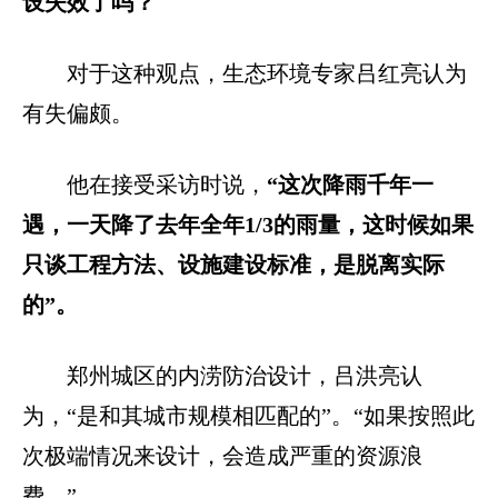
设失效了吗？
对于这种观点，生态环境专家吕红亮认为
有失偏颇。
他在接受采访时说，
“这次降雨千年一
遇，一天降了去年全年1/3的雨量，这时候如果
只谈工程方法、设施建设标准，是脱离实际
的”。
郑州城区的内涝防治设计，吕洪亮认
为，“是和其城市规模相匹配的”。“如果按照此
次极端情况来设计，会造成严重的资源浪
费。”