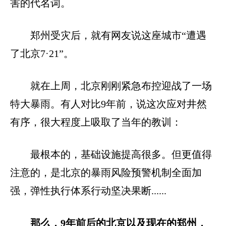
害的代名词。
郑州受灾后，就有网友说这座城市“遭遇
了北京7·21”。
就在上周，北京刚刚紧急布控迎战了一场
特大暴雨。有人对比9年前，说这次应对井然
有序，很大程度上吸取了当年的教训：
最根本的，基础设施提高很多。但更值得
注意的，是北京的暴雨风险预警机制全面加
强，弹性执行体系行动坚决果断......
那么，9年前后的北京以及现在的郑州，