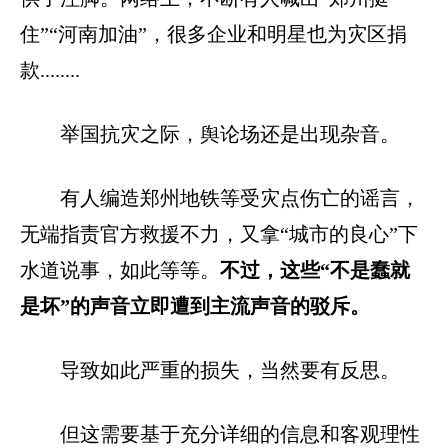
住”“河南加油”，很多企业和明星也为灾区捐
款........
举国抗灾之际，舆论场还是出现杂音。
有人编造郑州地铁等受灾点伤亡的谣言，
无端指责官方救援不力，又拿“城市的良心”下
水道说事，如此等等。
不过，这些“不是蠢就
是坏”的声音立即遭到主流声音的驳斥。
导致如此严重的损失，当然要有反思。
但这需要基于充分详细的信息和客观理性