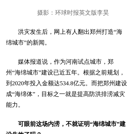
摄影：环球时报英文版李昊
洪灾发生后，网上有人翻出郑州打造“海
绵城市”的新闻。
媒体报道说，作为河南试点城市，郑
州“海绵城市”建设已近五年。根据之前规划，
到2020年投入金额达534.8亿元。而把郑州建设
成“海绵体”，目标之一就是提高防洪排涝减灾
能力。
可眼前这场内涝，不就证明“海绵城市”建