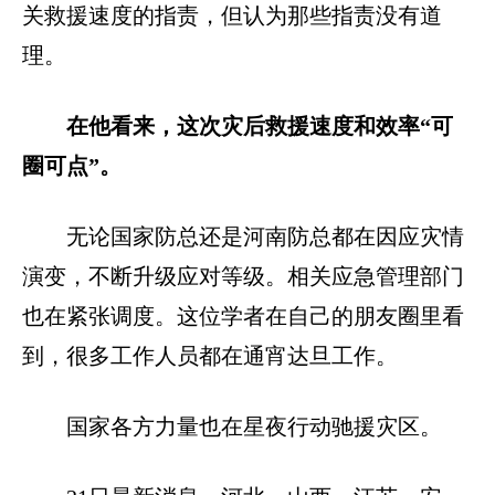
关救援速度的指责，但认为那些指责没有道
理。
在他看来，这次灾后救援速度和效率“可
圈可点”。
无论国家防总还是河南防总都在因应灾情
演变，不断升级应对等级。相关应急管理部门
也在紧张调度。这位学者在自己的朋友圈里看
到，很多工作人员都在通宵达旦工作。
国家各方力量也在星夜行动驰援灾区。