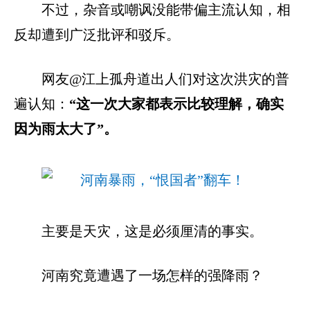
不过，杂音或嘲讽没能带偏主流认知，相
反却遭到广泛批评和驳斥。
网友@江上孤舟道出人们对这次洪灾的普
遍认知：
“这一次大家都表示比较理解，确实
因为雨太大了”。
主要是天灾，这是必须厘清的事实。
河南究竟遭遇了一场怎样的强降雨？