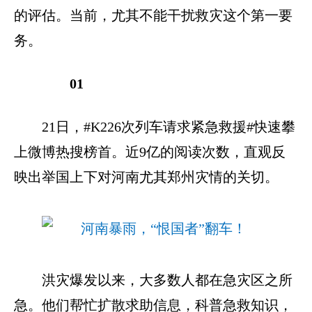
的评估。当前，尤其不能干扰救灾这个第一要
务。
01
21日，#K226次列车请求紧急救援#快速攀
上微博热搜榜首。近9亿的阅读次数，直观反
映出举国上下对河南尤其郑州灾情的关切。
洪灾爆发以来，大多数人都在急灾区之所
急。他们帮忙扩散求助信息，科普急救知识，