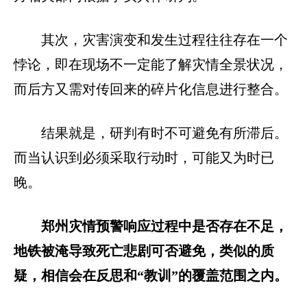
其次，灾害演变和发生过程往往存在一个
悖论，即在现场不一定能了解灾情全景状况，
而后方又需对传回来的碎片化信息进行整合。
结果就是，研判有时不可避免有所滞后。
而当认识到必须采取行动时，可能又为时已
晚。
郑州灾情预警响应过程中是否存在不足，
地铁被淹导致死亡悲剧可否避免，类似的质
疑，相信会在反思和“教训”的覆盖范围之内。