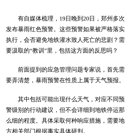
有自媒体梳理，19日晚到20日，郑州多次
发布暴雨红色预警。这些预警如果被严格落实
执行，会否避免地铁灌水致人死亡的悲剧？需
要汲取的“教训”里，包括这方面的反思吗？
前面提到的应急管理问题专家说，首先需
要弄清楚，暴雨预警在性质上属于天气预报。
其中包括可能出现什么天气，对应不同预
警级别的行动建议，但不会详细到地铁停运那
么细的程度。具体采取何种响应措施，需要地
方相关部门根据事实具体研判。