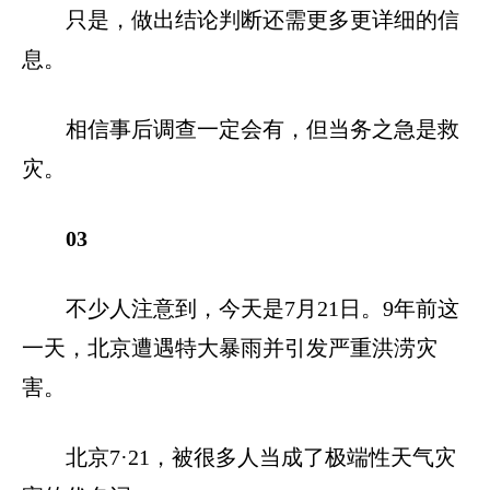
只是，做出结论判断还需更多更详细的信
息。
相信事后调查一定会有，但当务之急是救
灾。
03
不少人注意到，今天是7月21日。9年前这
一天，北京遭遇特大暴雨并引发严重洪涝灾
害。
北京7·21，被很多人当成了极端性天气灾