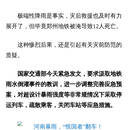
极端性降雨是事实，灾后救援也及时有力
展开了，但毕竟郑州地铁被淹导致12人死亡。
这种惨烈后果，还是引起有关灾前防范的
质疑。
国家交通部今天紧急发文，要求汲取地铁
雨水倒灌事件的教训，进一步调整完善应急预
案，对超设计暴雨强度等非常规情况下采取停
运列车，疏散乘客，关闭车站等应急措施。