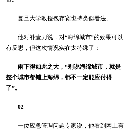
复旦大学教授包存宽也持类似看法。
他对补壹刀说，对“海绵城市”的效果可以
有反思，但这次情况实在太特殊了：
雨下得如此之大，“别说海绵城市，就是
整个城市都铺上海绵，都不一定能应付得
了”。
02
一位应急管理问题专家说，他看到网上有