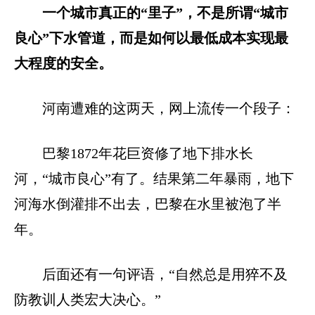
一个城市真正的“里子”，不是所谓“城市
良心”下水管道，而是如何以最低成本实现最
大程度的安全。
河南遭难的这两天，网上流传一个段子：
巴黎1872年花巨资修了地下排水长
河，“城市良心”有了。结果第二年暴雨，地下
河海水倒灌排不出去，巴黎在水里被泡了半
年。
后面还有一句评语，“自然总是用猝不及
防教训人类宏大决心。”