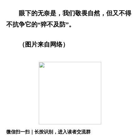
眼下的无奈是，我们敬畏自然，但又不得
不抗争它的“猝不及防”。
（图片来自网络）
微信扫一扫｜长按识别，进入读者交流群