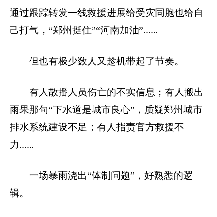
通过跟踪转发一线救援进展给受灾同胞也给自
己打气，“郑州挺住”“河南加油”......
但也有极少数人又趁机带起了节奏。
有人散播人员伤亡的不实信息；有人搬出
雨果那句“下水道是城市良心”，质疑郑州城市
排水系统建设不足；有人指责官方救援不
力......
一场暴雨浇出“体制问题”，好熟悉的逻
辑。