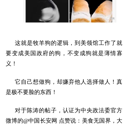
这就是牧羊狗的逻辑，到美领馆工作了就
要变成美国政府的狗，不变成狗就是薄情寡
义！
它自己想做狗，却嫌弃他人选择做人！真
是极不要脸的东西！
对于陈涛的帖子，认证为中央政法委官方
微博的
@中国长安网 点赞说：美食无国界，大