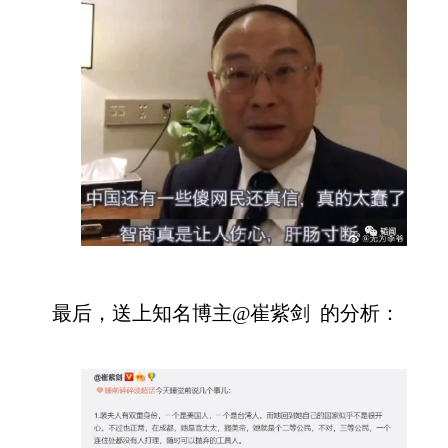
最后，送上知名博主
@崔紫剑 的分析：