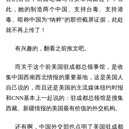
此，她的制造两个中国、支持台毒、支持港
毒、暗称中国为
“纳粹”的那些截屏证据，此处
就不再上传了！
有兴趣的，翻看之前推文吧。
而关于这个前美国驻成都总领事馆，是收
集中国西南西北情报的重要基地，这是美国人
自己说的，而且还是美国的主流媒体纽约时报
和
CNN基本上一起说的：驻成都总领馆是搜集
西藏、新疆情报的美国最有价值的外交机构。
还有啊，中国外交部也点明了美国驻成都