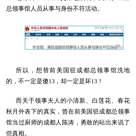
总领事馆人员从事与身份不符活动。
所以，想替前美国驻成都总领事馆洗地
的，不一定是傻
13，却一定是坏13！
而关于领事夫人的小清新、白莲花、春花
秋月外表下的真实，曾在前美国驻成都总领事
馆当过厨师的成都人陈涛，勇敢的站出来说了
些真相。