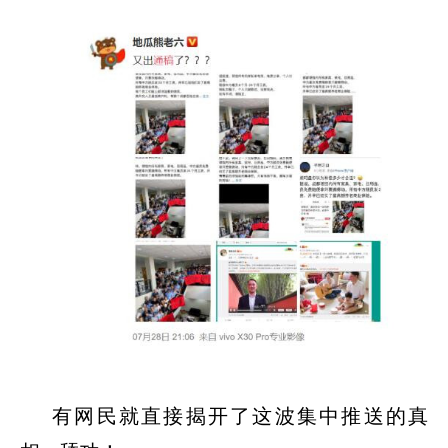
有网民就直接揭开了这波集中推送的真