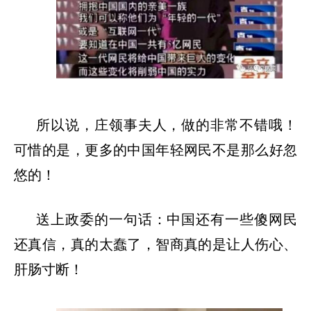
所以说，庄领事夫人，做的非常不错哦！
可惜的是，更多的中国年轻网民不是那么好忽
悠的！
送上政委的一句话：中国还有一些傻网民
还真信，真的太蠢了，智商真的是让人伤心、
肝肠寸断！