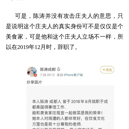
可是，陈涛并没有攻击庄夫人的意思，只
是说明这个庄夫人的真实身份可不是仅仅是个
美食家，可是他和这个庄夫人立场不一样，所
以在
2019年12月时，辞职了。