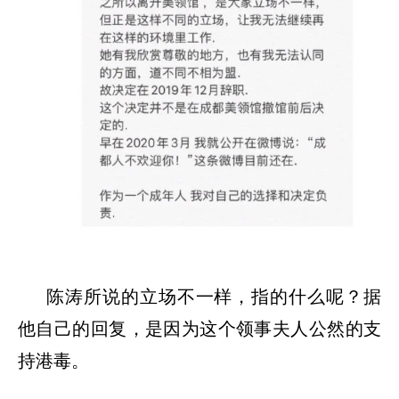
陈涛所说的立场不一样，指的什么呢？据
他自己的回复，是因为这个领事夫人公然的支
持港毒。