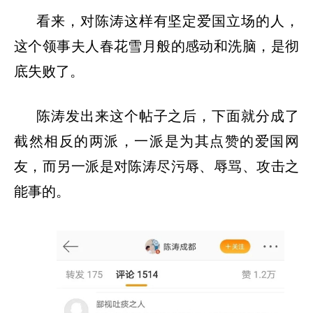
看来，对陈涛这样有坚定爱国立场的人，
这个领事夫人春花雪月般的感动和洗脑，是彻
底失败了。
陈涛发出来这个帖子之后，下面就分成了
截然相反的两派，一派是为其点赞的爱国网
友，而另一派是对陈涛尽污辱、辱骂、攻击之
能事的。