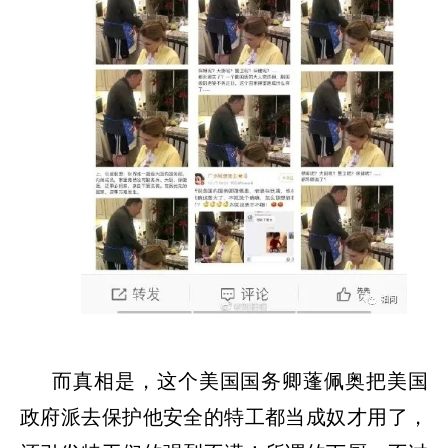
而真相是，这个美国国务卿蓬佩奥把美国
政府派去保护他安全的特工都当成奴才用了，