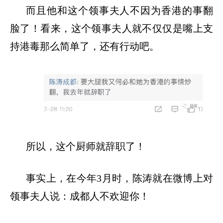
而且他和这个领事夫人不因为香港的事翻
脸了！看来，这个领事夫人就不仅仅是嘴上支
持港毒那么简单了，还有行动吧。
所以，这个厨师就辞职了！
事实上，在今年
3月时，陈涛就在微博上对
领事夫人说：成都人不欢迎你！