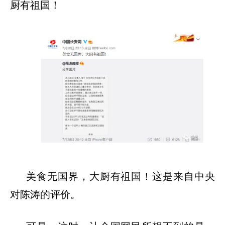
厨有祖国！
美食无国界，大厨有祖国！这是来自中央
对陈涛的评价。