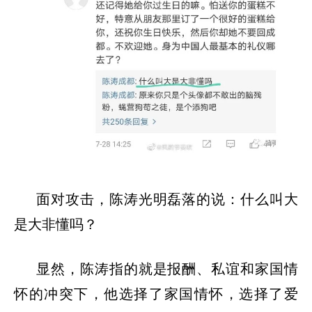
面对攻击，陈涛光明磊落的说：什么叫大
是大非懂吗？
显然，陈涛指的就是报酬、私谊和家国情
怀的冲突下，他选择了家国情怀，选择了爱