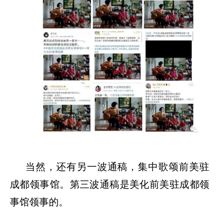
当然，还有另一波通稿，集中歌颂前美驻
成都领事馆。第三波通稿是美化前美驻成都领
事馆领事的。