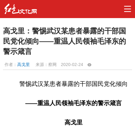
高戈里：警惕武汉某患者暴露的干部国
民党化倾向——重温人民领袖毛泽东的
警示箴言
作者：
高戈里
来源：察网
2020-02-24
警惕武汉某患者暴露的干部国民党化倾向
——重温人民领袖毛泽东的警示箴言
高戈里