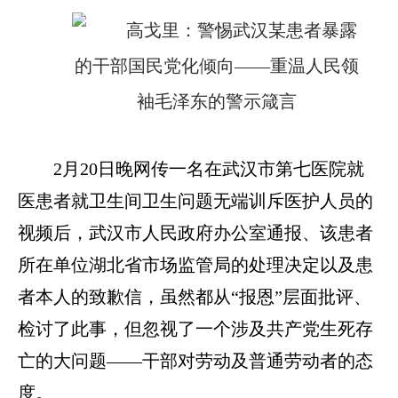
2月20日晚网传一名在武汉市第七医院就
医患者就卫生间卫生问题无端训斥医护人员的
视频后，武汉市人民政府办公室通报、该患者
所在单位湖北省市场监管局的处理决定以及患
者本人的致歉信，虽然都从“报恩”层面批评、
检讨了此事，但忽视了一个涉及共产党生死存
亡的大问题——干部对劳动及普通劳动者的态
度。