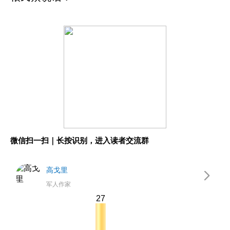
微信扫一扫｜长按识别，进入读者交流群
高戈里
军人作家
27