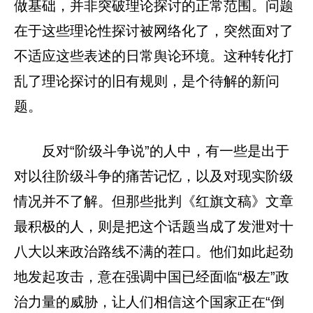
做基础，并非突破理论探讨的正常范围。问题
在于这些理论性探讨被网络化了，突然面对了
不适应这些表述的日常舆论环境。这种转化打
乱了理论探讨的旧有规则，是个待解的新问
题。
反对“阶级斗争说”的人中，有一些是出于
对以往阶级斗争的痛苦记忆，以及对现实阶级
情况并不了解。但那些批判《红旗文稿》文章
最积极的人，则是把这个话题当成了发泄对十
八大以来政治路线不满的茬口。他们如此起劲
地发起攻击，意在强调中国已经面临“极左”政
治力量的威胁，让人们相信这个国家正在“倒