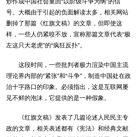
炒作成中国社会重回“以阶级斗争为纲”的信
号。大概由于引起的负面解读太多，相关网站
删掉了那篇《红旗文稿》的文章，但即使这
样，一些人仍紧咬不放，宣称那篇文章代表“极
左这只大老虎”的“疯狂反扑”。
这段时间，一些批判者极力渲染中国主流
理论界内部的“紧张”和“斗争”，制造中国处在政
治十字路口的印象。必须指出，这是互联网屡
见不鲜的泡沫，它提供的是一种假象。
《红旗文稿》发表了几篇论述人民民主专
政的文章，相关表述都有《宪法》和经典文献