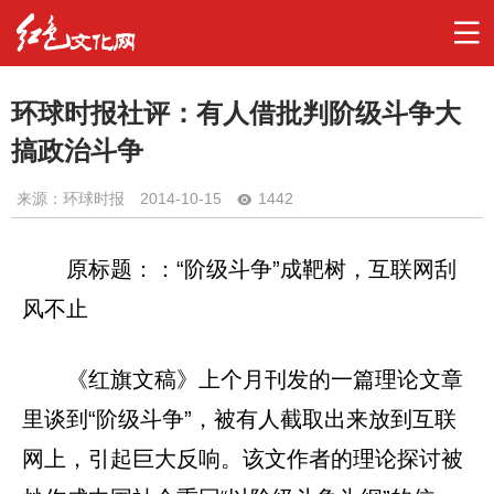
环球时报社评：有人借批判阶级斗争大
搞政治斗争
来源：环球时报
2014-10-15
1442
原标题：：“阶级斗争”成靶树，互联网刮
风不止
《红旗文稿》上个月刊发的一篇理论文章
里谈到“阶级斗争”，被有人截取出来放到互联
网上，引起巨大反响。该文作者的理论探讨被