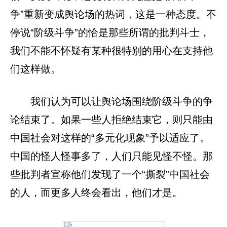
争”重新变成舆论场的热词，这是一种态度。不
停说“阶级斗争”的恰是那些所谓的批判斗士，
我们不能不怀疑有某种很特别的用心在支持他
们这样做。
我们认为可以让舆论场围绕阶级斗争的争
论结束了。如果一些人拒绝结束它，则只能由
中国社会对这样的“多元化现象”予以适应了。
中国的怪人怪事多了，人们只能见怪不怪。那
些批判者宣称他们发现了一个“撕裂”中国社会
的人，而更多人终会看出，他们才是。