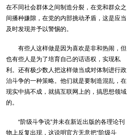
在不同社会群体之间制造分裂，在党和群众之
间播种嫌隙，在党的内部挑动矛盾，这是应当
及时发现并予以警惕的。
有些人这样做是因为喜欢是非和热闹，但
也有些人是为了培育自己的话语权，实现私
利。还有极少数人把这样做当成对体制进行政
治斗争的一种策略。他们就是要制造混乱，在
现实中搞不成，就搞互联网上的，搞思想领域
的。
“阶级斗争说”并未在新近出版的各理论刊
物上反复出现，这说明官方无意把“阶级斗