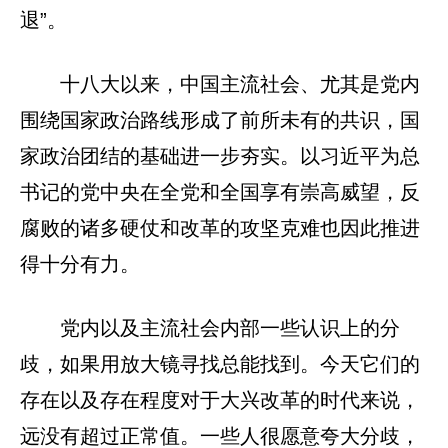
退”。
十八大以来，中国主流社会、尤其是党内
围绕国家政治路线形成了前所未有的共识，国
家政治团结的基础进一步夯实。以习近平为总
书记的党中央在全党和全国享有崇高威望，反
腐败的诸多硬仗和改革的攻坚克难也因此推进
得十分有力。
党内以及主流社会内部一些认识上的分
歧，如果用放大镜寻找总能找到。今天它们的
存在以及存在程度对于大兴改革的时代来说，
远没有超过正常值。一些人很愿意夸大分歧，