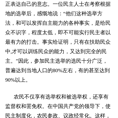
正表达自己的意志。一位民主人士在考察根据
地的选举后，感慨地说：
“他们这种选举方
法，和可以发挥自主能力的各种事实，是给民
众不识字，程度太低，即不可能实行民主者以
最有力的打击。事实给证明，只有在扶助民众
中,才可以训练民众的能力，又达到完全的民
主。”因此，参加民主选举的选民十分广泛，
普遍达到当地人口的80%左右，有的甚至达到
90%以上。
农民不仅享有选举权和被选举权，还享有
监督权和罢免权。在中国共产党的领导下，使
民主制度化，农民参政、议政经常化。这样，