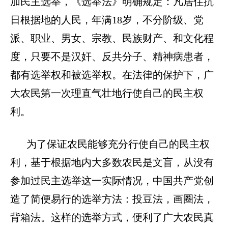
加民主选举，《选举法》明确规定：凡居住抗
日根据地的人民，年满
18岁，不分阶级、党
派、职业、男女、宗教、民族财产、和文化程
度，只要不是汉奸、反共分子、精神病患者，
都有选举权和被选举权。在法律的保护下，广
大农民第一次理直气壮地行使自己的民主权
利。
为了保证农民能够充分行使自己的民主权
利，基于根据地内大多数农民是文盲，从没有
参加过民主选举这一实际情况，中国共产党创
造了简便易行的选举方法：投豆法，画圈法，
背箱法。这样的选举方式，便利了广大农民真