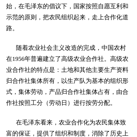
始，在毛泽东的倡议下，国家按照自愿互利和
示范的原则，把农民组织起来，走上合作化道
路。
随着农业社会主义改造的完成，中国农村
在
1956年普遍建立了高级农业合作社。高级农
业合作社的特点是：土地和其他主要生产资料
归合作社集体所有，以生产队为基本的组织形
式，集体劳动，产品归合作社集体占有，由合
作社按照工分（劳动日）进行按劳分配。
在毛泽东看来，农业合作化为农民集体致
富的保证，提供了组织和制度，消除了历史上