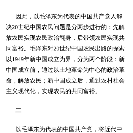
因此，以毛泽东为代表的中国共产党人解
决
20世纪中国农民问题是分两步进行的：先解
放农民实现农民政治翻身，后带领农民实现共
同富裕。毛泽东对20世纪中国农民出路的探索
以1949年新中国成立为界，分为两个阶段：新
中国成立前，通过以土地革命为中心的政治革
命，解放农民；新中国成立后，通过农村社会
主义现代化，实现农民的共同富裕。
二
以毛泽东为代表的中国共产党，将近代中