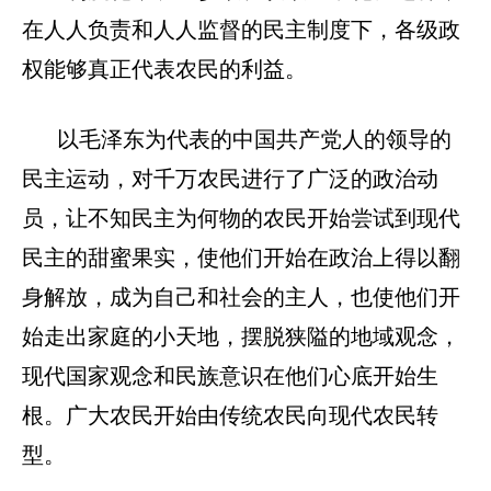
在人人负责和人人监督的民主制度下，各级政
权能够真正代表农民的利益。
以毛泽东为代表的中
国
共
产
党人的领导的
民主运动，对千万农民进行了广泛的政治动
员，让不知民主为何物的农民开始尝试到现代
民主的甜蜜果实，使他们开始在政治上得以翻
身解放，成为自己和社会的主人，也使他们开
始走出家庭的小天地，摆脱狭隘的地域观念，
现代国家观念和民族意识在他们心底开始生
根。广大农民开始由传统农民向现代农民转
型。