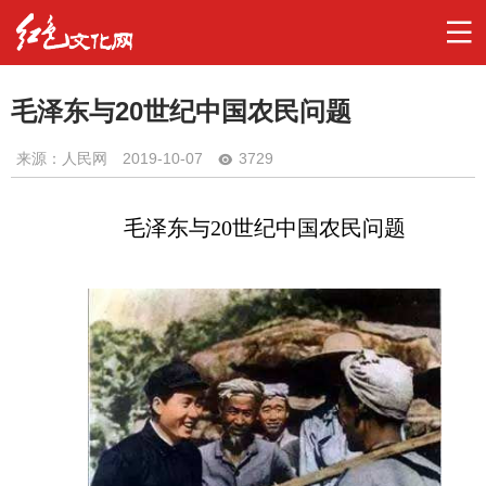
毛泽东与20世纪中国农民问题
来源：人民网
2019-10-07
3729
毛泽东与
20世纪中国农民问题