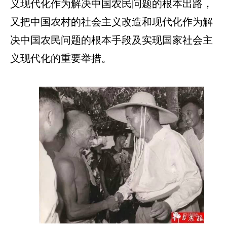
义现代化作为解决中国农民问题的根本出路，
又把中国农村的社会主义改造和现代化作为解
决中国农民问题的根本手段及实现国家社会主
义现代化的重要举措。