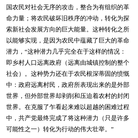
国农民对社会无序的攻击，整合为有组织的革
命力量；将农民破坏旧秩序的冲动，转化为探
索新社会发展方向的巨大能量。这种转化之所
以能够实现，是因为农民中蕴藏了巨大的革命
潜力，
“这种潜力几乎完全在于这样的情况：
即乡村人口远离政府（远离由城镇控制的整个
社会）。这种势力还在于农民根深蒂固的愤慨
中：政府远离村民，政府所表现出来的是外部
世界，但外部世界却剥削和压迫着农村的封闭
世界。在克服了乍看起来难以超越的困难过程
中，共产党最终完成了将这种潜力（只是许多
可能性之一）转化为行动的伟大壮举。”