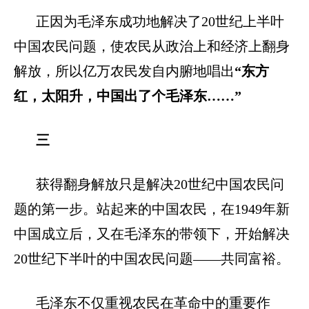
正因为毛泽东成功地解决了
20世纪上半叶
中国农民问题，使农民从政治上和经济上翻身
解放，所以亿万农民发自内腑地唱出
“东方
红，太阳升，中国出了个毛泽东……”
三
获得翻身解放只是解决
20世纪中国农民问
题的第一步。站起来的中国农民，在1949年新
中国成立后，又在毛泽东的带领下，开始解决
20世纪下半叶的中国农民问题——共同富裕。
毛泽东不仅重视农民在革命中的重要作