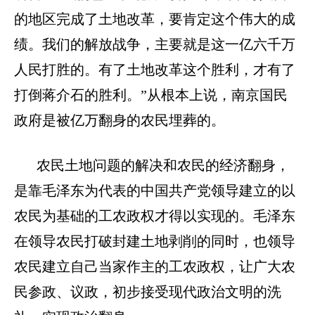
的地区完成了土地改革，要肯定这个伟大的成
绩。我们的解放战争，主要就是这一亿六千万
人民打胜的。有了土地改革这个胜利，才有了
打倒蒋介石的胜利。”从根本上说，南京国民
政府是被亿万翻身的农民埋葬的。
农民土地问题的解决和农民的经济翻身，
是靠毛泽东为代表的中国共产党领导建立的以
农民为基础的工农政权才得以实现的。毛泽东
在领导农民打破封建土地剥削的同时，也领导
农民建立自己当家作主的工农政权，让广大农
民参政、议政，初步接受现代政治文明的洗