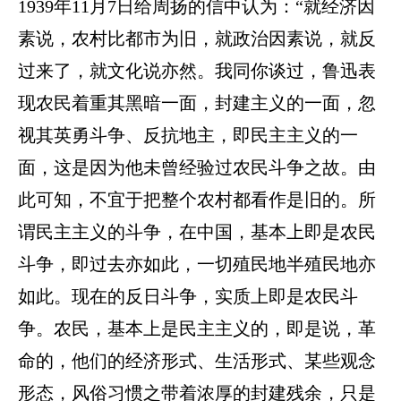
1939年11月7日给周扬的信中认为：“就经济因
素说，农村比都市为旧，就政治因素说，就反
过来了，就文化说亦然。我同你谈过，鲁迅表
现农民着重其黑暗一面，封建主义的一面，忽
视其英勇斗争、反抗地主，即民主主义的一
面，这是因为他未曾经验过农民斗争之故。由
此可知，不宜于把整个农村都看作是旧的。所
谓民主主义的斗争，在中国，基本上即是农民
斗争，即过去亦如此，一切殖民地半殖民地亦
如此。现在的反日斗争，实质上即是农民斗
争。农民，基本上是民主主义的，即是说，革
命的，他们的经济形式、生活形式、某些观念
形态，风俗习惯之带着浓厚的封建残余，只是