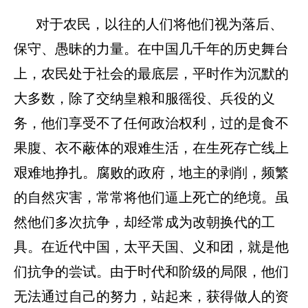
对于农民，以往的人们将他们视为落后、
保守、愚昧的力量。在中国几千年的历史舞台
上，农民处于社会的最底层，平时作为沉默的
大多数，除了交纳皇粮和服徭役、兵役的义
务，他们享受不了任何政治权利，过的是食不
果腹、衣不蔽体的艰难生活，在生死存亡线上
艰难地挣扎。腐败的政府，地主的剥削，频繁
的自然灾害，常常将他们逼上死亡的绝境。虽
然他们多次抗争，却经常成为改朝换代的工
具。在近代中国，太平天国、义和团，就是他
们抗争的尝试。由于时代和阶级的局限，他们
无法通过自己的努力，站起来，获得做人的资