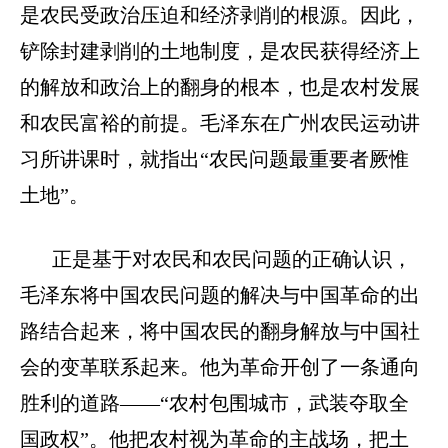
是农民受政治压迫和经济剥削的根源。因此，
铲除封建剥削的土地制度，是农民获得经济上
的解放和政治上的翻身的根本，也是农村发展
和农民富裕的前提。毛泽东在广州农民运动讲
习所讲课时，就指出
“农民问题最重要者厥惟
土地”。
正是基于对农民和农民问题的正确认识，
毛泽东将中国农民问题的解决与中国革命的出
路结合起来，将中国农民的翻身解放与中国社
会的变革联系起来。他为革命开创了一条通向
胜利的道路
——“农村包围城市，武装夺取全
国政权”。他把农村视为革命的主战场，把土