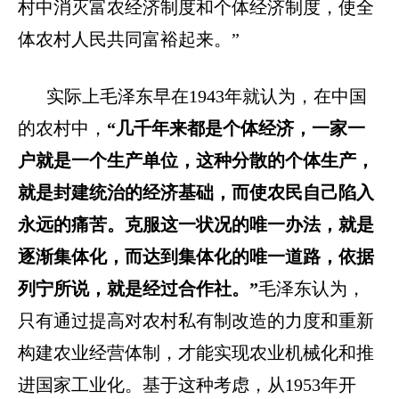
村中消灭富农经济制度和个体经济制度，使全
体农村人民共同富裕起来。”
实际上毛泽东早在
1943年就认为，在中国
的农村中，
“几千年来都是个体经济，一家一
户就是一个生产单位，这种分散的个体生产，
就是封建统治的经济基础，而使农民自己陷入
永远的痛苦。克服这一状况的唯一办法，就是
逐渐集体化，而达到集体化的唯一道路，依据
列宁所说，就是经过合作社。”
毛泽东认为，
只有通过提高对农村私有制改造的力度和重新
构建农业经营体制，才能实现农业机械化和推
进国家工业化。基于这种考虑，从
1953年开