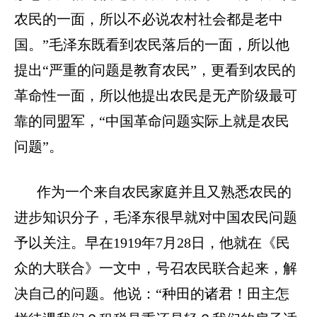
农民的一面，所以不必说农村社会都是老中
国。”毛泽东既看到农民落后的一面，所以他
提出“严重的问题是教育农民”，更看到农民的
革命性一面，所以他提出农民是无产阶级最可
靠的同盟军，“中国革命问题实际上就是农民
问题”。
作为一个来自农民家庭并且又熟悉农民的
进步知识分子，毛泽东很早就对中国农民问题
予以关注。早在
1919年7月28日，他就在《民
众的大联合》一文中，号召农民联合起来，解
决自己的问题。他说：“种田的诸君！田主怎