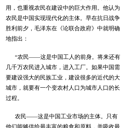
用，也重视农民在建设中的巨大作用。他认为
农民是中国实现现代化的主体。早在抗日战争
胜利前夕，毛泽东在《论联合政府》中就明确
地指出：
“农民——这是中国工人的前身。将来还有
几千万农民进入城市，进入工厂。如果中国需
要建设强大的民族工业，建设很多的近代的大
城市，就要有一个变农村人口为城市人口的长
过程。
农民
——这是中国工业市场的主体。只有
他们能够供给最丰富的粮食和原料，并吸收最