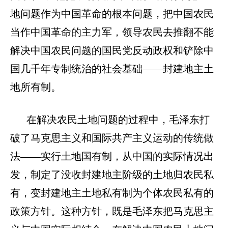
地问题作为中国革命的根本问题，把中国农民
当作中国革命的主力军，领导农民去推翻不能
解决中国农民问题的国民党反动政权和铲除中
国几千年专制统治的社会基础——封建地主土
地所有制。
在解决农民土地问题的过程中，毛泽东打
破了马克思主义和国际共产主义运动的传统做
法
——实行土地国有制，从中国的实际情况出
发，制定了没收封建地主阶级的土地归农民私
有，变封建地主土地私有制为个体农民私有的
政策方针。这种方针，既是毛泽东把马克思主