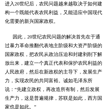
进入20世纪后，农民问题越来越取决于如何建
构一个既能代表农民利益，又能适应中国现代
化需要的新兴国家政权。
因此，
20世纪农民问题的解决首先在于通
过暴力革命推翻代表地主阶级和大资产阶级的
国家政权，把农民从政治压迫和封建剥削下解
放出来，建立一个真正代表和保护农民利益的
人民政府，然后在新政权的主导下，发展生产
力，实现农民的共同富裕。诚如毛泽东所
说：“先建立政权，再改造所有制，然后发展
生产力，这是普遍规律，苏联是如此，西方国
家也是如此。”