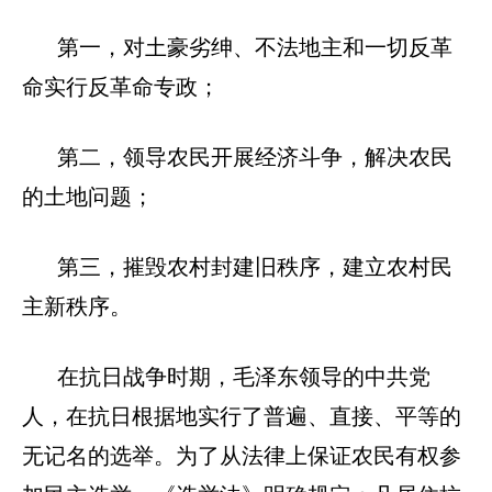
第一，对土豪劣绅、不法地主和一切反革
命实行反革命专政；
第二，领导农民开展经济斗争，解决农民
的土地问题；
第三，摧毁农村封建旧秩序，建立农村民
主新秩序。
在抗日战争时期，毛泽东领导的中共党
人，在抗日根据地实行了普遍、直接、平等的
无记名的选举。为了从法律上保证农民有权参