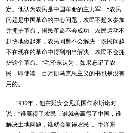
定。他认为农民是中国革命的主力军，
“农民
问题是中国革命的中心问题，农民不起来参加
并拥护革命，国民革命不会成功；农民运动不
赶快地做起来，农民问题不会解决；农民问题
不在现在的革命中得到相当解决，农民不会拥
护这个革命。”毛泽东认为，如果忘记了农
民，即使读一百万册马克思主义的书也是没有
用的。
1936年，他在延安会见美国作家斯诺时
说：“谁赢得了农民，谁就会赢得了中国，谁
解决土地问题，谁就会赢得农民”。毛泽东