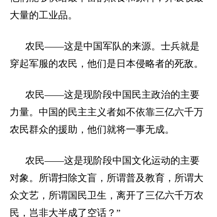
大量的工业品。
农民
——这是中国军队的来源。士兵就是
穿起军服的农民，他们是日本侵略者的死敌。
农民
——这是现阶段中国民主政治的主要
力量。中国的民主主义者如不依靠三亿六千万
农民群众的援助，他们就将一事无成。
农民
——这是现阶段中国文化运动的主要
对象。所谓扫除文盲，所谓普及教育，所谓大
众文艺，所谓国民卫生，离开了三亿六千万农
民，岂非大半成了空话？”