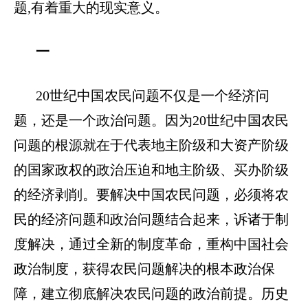
题,有着重大的现实意义。
一
20世纪中国农民问题不仅是一个经济问
题，还是一个政治问题。因为20世纪中国农民
问题的根源就在于代表地主阶级和大资产阶级
的国家政权的政治压迫和地主阶级、买办阶级
的经济剥削。要解决中国农民问题，必须将农
民的经济问题和政治问题结合起来，诉诸于制
度解决，通过全新的制度革命，重构中国社会
政治制度，获得农民问题解决的根本政治保
障，建立彻底解决农民问题的政治前提。历史