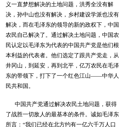
义一直梦想解决的土地问题，洪秀全没有解
决，孙中山也没有解决，乡村建设学派也没有
解决，而在毛泽东的领导的新的政权下，中国
农民自己解决了。通过解决土地问题，中国农
民认定以毛泽东为代表的中国共产党是他们根
本利益的代表者。他们选定了跟共产党走，从
井冈山，到延安，再到北平，亿万农民在毛泽
东的带领下，打下了一个红色江山——中华人
民共和国。
中国共产党通过解决农民土地问题，获得
了战胜一切敌人的最基本的条件。诚如毛泽东
所言：
“我们已经在北方约有一亿六千万人口