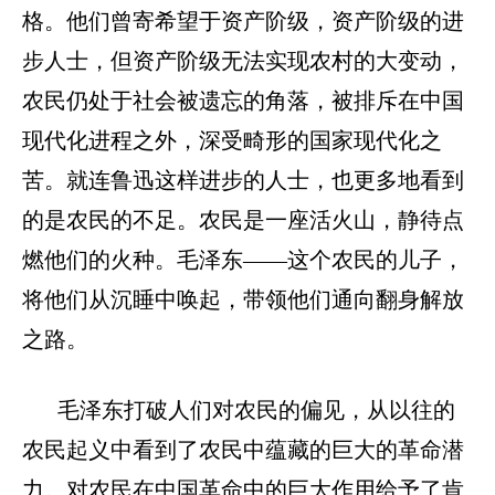
格。他们曾寄希望于资产阶级，资产阶级的进
步人士，但资产阶级无法实现农村的大变动，
农民仍处于社会被遗忘的角落，被排斥在中国
现代化进程之外，深受畸形的国家现代化之
苦。就连鲁迅这样进步的人士，也更多地看到
的是农民的不足。农民是一座活火山，静待点
燃他们的火种。毛泽东
——这个农民的儿子，
将他们从沉睡中唤起，带领他们通向翻身解放
之路。
毛泽东打破人们对农民的偏见，从以往的
农民起义中看到了农民中蕴藏的巨大的革命潜
力。对农民在中国革命中的巨大作用给予了肯