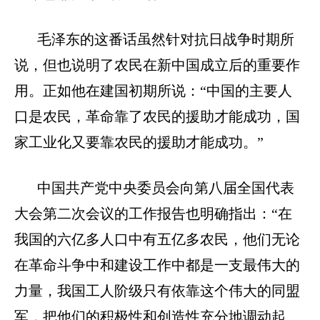
毛泽东的这番话虽然针对抗日战争时期所
说，但也说明了农民在新中国成立后的重要作
用。正如他在建国初期所说：
“中国的主要人
口是农民，革命靠了农民的援助才能成功，国
家工业化又要靠农民的援助才能成功。”
中国共产党中央委员会向第八届全国代表
大会第二次会议的工作报告也明确指出：
“在
我国的六亿多人口中有五亿多农民，他们无论
在革命斗争中和建设工作中都是一支最伟大的
力量，我国工人阶级只有依靠这个伟大的同盟
军，把他们的积极性和创造性充分地调动起