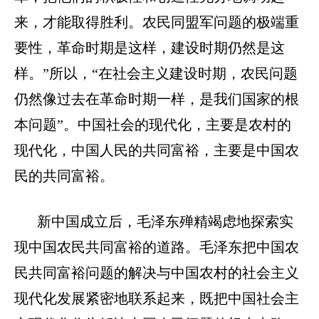
来，才能取得胜利。农民同盟军问题的极端重
要性，革命时期是这样，建设时期仍然是这
样。”所以，“在社会主义建设时期，农民问题
仍然像过去在革命时期一样，是我们国家的根
本问题”。中国社会的现代化，主要是农村的
现代化，中国人民的共同富裕，主要是中国农
民的共同富裕。
新中国成立后，毛泽东殚精竭虑地探索实
现中国农民共同富裕的道路
。
毛泽东把中国农
民共同富裕问题的解决与中国农村的社会主义
现代化发展紧密地联系起来，既把中国社会主