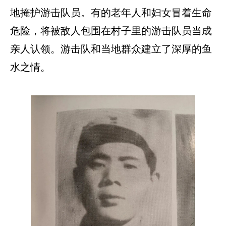
地掩护游击队员。有的老年人和妇女冒着生命
危险，将被敌人包围在村子里的游击队员当成
亲人认领。游击队和当地群众建立了深厚的鱼
水之情。