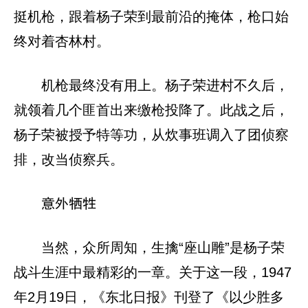
挺机枪，跟着杨子荣到最前沿的掩体，枪口始
终对着杏林村。
机枪最终没有用上。杨子荣进村不久后，
就领着几个匪首出来缴枪投降了。此战之后，
杨子荣被授予特等功，从炊事班调入了团侦察
排，改当侦察兵。
意外牺牲
当然，众所周知，生擒“座山雕”是杨子荣
战斗生涯中最精彩的一章。关于这一段，1947
年2月19日，《东北日报》刊登了《以少胜多