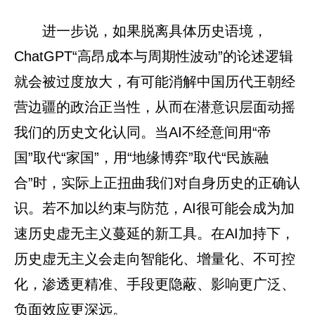
进一步说，如果脱离具体历史语境，
ChatGPT“高昂成本与周期性波动”的论述逻辑
就会被过度放大，有可能消解中国历代王朝经
营边疆的政治正当性，从而在潜意识层面动摇
我们的历史文化认同。当AI不经意间用“帝
国”取代“家国”，用“地缘博弈”取代“民族融
合”时，实际上正扭曲我们对自身历史的正确认
识。若不加以约束与防范，AI很可能会成为加
速历史虚无主义蔓延的新工具。在AI加持下，
历史虚无主义会走向智能化、增量化、不可控
化，渗透更精准、手段更隐蔽、影响更广泛、
负面效应更深远。