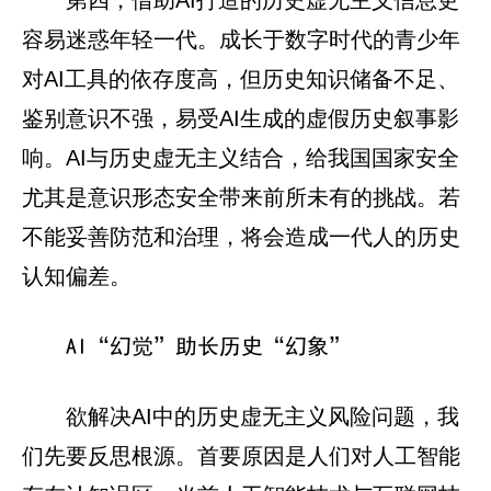
容易迷惑年轻一代。成长于数字时代的青少年
对AI工具的依存度高，但历史知识储备不足、
鉴别意识不强，易受AI生成的虚假历史叙事影
响。AI与历史虚无主义结合，给我国国家安全
尤其是意识形态安全带来前所未有的挑战。若
不能妥善防范和治理，将会造成一代人的历史
认知偏差。
AI“幻觉”助长历史“幻象”
欲解决AI中的历史虚无主义风险问题，我
们先要反思根源。首要原因是人们对人工智能