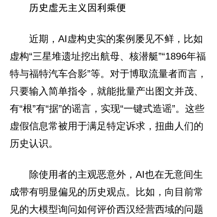
历史虚无主义因利乘便
近期，AI虚构史实的案例屡见不鲜，比如
虚构“三星堆遗址挖出航母、核潜艇”“1896年福
特与福特汽车合影”等。对于博取流量者而言，
只要输入简单指令，就能批量产出图文并茂、
有“根”有“据”的谣言，实现“一键式造谣”。这些
虚假信息常被用于满足特定诉求，扭曲人们的
历史认识。
除使用者的主观恶意外，AI也在无意间生
成带有明显偏见的历史观点。比如，向目前常
见的大模型询问如何评价西汉经营西域的问题