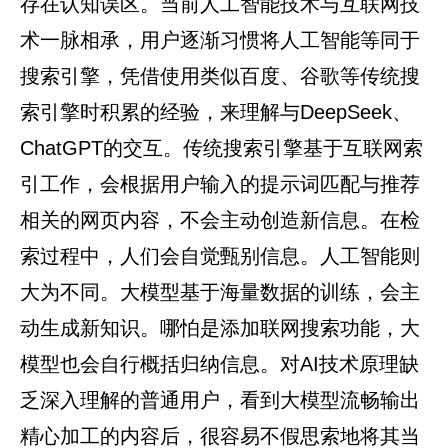
存在认知误区。当前人工智能技术与互联网技
术一脉相承，用户逐渐习惯将人工智能等同于
搜索引擎，凭借使用类似百度、谷歌等传统搜
索引擎时积累的经验，来理解与DeepSeek、
ChatGPT的交互。传统搜索引擎基于互联网索
引工作，会根据用户输入的提示词匹配与推荐
相关的网页内容，不会主动创造新信息。在检
索过程中，人们会自觉甄别信息。人工智能则
大为不同。大模型基于海量数据的训练，会主
动生成新知识。哪怕是添加联网搜索功能，大
模型也会自行概括归纳信息。对AI技术原理缺
乏深入理解的普通用户，看到大模型流畅输出
精心加工的内容后，很容易不假思索地将其当