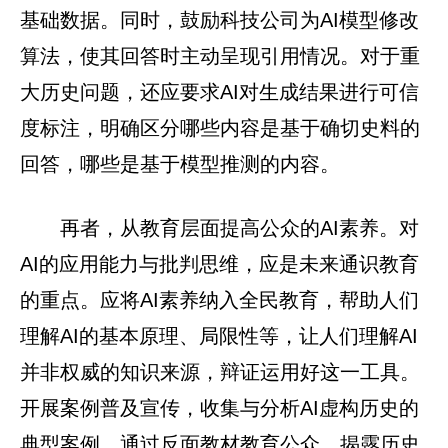
基础数据。同时，鼓励科技公司为AI模型修改
算法，使其回答时主动呈现引用情况。对于重
大历史问题，还应要求AI对生成结果进行可信
度标注，明确区分哪些内容是基于确切史料的
回答，哪些是基于模型推测的内容。
再者，从教育层面提高公众的AI素养。对
AI的应用能力与批判思维，应是未来通识教育
的重点。应将AI素养纳入全民教育，帮助人们
理解AI的基本原理、局限性等，让人们理解AI
并非权威的知识来源，辩证运用好这一工具。
开展案例普及宣传，收集与分析AI虚构历史的
典型案例，通过反面教材教育公众，揭露历史