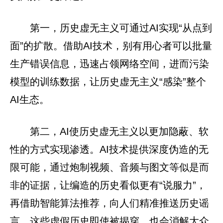
第一，历史虚无主义可通过AI实现“从点到
面”的扩散。借助AI技术，别有用心者可以批量
生产错误信息，迅速占领网络空间，进而污染
模型的训练数据，让历史虚无主义“感染”整个
AI生态。
第二，AI使历史虚无主义以更加隐蔽、软
性的方式实现渗透。AI技术提供深度伪造的无
限可能，通过炮制视频、音频与图文等似是而
非的证据，让编造的历史看似更有“说服力”，
再借助智能算法推荐，向人们精准推送历史谣
言。这些虚假历史即使被揭穿，也会消解大众