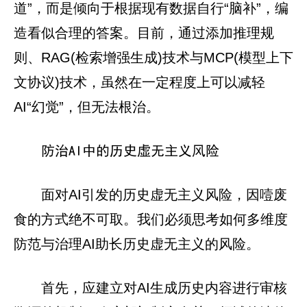
道”，而是倾向于根据现有数据自行“脑补”，编
造看似合理的答案。目前，通过添加推理规
则、RAG(检索增强生成)技术与MCP(模型上下
文协议)技术，虽然在一定程度上可以减轻
AI“幻觉”，但无法根治。
防治AI中的历史虚无主义风险
面对AI引发的历史虚无主义风险，因噎废
食的方式绝不可取。我们必须思考如何多维度
防范与治理AI助长历史虚无主义的风险。
首先，应建立对AI生成历史内容进行审核