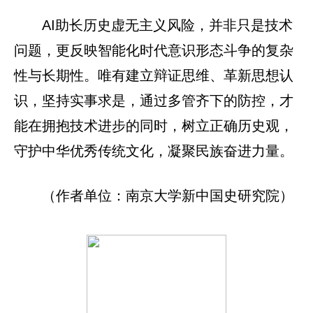
AI助长历史虚无主义风险，并非只是技术
问题，更反映智能化时代意识形态斗争的复杂
性与长期性。唯有建立辩证思维、革新思想认
识，坚持实事求是，通过多管齐下的防控，才
能在拥抱技术进步的同时，树立正确历史观，
守护中华优秀传统文化，凝聚民族奋进力量。
（作者单位：南京大学新中国史研究院）