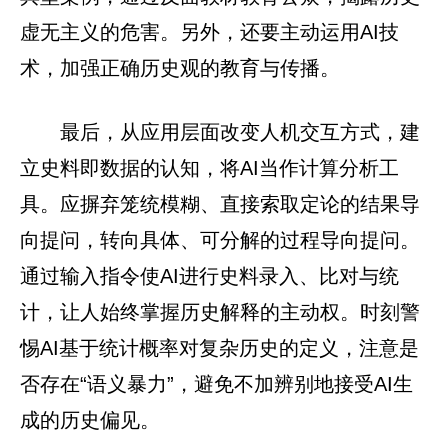
虚无主义的危害。另外，还要主动运用AI技
术，加强正确历史观的教育与传播。
最后，从应用层面改变人机交互方式，建
立史料即数据的认知，将AI当作计算分析工
具。应摒弃笼统模糊、直接索取定论的结果导
向提问，转向具体、可分解的过程导向提问。
通过输入指令使AI进行史料录入、比对与统
计，让人始终掌握历史解释的主动权。时刻警
惕AI基于统计概率对复杂历史的定义，注意是
否存在“语义暴力”，避免不加辨别地接受AI生
成的历史偏见。