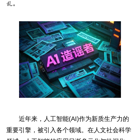
乱。
近年来，人工智能(AI)作为新质生产力的
重要引擎，被引入各个领域。在人文社会科学