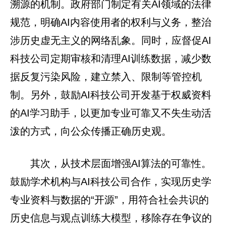
溯源的机制。政府部门制定有关AI领域的法律
规范，明确AI内容使用者的权利与义务，整治
涉历史虚无主义的网络乱象。同时，应督促AI
科技公司定期审核和清理AI训练数据，减少数
据反复污染风险，建立禁入、限制等管控机
制。另外，鼓励AI科技公司开发基于权威资料
的AI学习助手，以更加专业可靠又不失生动活
泼的方式，向公众传播正确历史观。
其次，从技术层面增强AI算法的可靠性。
鼓励学术机构与AI科技公司合作，实现历史学
专业资料与数据的“开源”，用符合社会共识的
历史信息与观点训练大模型，移除存在争议的