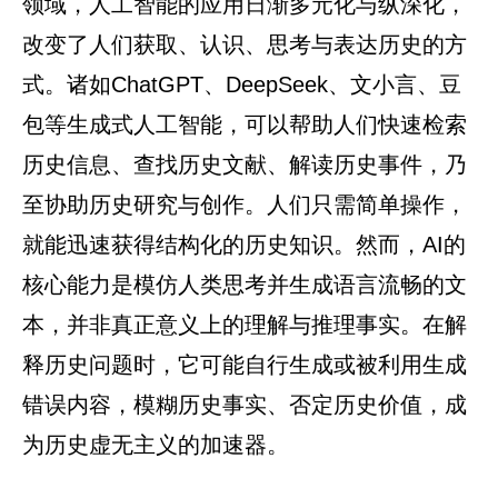
领域，人工智能的应用日渐多元化与纵深化，
改变了人们获取、认识、思考与表达历史的方
式。诸如ChatGPT、DeepSeek、文小言、豆
包等生成式人工智能，可以帮助人们快速检索
历史信息、查找历史文献、解读历史事件，乃
至协助历史研究与创作。人们只需简单操作，
就能迅速获得结构化的历史知识。然而，AI的
核心能力是模仿人类思考并生成语言流畅的文
本，并非真正意义上的理解与推理事实。在解
释历史问题时，它可能自行生成或被利用生成
错误内容，模糊历史事实、否定历史价值，成
为历史虚无主义的加速器。