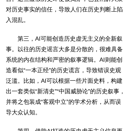
对历史事实的信任，导致人们在历史判断上陷
入混乱。
第三，AI可能创造历史虚无主义的全新叙
事。以往的历史谣言大多是分散的，很难具备
系统的内在结构和严密的叙事逻辑。AI则能创
造看似“一本正经”的历史谎言，导致错误史观
泛滥。比如，AI可以根据一些片面史料，构建
出一套类似“新清史”“中国威胁论”的历史叙事，
并将之包装成“客观中立”的学术分析，从而误
导大众认知。
第四，借助AI打造的历史虚无主义信息更