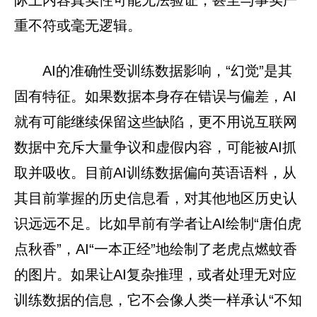
重不符或毫无逻辑。
AI的准确性受训练数据影响，“幻觉”是其
固有特征。如果数据本身存在错误与偏差，AI
就有可能继续保留这些缺陷，更不用说互联网
数据中充斥大量争议和虚假内容，可能被AI抓
取并吸收。目前AI训练数据偏向英语语料，从
其目前掌握的历史信息看，对其他地区历史认
识远远不足。比如早前有学者让AI绘制“唐伯虎
点秋香”，AI“一本正经”地绘制了老虎点燃蚊香
的图片。如果让AI复杂推理，或者处理无对应
训练数据的信息，它不会像人类一样承认“不知