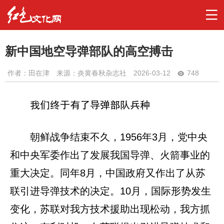
新中国地空导弹部队的高空搏击
作者：
田在津
来源：炎黄春秋杂志社
2026-03-12
748
我们终于有了导弹部队兵种
朝鲜战争结束不久，1956年3月，党中央
和中央军委作出了发展我国导弹、火箭事业的
重大决定。同年8月，中国政府又作出了从苏
联引进导弹技术的决定。10月，国际形势发生
变化，苏联对我方技术援助出现松动，我方抓