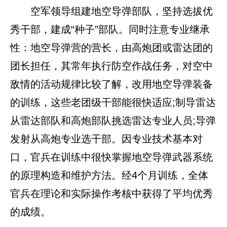
空军领导组建地空导弹部队，坚持选拔优
秀干部，建成“种子”部队。同时注意专业继承
性：地空导弹营的营长，由高炮团或雷达团的
团长担任，其常年执行防空作战任务，对空中
敌情的活动规律比较了解，改用地空导弹装备
的训练，这些老团级干部能很快适应;制导雷达
从雷达部队和高炮部队挑选雷达专业人员;导弹
发射从高炮专业选干部。因专业技术基本对
口，官兵在训练中很快掌握地空导弹武器系统
的原理构造和维护方法。经4个月训练，全体
官兵在理论和实际操作考核中获得了平均优秀
的成绩。