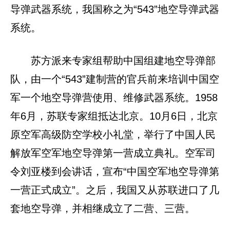
导弹武器系统，我国称之为“543”地空导弹武器
系统。
苏方派来专家组帮助中国组建地空导弹部
队，由一个“543”建制营的官兵前来培训中国空
军一个地空导弹营使用、维修武器系统。1958
年6月，苏联专家组抵达北京。10月6日，北京
原空军高级防空学校小礼堂，举行了中国人民
解放军空军地空导弹第一营成立典礼。空军司
令刘亚楼到会讲话，宣布“中国空军地空导弹第
一营正式成立”。之后，我国又从苏联进口了几
套地空导弹，并相继成立了二营、三营。