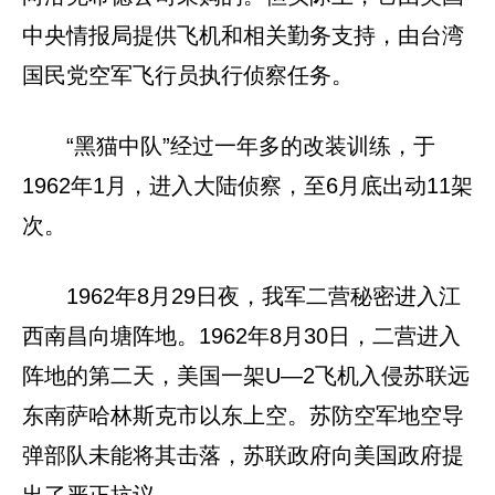
中央情报局提供飞机和相关勤务支持，由台湾
国民党空军飞行员执行侦察任务。
“黑猫中队”经过一年多的改装训练，于
1962年1月，进入大陆侦察，至6月底出动11架
次。
1962年8月29日夜，我军二营秘密进入江
西南昌向塘阵地。1962年8月30日，二营进入
阵地的第二天，美国一架U—2飞机入侵苏联远
东南萨哈林斯克市以东上空。苏防空军地空导
弹部队未能将其击落，苏联政府向美国政府提