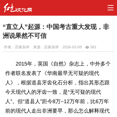
“直立人”起源：中国考古重大发现，非
洲说果然不可信
作者：
百家杂评
来源：百家杂评
2026-03-09
561
2015年，英国《自然》杂志上，中外多个
作者联名发表了《华南最早无可疑的现代
人》，根据道县牙齿化石分析，指出其形态跟
今天现代人的牙齿一致，是“无可疑的现代
人”。但“道县人”距今8万~12万年前，比6万年
前的现代人走出非洲要早，那么怎么解释现代