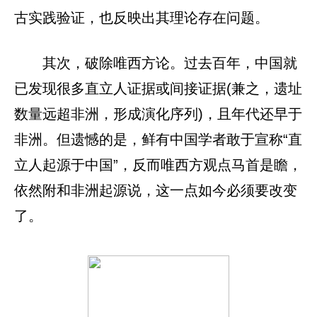
古实践验证，也反映出其理论存在问题。
其次，破除唯西方论。过去百年，中国就
已发现很多直立人证据或间接证据(兼之，遗址
数量远超非洲，形成演化序列)，且年代还早于
非洲。但遗憾的是，鲜有中国学者敢于宣称“直
立人起源于中国”，反而唯西方观点马首是瞻，
依然附和非洲起源说，这一点如今必须要改变
了。