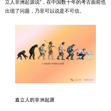
立人非洲起源说”，在中国数十年的考古面前也
出现了问题，乃至可以说是不可信。
直立人的非洲起源