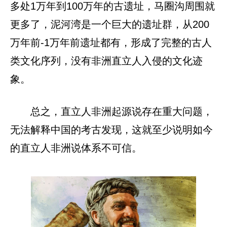
多处1万年到100万年的古遗址，马圈沟周围就
更多了，泥河湾是一个巨大的遗址群，从200
万年前-1万年前遗址都有，形成了完整的古人
类文化序列，没有非洲直立人入侵的文化迹
象。
总之，直立人非洲起源说存在重大问题，
无法解释中国的考古发现，这就至少说明如今
的直立人非洲说体系不可信。