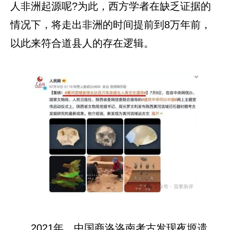
人非洲起源呢?为此，西方学者在缺乏证据的
情况下，将走出非洲的时间提前到8万年前，
以此来符合道县人的存在逻辑。
2021年，中国商洛洛南考古发现夜塬遗