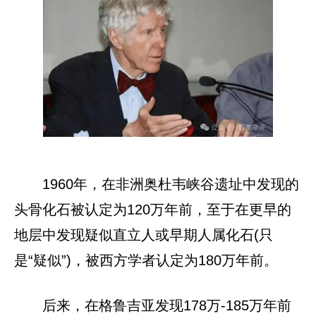
1960年，在非洲奥杜韦峡谷遗址中发现的
头骨化石被认定为120万年前，至于在更早的
地层中发现疑似直立人或早期人属化石(只
是“疑似”)，被西方学者认定为180万年前。
后来，在格鲁吉亚发现178万-185万年前