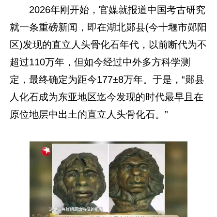
2026年刚开始，官媒就报道中国考古研究
就一条重磅新闻，即在湖北郧县(今十堰市郧阳
区)发现的直立人头骨化石年代，以前断代为不
超过110万年，但如今经过中外多方科学测
定，最终确定为距今177±8万年。于是，“郧县
人化石成为东亚地区迄今发现的时代最早且在
原位地层中出土的直立人头骨化石。”