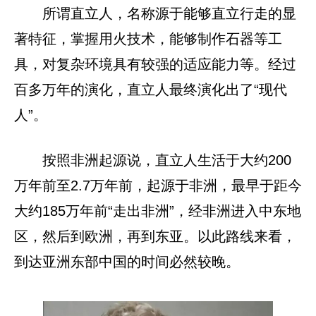
所谓直立人，名称源于能够直立行走的显
著特征，掌握用火技术，能够制作石器等工
具，对复杂环境具有较强的适应能力等。经过
百多万年的演化，直立人最终演化出了“现代
人”。
按照非洲起源说，直立人生活于大约200
万年前至2.7万年前，起源于非洲，最早于距今
大约185万年前“走出非洲”，经非洲进入中东地
区，然后到欧洲，再到东亚。以此路线来看，
到达亚洲东部中国的时间必然较晚。