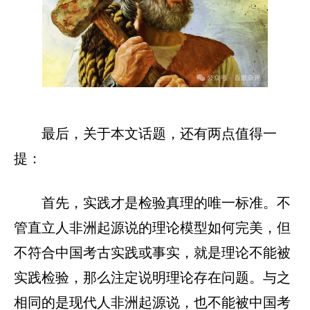
最后，关于本文话题，还有两点值得一
提：
首先，实践才是检验真理的唯一标准。不
管直立人非洲起源说的理论模型如何完美，但
不符合中国考古实践或事实，就是理论不能被
实践检验，那么注定说明理论存在问题。与之
相同的是现代人非洲起源说，也不能被中国考