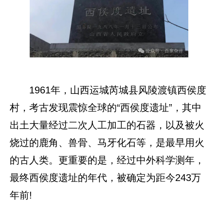
1961年，山西运城芮城县风陵渡镇西侯度
村，考古发现震惊全球的“西侯度遗址”，其中
出土大量经过二次人工加工的石器，以及被火
烧过的鹿角、兽骨、马牙化石等，是最早用火
的古人类。更重要的是，经过中外科学测年，
最终西侯度遗址的年代，被确定为距今243万
年前!