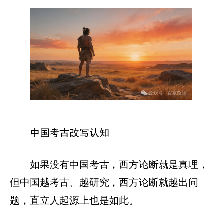
中国考古改写认知
如果没有中国考古，西方论断就是真理，
但中国越考古、越研究，西方论断就越出问
题，直立人起源上也是如此。