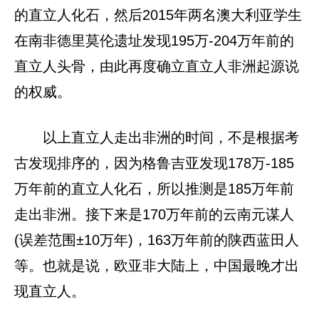
的直立人化石，然后2015年两名澳大利亚学生
在南非德里莫伦遗址发现195万-204万年前的
直立人头骨，由此再度确立直立人非洲起源说
的权威。
以上直立人走出非洲的时间，不是根据考
古发现排序的，因为格鲁吉亚发现178万-185
万年前的直立人化石，所以推测是185万年前
走出非洲。接下来是170万年前的云南元谋人
(误差范围±10万年)，163万年前的陕西蓝田人
等。也就是说，欧亚非大陆上，中国最晚才出
现直立人。