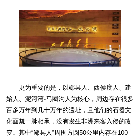
更为重要的是，以郧县人、西侯度人、建
始人、泥河湾-马圈沟人为核心，周边存在很多
百多万年到几十万年的遗址，且他们的石器文
化面貌一脉相承，没有发生非洲来客入侵的改
变。其中“郧县人”周围方圆50公里内存在100