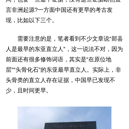
言非洲起源?一方面中国还有更早的考古发
现，比如以下三个。
需要注意的是，笔者看到不少文章说“郧县
人是最早的东亚直立人”，这一说法不对，因为
前面还有很多修饰词语，其实是“在原位地
层”“头骨化石”的东亚最早直立人。实际上，非
头骨类的直立人存在证据，中国早已发现不
少，且时间更早。