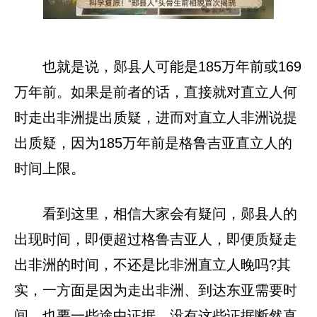
也就是说，郧县人可能是185万年前或169
万年前。如果是前者的话，直接就对直立人何
时走出非洲提出质疑，进而对直立人非洲说提
出质疑，因为185万年前是格鲁吉亚直立人的
时间上限。
看到这里，相信大家会有疑问，郧县人的
出现时间，即便超过格鲁吉亚人，即便质疑走
出非洲的时间，不还是比非洲直立人晚吗?其
实，一方面是因为走出非洲、到达东亚需要时
间，也要一些途中证据，没有这些证据断然直