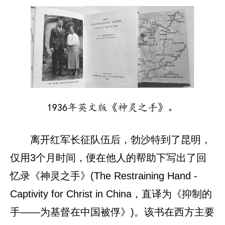
1936年英文版《神灵之手》。
离开红军长征队伍后，勃沙特到了昆明，
仅用3个月时间，便在他人的帮助下写出了回
忆录《神灵之手》(The Restraining Hand -
Captivity for Christ in China，直译为《抑制的
手——为基督在中国被俘》)。该书在西方主要