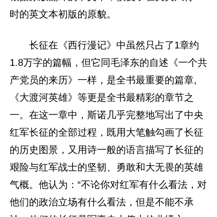
时的英文本初版的原貌。
长征在《西行漫记》中虽然只占了1章约
1.8万字的篇幅，但它同毛泽东的自述《一个共
产党员的来历》一样，是全书最重要的篇章,
《大渡河英雄》等更是全书最精彩的章节之
一。在这一章中，斯诺几乎完整地写出了中央
红军长征的全部过程，既用大笔触勾画了长征
的历史图景，又用诗一般的语言描写了长征的
艰险与红军战士的坚韧、勇敢和大无畏的英雄
气概。他认为：“不论你对红军有什么看法，对
他们的政治立场有什么看法，但是不能不承