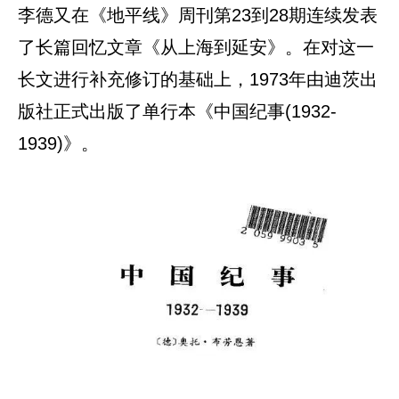
李德又在《地平线》周刊第23到28期连续发表
了长篇回忆文章《从上海到延安》。在对这一
长文进行补充修订的基础上，1973年由迪茨出
版社正式出版了单行本《中国纪事(1932-
1939)》。