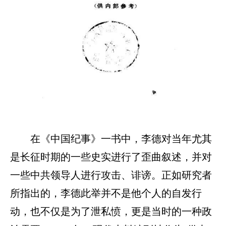
在《中国纪事》一书中，李德对当年尤其
是长征时期的一些史实进行了歪曲叙述，并对
一些中共领导人进行攻击、诽谤。正如研究者
所指出的，李德此举并不是他个人的自发行
动，也不仅是为了泄私愤，更是当时的一种政