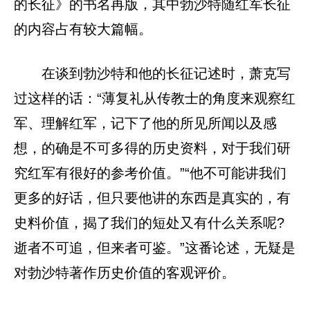
的长征》的书名再版，其中勃沙特随红军长征
的内容占有较大篇幅。
在谈到勃沙特和他的长征记述时，萧克写
过这样的话：“薄复礼从传教士的角度来观察红
军、理解红军，记下了他的所见所闻以及感
想，的确是不可多得的历史资料，对于我们研
究红军有很好的参考价值。”“他不可能讲我们
更多的好话，但只要他讲的东西是真实的，有
史料价值，揭了我们的短处又有什么关系呢?
逝者不可追，但来者可鉴。”这番论述，无疑是
对勃沙特著作历史价值的客观评价。