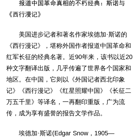
报道中国革命真相的不朽经典：斯诺与
《西行漫记》
美国进步记者和著名作家埃德加·斯诺的
《西行漫记》，堪称外国作者报道中国革命和
红军长征的经典名著。近90年来，该书以近20
种文字翻译出版，几乎传遍了世界各个国家和
地区。在中国，它则以《外国记者西北印象
记》《西行漫记》《红星照耀中国》《长征二
万五千里》等译名，一再翻印重版，广为流
传，成为享有盛誉的报告文学作品。
埃德加·斯诺(Edgar Snow，1905—