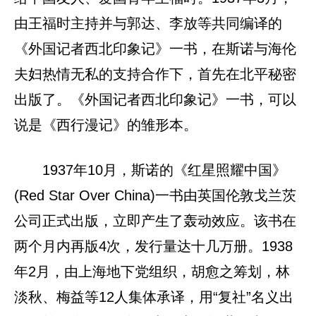
由王福时主持并与郭达、李放等共同编译的
《外国记者西北印象记》一书，在斯诺与海伦
夫妇热情无私的支持合作下，首先在北平秘密
出版了。《外国记者西北印象记》一书，可以
说是《西行漫记》的雏形本。
1937年10月，斯诺的《红星照耀中国》
(Red Star Over China)一书由英国伦敦戈兰茨
公司正式出版，立即产生了轰动效应。该书在
两个月内再版4次，发行量达十几万册。1938
年2月，由上海地下党组织，胡愈之筹划，林
淡秋、梅益等12人集体承译，用“复社”名义出