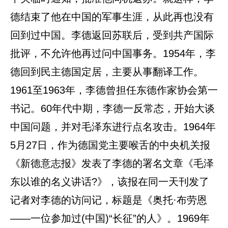
德结束了他在中国的军事生涯，从此再也没有
回到过中国。李德返回苏联后，受到共产国际
批评，不允许他再过问中国事务。1954年，李
德回到民主德国定居，主要从事翻译工作。
1961至1963年，李德曾担任东德作家协会第一
书记。60年代中期，李德一反常态，开始大谈
中国问题，并对毛泽东进行点名攻击。1964年
5月27日，作为德国党主要喉舌的中央机关报
《新德意志报》发表了李德的署名文章《毛泽
东以谁的名义讲话?》，该报在同一天刊发了
记者对李德的访问记，标题是《奥托·布劳恩
——一位参加过(中国)“长征”的人》。1969年