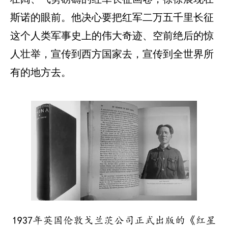
斯诺的眼前。他决心要把红军二万五千里长征
这个人类军事史上的伟大奇迹、空前绝后的惊
人壮举，宣传到西方国家去，宣传到全世界所
有的地方去。
1937年英国伦敦戈兰茨公司正式出版的《红星