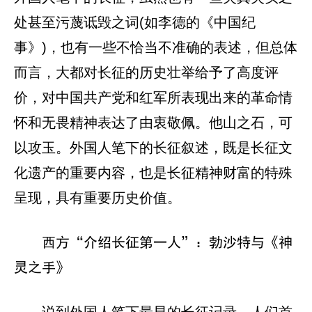
处甚至污蔑诋毁之词(如李德的《中国纪
事》)，也有一些不恰当不准确的表述，但总体
而言，大都对长征的历史壮举给予了高度评
价，对中国共产党和红军所表现出来的革命情
怀和无畏精神表达了由衷敬佩。他山之石，可
以攻玉。外国人笔下的长征叙述，既是长征文
化遗产的重要内容，也是长征精神财富的特殊
呈现，具有重要历史价值。
西方“介绍长征第一人”：勃沙特与《神
灵之手》