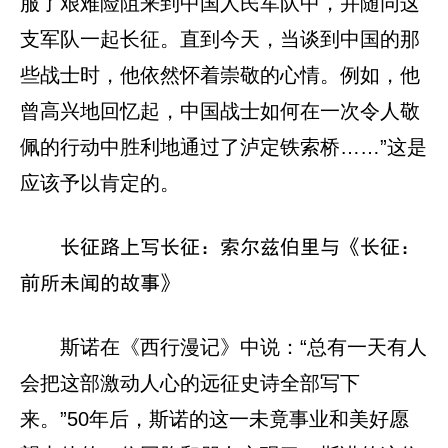
服了艰难险阻来到中国人民军队中，并随同这
支军队一起长征。直到今天，当谈到中国的那
些战士时，他依然怀着崇敬的心情。例如，他
曾高兴地回忆起，中国战士如何在一次令人敬
佩的行动中胜利地通过了泸定铁索桥……”这是
应该予以肯定的。
长征路上写长征：索尔兹伯里与《长征：
前所未闻的故事》
斯诺在《西行漫记》中说：“总有一天有人
会把这部激动人心的远征史诗全部写下
来。”50年后，斯诺的这一未竟事业和美好愿