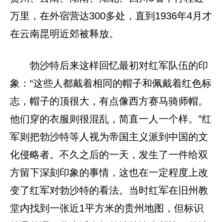
万里，在外宿营达300多处，直到1936年4月才
在云南昆明近郊被释放。
勃沙特后来这样回忆最初对红军队伍的印
象：“这些人都戴着相同的帽子和佩戴着红色标
志，帽子的顶很大，有点像西方赛马骑师帽。
他们穿的衣服则很混乱，简直一人一个样。”红
军则把勃沙特等人视为帝国主义派到中国的文
化侵略者。不久之后的一天，发生了一件给双
方留下深刻印象的事情，这也在一定程度上改
变了红军对勃沙特的看法。当时红军在旧州教
堂内找到一张近1平方米的贵州地图，但标识