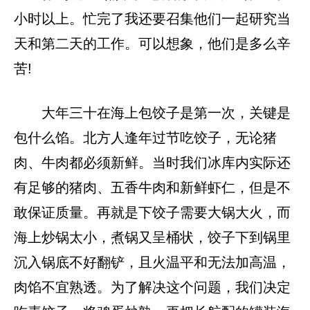
小时以上。忙完了我还要召集他们一起研究当
天和第二天的工作。可以想象，他们是多么辛
苦!
大年三十在海上包饺子是第一次，关键是
包什么馅。北方人逢年过节吃饺子，无论猪
肉、牛肉都必须新鲜。当时我们冰库内实际还
有足够的猪肉、五香牛肉和新鲜虾仁，但是不
敢保证质量。再就是下饺子需要大锅大火，而
海上炒锅太小，煮锅又呈桶状，饺子下到锅里
沉入锅底不好翻铲，且火温平和无法加高温，
肉馅不宜熟透。为了解决这个问题，我们决定