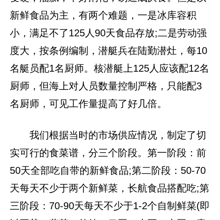
新鲜食品为主，有两个难题，一是冰库容积
小，满足不了125人90天食品存放;二是劳动强
度大，按条例编制，潜艇兵在陆勤潜灶，每10
名艇员配1名厨师。核潜艇上125人应该配12名
厨师，但海上对人员数量控制严格，只能配3
名厨师，可见工作量提高了好几倍。
我们根据当时的市场供应情况，制定了切
实可行的食菜谱，分三个阶段。第一阶段：前
50天全部吃自带的新鲜食品;第二阶段：50-70
天每天不少于两个新鲜菜，长航食品搭配吃;第
三阶段：70-90天每天不少于1-2个自制鲜菜(即