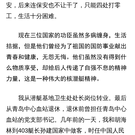
安，后来连保安也不让干了，只能四处打零
工，生活十分困难。
现在三位国家的功臣虽然多病缠身，生活
拮据，但是他们曾经为了祖国的国防事业献出
青春和健康，无怨无悔。他们虽然没有得到什
么物质享受，却给后人传递了自强不息的精神
力量，这是一种伟大的核潜艇精神。
我从潜艇基地卫生处处长岗位转业。最后
从青岛中心血站退休，退休前曾担任青岛中心
血站的党支部书记。几年前的一天，我和胡海
林到403艇长孙建国家中做客，时任中国人民