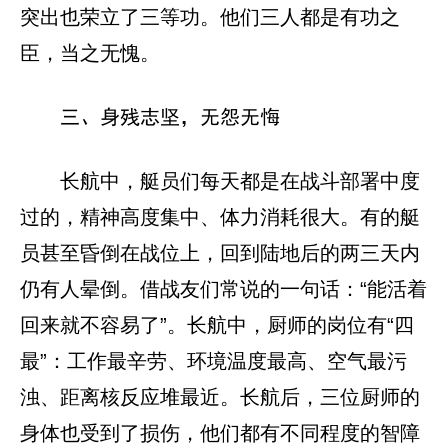
突出也荣立了三等功。他们三人都是有功之
臣，当之无愧。
三、身残志坚，无怨无悔
长航中，艇员们每天都是在战斗部署中度
过的，精神高度集中、体力消耗很大。有的艇
员甚至昏倒在战位上，回到陆地后的两三天内
仍有人晕倒。借战友们常说的一句话：“能活着
回来就不容易了”。长航中，厨师的岗位有“四
最”：工作最辛劳、环境温度最高、空气最污
浊、距离核反应堆最近。长航后，三位厨师的
身体也受到了损伤，他们都有不同程度的智障