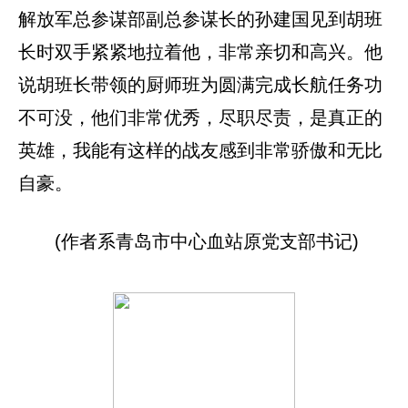
解放军总参谋部副总参谋长的孙建国见到胡班
长时双手紧紧地拉着他，非常亲切和高兴。他
说胡班长带领的厨师班为圆满完成长航任务功
不可没，他们非常优秀，尽职尽责，是真正的
英雄，我能有这样的战友感到非常骄傲和无比
自豪。
(作者系青岛市中心血站原党支部书记)