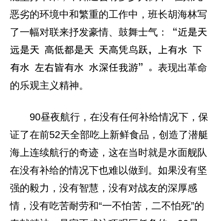
恶劣的环境中和繁重的工作中，班长胡海林写
了一幅对联来抒发豪情、鼓舞士气：
“近是天
远是天 高低都是天 天高凭鸟跃，上有水 下
表现出革命
有水 左右皆有水 水深任我游”。
的乐观主义精神。
90昼夜航行，在没有任何补给情况下，保
证了在前52天全部吃上新鲜食品，创造了潜艇
海上连续航行的奇迹，这在当时就是水面舰队
在没有补给的情况下也难以做到。如果没有坚
强的毅力，没有智慧，没有对战友的深厚感
情，没有吃苦耐劳和“一不怕苦，二不怕死”的