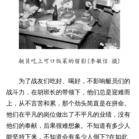
艇员吃上可口饭菜的留影(李敏信 摄)
为了战友们吃好、喝好，不影响艇员们的
战斗力，在胡班长的带领下，他们总是迎难而
上，从不言苦和累，那个劲头简直是在拼命。
他们在平凡的岗位做出了不平凡的业绩，没有
他们的奉献，后果很难想象。不知道有多少人
能坚持下来，不知道会有多少人倒下?在如此