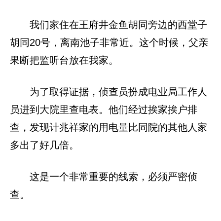
我们家住在王府井金鱼胡同旁边的西堂子
胡同20号，离南池子非常近。这个时候，父亲
果断把监听台放在我家。
为了取得证据，侦查员扮成电业局工作人
员进到大院里查电表。他们经过挨家挨户排
查，发现计兆祥家的用电量比同院的其他人家
多出了好几倍。
这是一个非常重要的线索，必须严密侦
查。