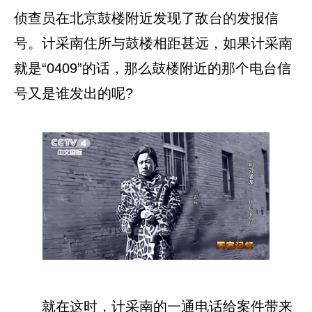
侦查员在北京鼓楼附近发现了敌台的发报信
号。计采南住所与鼓楼相距甚远，如果计采南
就是“0409”的话，那么鼓楼附近的那个电台信
号又是谁发出的呢?
就在这时，计采南的一通电话给案件带来