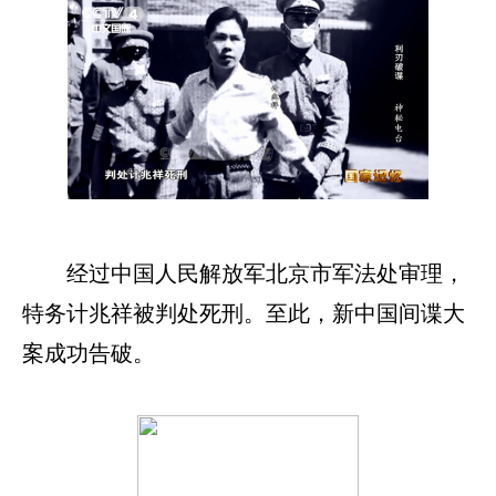
经过中国人民解放军北京市军法处审理，
特务计兆祥被判处死刑。至此，新中国间谍大
案成功告破。