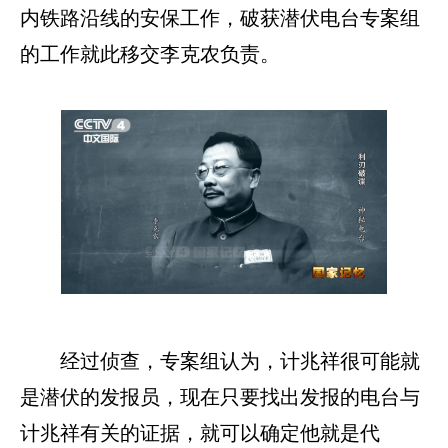
内铁路沿线的安保工作，破获潜伏电台专案组
的工作就此移交李克农负责。
经过侦查，专案组认为，计兆祥很可能就
是潜伏的发报员，现在只要找出发报的电台与
计兆祥有关的证据，就可以确定他就是代