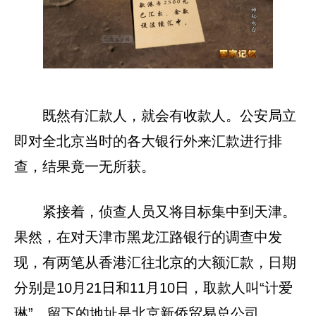
既然有汇款人，就会有收款人。公安局立
即对全北京当时的各大银行外来汇款进行排
查，结果竟一无所获。
紧接着，侦查人员又将目标集中到天津。
果然，在对天津市黑龙江路银行的调查中发
现，有两笔从香港汇往北京的大额汇款，日期
分别是10月21日和11月10日，取款人叫“计爱
琳”，留下的地址是北京新侨贸易总公司。