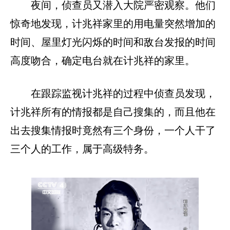
夜间，侦查员又潜入大院严密观察。他们
惊奇地发现，计兆祥家里的用电量突然增加的
时间、屋里灯光闪烁的时间和敌台发报的时间
高度吻合，确定电台就在计兆祥的家里。
在跟踪监视计兆祥的过程中侦查员发现，
计兆祥所有的情报都是自己搜集的，而且他在
出去搜集情报时竟然有三个身份，一个人干了
三个人的工作，属于高级特务。