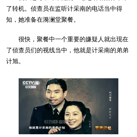
了转机。侦查员在监听计采南的电话当中得
知，她准备在漪澜堂聚餐。
很快，聚餐中一个重要的嫌疑人就出现在
了侦查员们的视线当中，他就是计采南的弟弟
计旭。