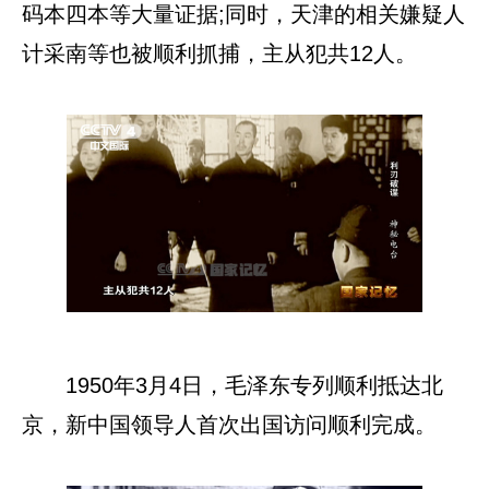
码本四本等大量证据;同时，天津的相关嫌疑人
计采南等也被顺利抓捕，主从犯共12人。
1950年3月4日，毛泽东专列顺利抵达北
京，新中国领导人首次出国访问顺利完成。