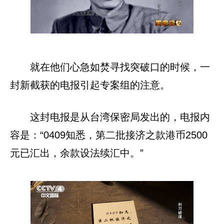
就在他们心急如焚寻找突破口的时候，一
封新截获的电报引起专案组的注意。
这封电报是从台湾保密局发出的，电报内
容是：“0409知悉，第二批接济之款港币2500
元已汇出，余款设法续汇中。”