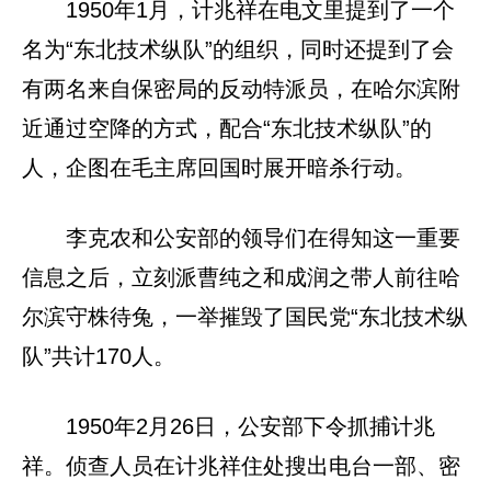
1950年1月，计兆祥在电文里提到了一个
名为“东北技术纵队”的组织，同时还提到了会
有两名来自保密局的反动特派员，在哈尔滨附
近通过空降的方式，配合“东北技术纵队”的
人，企图在毛主席回国时展开暗杀行动。
李克农和公安部的领导们在得知这一重要
信息之后，立刻派曹纯之和成润之带人前往哈
尔滨守株待兔，一举摧毁了国民党“东北技术纵
队”共计170人。
1950年2月26日，公安部下令抓捕计兆
祥。侦查人员在计兆祥住处搜出电台一部、密