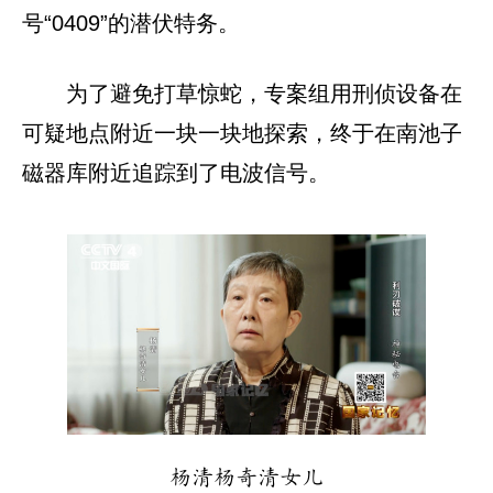
号“0409”的潜伏特务。
为了避免打草惊蛇，专案组用刑侦设备在
可疑地点附近一块一块地探索，终于在南池子
磁器库附近追踪到了电波信号。
杨清杨奇清女儿