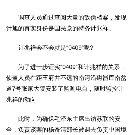
调查人员通过查阅大量的敌伪档案，发现
计旭的真实身份是国民党的特务计兆祥。
计兆祥会不会就是“0409”呢?
为了进一步证实“0409”和计兆祥的关系，
侦查人员在距王府井不远的南河沿磁器库南岔
道7号张家大院安装了监测电台，随时监控计
兆祥的动向。
此时，为确保毛泽东主席出访苏联的安
全，负责该案的杨奇清部长被调去负责中国境