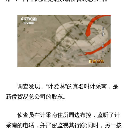
调查发现，“计爱琳”的真名叫计采南，是
新侨贸易总公司的股东。
侦查员在计采南住所周边布控，监听了计
采南的电话，并严密监视其行踪;同时，另一拨