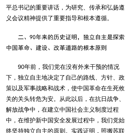
平总书记的重要讲话，为研究、传承和弘扬遵
义会议精神提供了重要指导和根本遵循。
二、90年来的历史证明，独立自主是探索
中国革命、建设、改革道路的根本原则
90年前，我们党在没有外来干预的情况
下，独立自主地决定了自己的路线、方针、政
策以及军事战略和战术，使中国革命在生死攸
关的关头转危为安。从此以后，在抗日战争、
解放战争中，在建立中国社会主义制度过程
中，在维护新中国安全发展过程中，我们党始
终坚持独立自主的原则。实践证明，照搬苏联