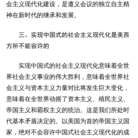
会主义现代化建设，是遵义会议的独立自主精
神在新时代的继承和发展。
三、实现中国式的社会主义现代化是美西
方所不能容许的
实现中国式的社会主义现代化意味着全世
界社会主义事业的伟大胜利，意味着全世界社
会主义与资本主义力量对比将发生巨大变化，
意味着在全世界动摇了资本主义、殖民主义、
帝国主义和霸权主义的统治。这是我们所处时
代基本矛盾决定的。以美国为首的帝国主义国
家，绝对不会容许中国式社会主义现代化的成