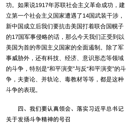
功。如果说1917年苏联社会主义革命成功，建
立第一个社会主义国家遭遇了14国武装干涉，
新中国成立后我们要抗击美国打着联合国幌子
的17国军事侵略的话，那么今天我们正受到以
美国为首的帝国主义国家的全面遏制。除了军
事威胁外，还有科技、经济、意识形态等领域
的斗争，特别是“和平演变”与反“和平演变”的斗
争，夫妻论、并轨论、毒教材等等，都是这种
斗争的表现。
四、我们要认真领会、落实习近平总书记
关于发扬斗争精神的号召