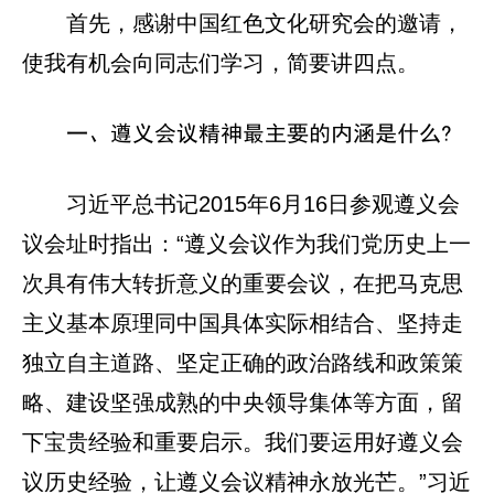
首先，感谢中国红色文化研究会的邀请，
使我有机会向同志们学习，简要讲四点。
一、遵义会议精神最主要的内涵是什么?
习近平总书记2015年6月16日参观遵义会
议会址时指出：“遵义会议作为我们党历史上一
次具有伟大转折意义的重要会议，在把马克思
主义基本原理同中国具体实际相结合、坚持走
独立自主道路、坚定正确的政治路线和政策策
略、建设坚强成熟的中央领导集体等方面，留
下宝贵经验和重要启示。我们要运用好遵义会
议历史经验，让遵义会议精神永放光芒。”习近