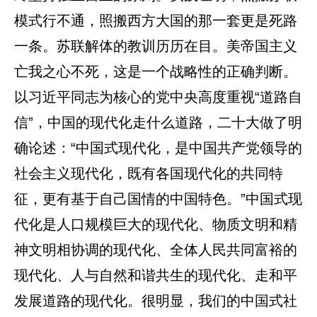
模式行不通，照搬西方大国的那一套更是死路
一条。苏联解体的教训历历在目。美帝国主义
亡我之心不死，这是一个战略性的正确判断。
以习近平同志为核心的党中央高度重视“道路自
信”，中国的现代化走什么道路，二十大做了明
确论述：“中国式现代化，是中国共产党领导的
社会主义现代化，既有各国现代化的共同特
征，更有基于自己国情的中国特色。”中国式现
代化是人口规模巨大的现代化、物质文明和精
神文明相协调的现代化、全体人民共同富裕的
现代化、人与自然和谐共生的现代化、走和平
发展道路的现代化。很明显，我们的中国式社