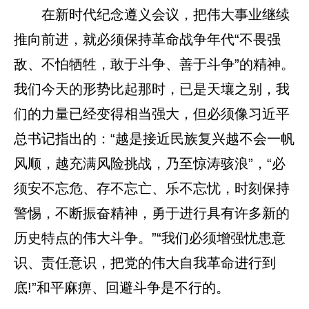
在新时代纪念遵义会议，把伟大事业继续
推向前进，就必须保持革命战争年代“不畏强
敌、不怕牺牲，敢于斗争、善于斗争”的精神。
我们今天的形势比起那时，已是天壤之别，我
们的力量已经变得相当强大，但必须像习近平
总书记指出的：“越是接近民族复兴越不会一帆
风顺，越充满风险挑战，乃至惊涛骇浪”，“必
须安不忘危、存不忘亡、乐不忘忧，时刻保持
警惕，不断振奋精神，勇于进行具有许多新的
历史特点的伟大斗争。”“我们必须增强忧患意
识、责任意识，把党的伟大自我革命进行到
底!”和平麻痹、回避斗争是不行的。