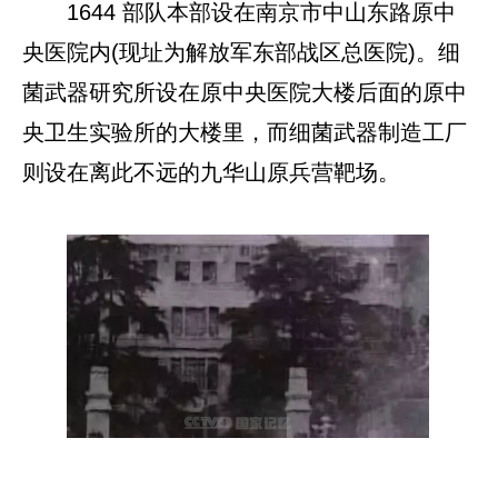
1644 部队本部设在南京市中山东路原中
央医院内(现址为解放军东部战区总医院)。细
菌武器研究所设在原中央医院大楼后面的原中
央卫生实验所的大楼里，而细菌武器制造工厂
则设在离此不远的九华山原兵营靶场。