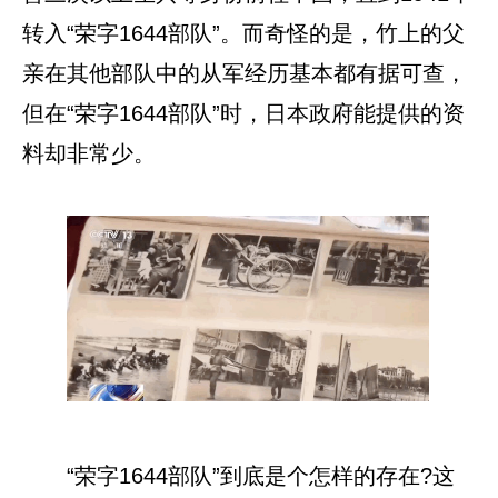
转入“荣字1644部队”。而奇怪的是，竹上的父
亲在其他部队中的从军经历基本都有据可查，
但在“荣字1644部队”时，日本政府能提供的资
料却非常少。
“荣字1644部队”到底是个怎样的存在?这