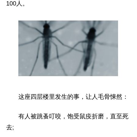
100人。
这座四层楼里发生的事，让人毛骨悚然：
有人被跳蚤叮咬，饱受鼠疫折磨，直至死
去;