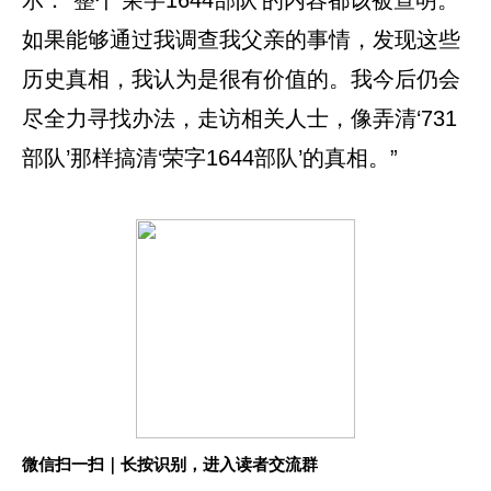
示：“整个‘荣字1644部队’的内容都该被查明。
如果能够通过我调查我父亲的事情，发现这些
历史真相，我认为是很有价值的。我今后仍会
尽全力寻找办法，走访相关人士，像弄清‘731
部队’那样搞清‘荣字1644部队’的真相。”
微信扫一扫｜长按识别，进入读者交流群