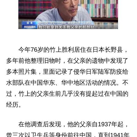
今年76岁的竹上胜利居住在日本长野县，
多年前他整理旧物时，在父亲的遗物中发现了
多本照片集，里面记录了侵华日军陆军防疫给
水部队在中国华东、华中地区活动的情况。不
过，竹上的父亲生前几乎没有提起过在中国的
经历。
在他调查后发现，他的父亲自1937年起，
曾三次以卫生兵等身份前往中国，直到1941年