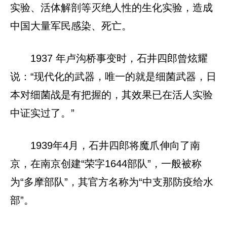
实验、活体解剖等灭绝人性的生化实验，造成
中国大量军民感染、死亡。
1937 年卢沟桥事变时，石井四郎曾炫耀
说：“现代化的武器，唯一的就是细菌武器，日
本对细菌战是有把握的，其效果已在活人实验
中证实过了。”
1939年4月，石井四郎将魔爪伸向了南
京，在南京创建“荣字1644部队”，一般被称
为“多摩部队”，其官方名称为“中支那防疫给水
部”。