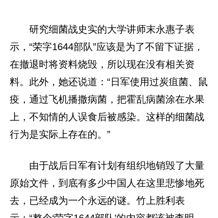
研究细菌战史实的大学讲师末永惠子表
示，“荣字1644部队”应该是为了不留下证据，
在撤退时将资料烧毁，所以现在没有相关资
料。此外，她还说道：“日军使用过炭疽菌、鼠
疫，通过飞机播撒病菌，把霍乱病菌涂在水果
上，不知情的人误食后被感染。这样的细菌战
行为是实际上存在的。”
由于战后日军有计划有组织地销毁了大量
原始文件，到底有多少中国人在这里悲惨地死
去，已经成为一个永远的谜。竹上胜利表