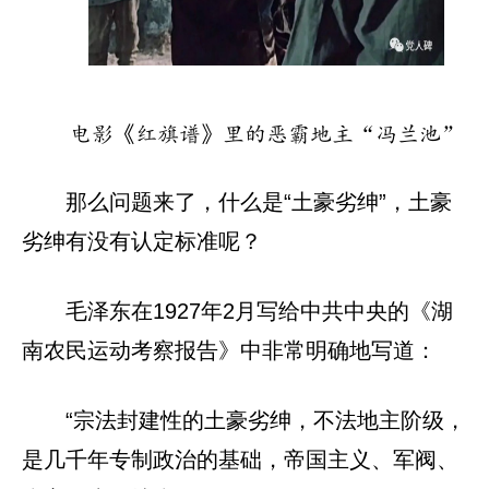
电影《红旗谱》里的恶霸地主“冯兰池”
那么问题来了，什么是“土豪劣绅”，土豪
劣绅有没有认定标准呢？
毛泽东在1927年2月写给中共中央的《湖
南农民运动考察报告》中非常明确地写道：
“宗法封建性的土豪劣绅，不法地主阶级，
是几千年专制政治的基础，帝国主义、军阀、