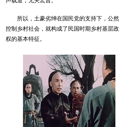
声载道，无关宏旨。
所以，土豪劣绅在国民党的支持下，公然
控制乡村社会，就构成了民国时期乡村基层政
权的基本特征。