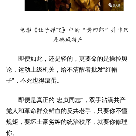
电影《让子弹飞》中的“黄四郎”并非只
是鹅城特产
即便如此，还是轻的，更要命的是操控舆
论，运动上级机关，给不清醒者批发“红帽
子”，不死也得滚蛋。
即便是真正的“忠贞同志”，双手沾满共产
党人和革命群众鲜血的反共老手，只要你不懂
规矩，要坏土豪劣绅的统治秩序，就要你修理
你。