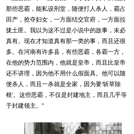
那些恶霸，能私设刑堂，随便打人杀人，霸占
田产，抢夺妇女，一方面结交官府，一方面拉
拢土匪。我以为这不过是小说中的故事，未必
真有。现在才知道真有那一类的事，而且还很
多。在河南有许多县，有些恶霸，各霸一方，
在他的势力范围内，他就是皇帝，而且比皇帝
还不讲理，因为他不用什么假面具。他可以随
便杀人，而且一杀就是全家，因为要‘斩草除
根’。这些恶霸，不仅是封建地主，而且几乎等
于封建领主。”