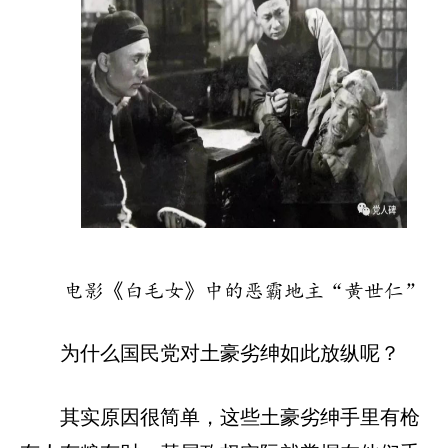
电影《白毛女》中的恶霸地主“黄世仁”
为什么国民党对土豪劣绅如此放纵呢？
其实原因很简单，这些土豪劣绅手里有枪