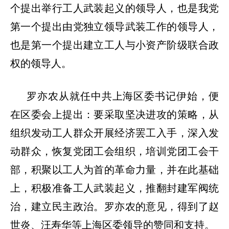
个提出举行工人武装起义的领导人，也是我党
第一个提出由党独立领导武装工作的领导人，
也是第一个提出建立工人与小资产阶级联合政
权的领导人。
罗亦农从就任中共上海区委书记伊始，便
在区委会上提出：要采取坚决进攻的策略，从
组织发动工人群众开展经济罢工入手，深入发
动群众，恢复党团工会组织，培训党团工会干
部，积聚以工人为首的革命力量，并在此基础
上，积极准备工人武装起义，推翻封建军阀统
治，建立民主政治。罗亦农的意见，得到了赵
世炎、汪寿华等上海区委领导的赞同和支持。