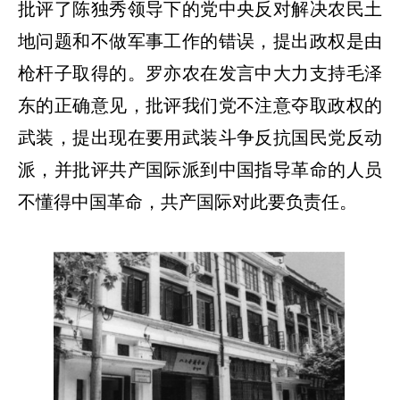
批评了陈独秀领导下的党中央反对解决农民土
地问题和不做军事工作的错误，提出政权是由
枪杆子取得的。罗亦农在发言中大力支持毛泽
东的正确意见，批评我们党不注意夺取政权的
武装，提出现在要用武装斗争反抗国民党反动
派，并批评共产国际派到中国指导革命的人员
不懂得中国革命，共产国际对此要负责任。