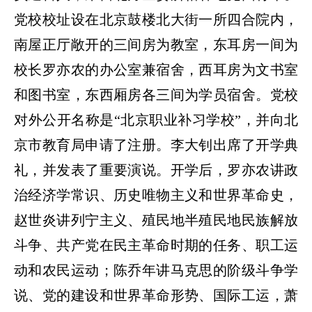
党校校址设在北京鼓楼北大街一所四合院内，
南屋正厅敞开的三间房为教室，东耳房一间为
校长罗亦农的办公室兼宿舍，西耳房为文书室
和图书室，东西厢房各三间为学员宿舍。党校
对外公开名称是
“
北京职业补习学校
”
，并向北
京市教育局申请了注册。李大钊出席了开学典
礼，并发表了重要演说。开学后，罗亦农讲政
治经济学常识、历史唯物主义和世界革命史，
赵世炎讲列宁主义、殖民地半殖民地民族解放
斗争、共产党在民主革命时期的任务、职工运
动和农民运动；陈乔年讲马克思的阶级斗争学
说、党的建设和世界革命形势、国际工运，萧