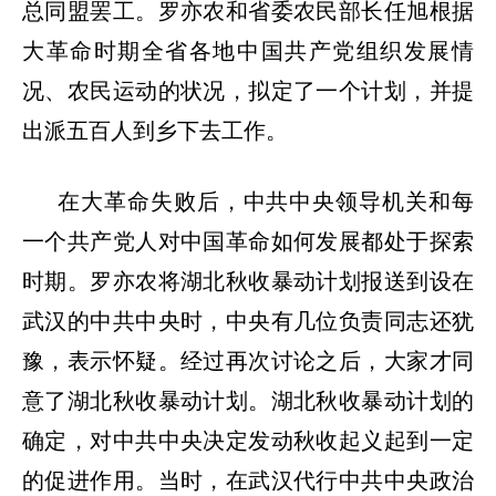
总同盟罢工。罗亦农和省委农民部长任旭根据
大革命时期全省各地中国共产党组织发展情
况、农民运动的状况，拟定了一个计划，并提
出派五百人到乡下去工作。
在大革命失败后，中共中央领导机关和每
一个共产党人对中国革命如何发展都处于探索
时期。罗亦农将湖北秋收暴动计划报送到设在
武汉的中共中央时，中央有几位负责同志还犹
豫，表示怀疑。经过再次讨论之后，大家才同
意了湖北秋收暴动计划。湖北秋收暴动计划的
确定，对中共中央决定发动秋收起义起到一定
的促进作用。当时，在武汉代行中共中央政治