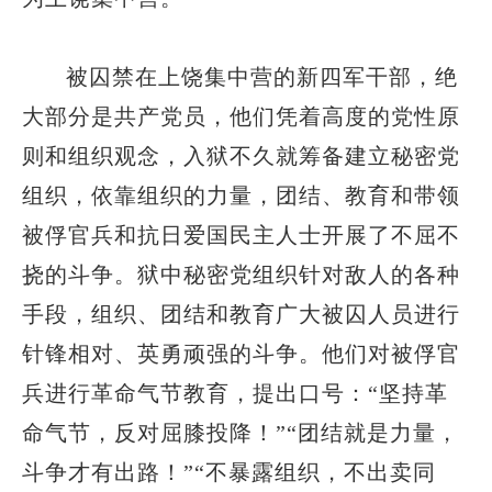
被囚禁在上饶集中营的新四军干部，绝
大部分是共产党员，他们凭着高度的党性原
则和组织观念，入狱不久就筹备建立秘密党
组织，依靠组织的力量，团结、教育和带领
被俘官兵和抗日爱国民主人士开展了不屈不
挠的斗争。狱中秘密党组织针对敌人的各种
手段，组织、团结和教育广大被囚人员进行
针锋相对、英勇顽强的斗争。他们对被俘官
兵进行革命气节教育，提出口号：“坚持革
命气节，反对屈膝投降！”“团结就是力量，
斗争才有出路！”“不暴露组织，不出卖同