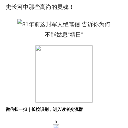
史长河中那些高尚的灵魂！
微信扫一扫｜长按识别，进入读者交流群
5