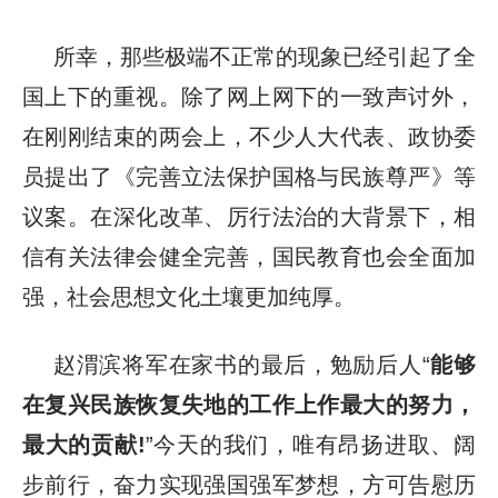
所幸，那些极端不正常的现象已经引起了全
国上下的重视。除了网上网下的一致声讨外，
在刚刚结束的两会上，不少人大代表、政协委
员提出了《完善立法保护国格与民族尊严》等
议案。在深化改革、厉行法治的大背景下，相
信有关法律会健全完善，国民教育也会全面加
强，社会思想文化土壤更加纯厚。
赵渭滨将军在家书的最后，勉励后人“
能够
在复兴民族恢复失地的工作上作最大的努力，
最大的贡献!
”今天的我们，唯有昂扬进取、阔
步前行，奋力实现强国强军梦想，方可告慰历