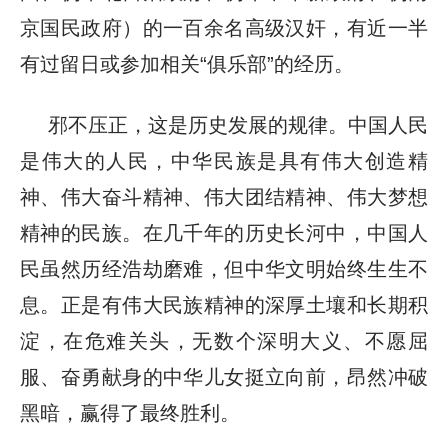
京国民政府）的一百余名高级汉奸，有近一半
有过留日或参加相关“俱乐部”的经历。
邪不压正，这是历史发展的规律。中国人民
是伟大的人民，中华民族是具有伟大创造精
神、伟大奋斗精神、伟大团结精神、伟大梦想
精神的民族。在几千年的历史长河中，中国人
民虽然历经浩劫磨难，但中华文明始终生生不
息。正是有伟大民族精神的深厚土壤和长期积
淀，在危难关头，无数个深明大义、不愿屈
服、奋勇献身的中华儿女挺立向前，昂然冲破
黑暗，赢得了最终胜利。