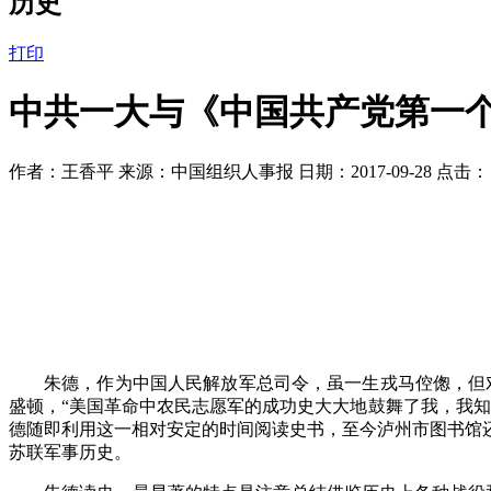
历史
打印
中共一大与《中国共产党第一
作者：王香平 来源：中国组织人事报 日期：2017-09-28 点击
朱德，作为中国人民解放军总司令，虽一生戎马倥偬，但
盛顿，“美国革命中农民志愿军的成功史大大地鼓舞了我，我知
德随即利用这一相对安定的时间阅读史书，至今泸州市图书馆还
苏联军事历史。