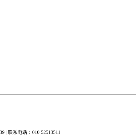
 联系电话：010-52513511