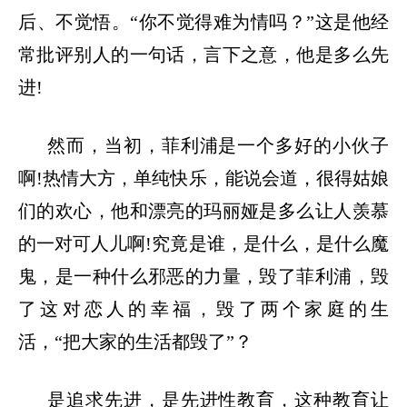
后、不觉悟。
“你不觉得难为情吗？”这是他经
常批评别人的一句话，言下之意，他是多么先
进!
然而，当初，菲利浦是一个多好的小伙子
啊
!热情大方，单纯快乐，能说会道，很得姑娘
们的欢心，他和漂亮的玛丽娅是多么让人羡慕
的一对可人儿啊!究竟是谁，是什么，是什么魔
鬼，是一种什么邪恶的力量，毁了菲利浦，毁
了这对恋人的幸福，毁了两个家庭的生
活，“把大家的生活都毁了”？
是追求先进，是先进性教育，这种教育让