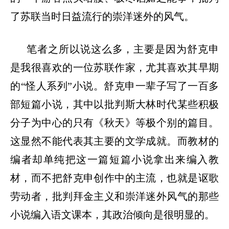
了苏联当时日益流行的崇洋迷外的风气。
笔者之所以说这么多，主要是因为舒克申
是我很喜欢的一位苏联作家，尤其喜欢其早期
的
“怪人系列”小说。舒克申一辈子写了一百多
部短篇小说，其中以批判斯大林时代某些积极
分子为中心的只有《秋天》等极个别的篇目。
这显然不能代表其主要的文学成就。而教材的
编者却单纯把这一篇短篇小说拿出来编入教
材，而不把舒克申创作中的主流，也就是讴歌
劳动者，批判拜金主义和崇洋迷外风气的那些
小说编入语文课本，其政治倾向是很明显的。