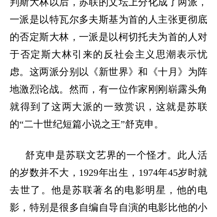
判斯大林以后，苏联的文坛上分化成了两派，
一派是以特瓦尔多夫斯基为首的人主张更彻底
的否定斯大林，一派是以柯切托夫为首的人对
于否定斯大林引来的反社会主义思潮表示忧
虑。这两派分别以《新世界》和《十月》为阵
地激烈论战。然而，有一位作家刚刚崭露头角
就得到了这两大派的一致赏识，这就是苏联
的
“二十世纪短篇小说之王”舒克申。
舒克申是苏联文艺界的一个怪才。此人活
的岁数并不大，
1929年出生，1974年45岁时就
去世了。他是苏联著名的电影明星，他的电
影，特别是很多自编自导自演的电影比他的小