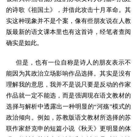
的诗歌《祖国土》，并借此攻击十月革命。其
实这种现象并不是个案，像有些朋友说在人教
版最新的语文课本里也有这首诗，经笔者查阅
确实是如此。
但是，也有一位自称是诗人的朋友表示不
能因为其政治立场影响作品选择。其实是没有
理解我的意思，我并不是说只要是反动的作家
作品就一定不能选，而是强调现在语文教材的
选择与解析中透露出一种明显的
“河殇”模式的
政治倾向。例如，苏教版语文教材所选择的苏
联作家舒克申的短篇小说《秋天》更明显的体