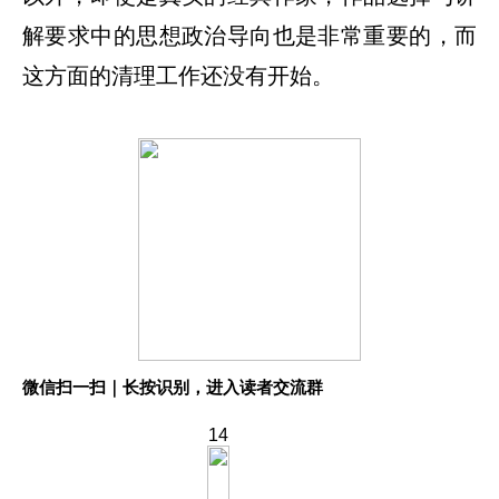
解要求中的思想政治导向也是非常重要的，而
这方面的清理工作还没有开始。
微信扫一扫｜长按识别，进入读者交流群
14