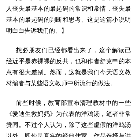
人丧失最基本的最起码的常识和常情，丧失最
基本的最起码的判断和思考。这是这篇小说明
明白白告诉我们的。】
想必朋友们已经都看出来了，这个解读已
经近乎是赤裸裸的反共，也和作者舒克申的本
意有很大差别。然而，这就是我们今天语文教
材编者与某些语文教师中所流行的做法。
前些时候，教育部宣布清理教材中的一些
《爱迪生救妈妈》为代表的洋鸡汤，笔者非常
赞同。不过个人认为，除了这些虚假的洋鸡汤
以外，即使是真实的经典作家，作品选择与讲