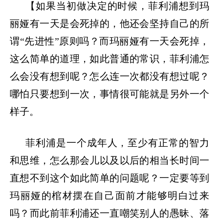
【如果当初做决定的时候，菲利浦想到玛
丽娅有一天是会死掉的，他还会坚持自己的所
谓
“先进性”原则吗？而玛丽娅有一天会死掉，
这么简单的道理，如此普通的常识，菲利浦怎
么会没有想到呢？怎么连一次都没有想过呢？
哪怕只要想到一次，事情很可能就是另外一个
样子。
菲利浦是一个成年人，至少有正常的智力
和思维，怎么那会儿以及以后的相当长时间一
直想不到这个如此简单的问题呢？一定要等到
玛丽娅的棺材摆在自己面前才能够明白过来
吗？而此前菲利浦还一直嘲笑别人的愚昧、落