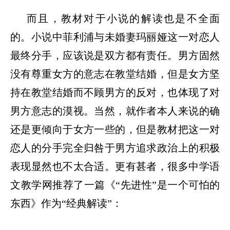
而且，教材对于小说的解读也是不全面
的。小说中菲利浦与未婚妻玛丽娅这一对恋人
最终分手，应该说是双方都有责任。男方固然
没有尊重女方的意志在教堂结婚，但是女方坚
持在教堂结婚而不顾男方的反对，也体现了对
男方意志的漠视。当然，就作者本人来说的确
还是更倾向于女方一些的，但是教材把这一对
恋人的分手完全归咎于男方追求政治上的积极
表现显然也不太合适。更有甚者，很多中学语
文教学网推荐了一篇《
“先进性”是一个可怕的
东西》作为“经典解读”：