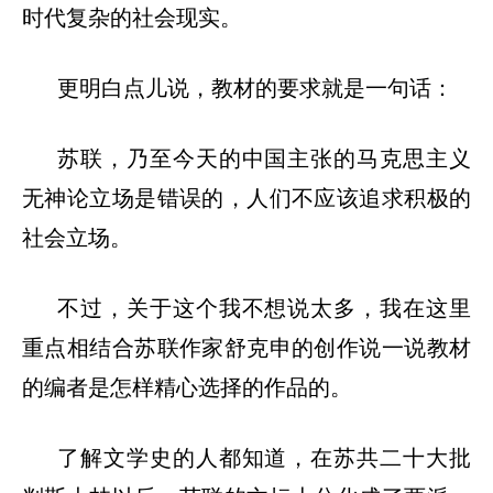
时代复杂的社会现实。
更明白点儿说，教材的要求就是一句话：
苏联，乃至今天的中国主张的马克思主义
无神论立场是错误的，人们不应该追求积极的
社会立场。
不过，关于这个我不想说太多，我在这里
重点相结合苏联作家舒克申的创作说一说教材
的编者是怎样精心选择的作品的。
了解文学史的人都知道，在苏共二十大批