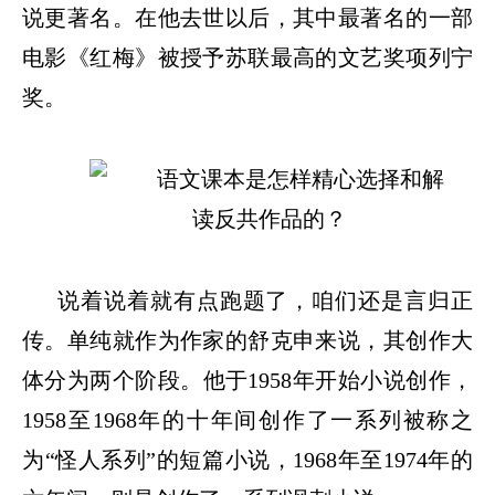
说更著名。在他去世以后，其中最著名的一部
电影《红梅》被授予苏联最高的文艺奖项列宁
奖。
说着说着就有点跑题了，咱们还是言归正
传。单纯就作为作家的舒克申来说，其创作大
体分为两个阶段。他于
1958年开始小说创作，
1958至1968年的十年间创作了一系列被称之
为“怪人系列”的短篇小说，1968年至1974年的