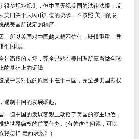
了很多规矩规则，但中国无视美国的法律法规，反
从美国关于人民币升值的要求，不按照 美国的意
挑战美国所设定的秩序。
，所以美国对中国越来越不信任，疑恨重重，导
徘徊闪现。
是霸权的立场，完全是站在美国理所应当做全球
上的基础上的逻辑。
成中美对抗的原因不在于中国，完全是美国霸权
遏制中国的发展崛起。
，但中国的发展客观上动摇了美国的霸主地位，
维护世界霸权的首要任务。(有关这个问题，可以
将怎样 走向衰落》)