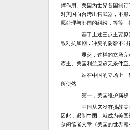
挥作用。美国为世界各国制订
对美国向台湾出售武器，不服
愿处理与邻国的纠纷，等等，
基于上述三点主要原因
致对抗加剧，冲突的阴影不时
显然，这样的立场完全
霸主、美国利益应该无条件至
站在中国的立场上，造
所使然。
第一，美国维护霸权，
中国从来没有挑战美国
因此，遏制中国，就成为美国
参阅笔者文章《美国的世界霸权