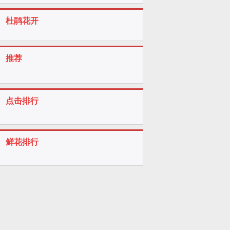
杜鹃花开
推荐
点击排行
鲜花排行