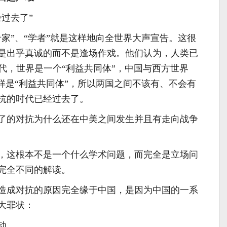
过去了”
”、“学者”就是这样地向全世界大声宣告。这很
是出乎真诚的而不是逢场作戏。他们认为，人类已
时 代，世界是一个“利益共同体”，中国与西方世界
样是“利益共同体”，所以两国之间不该有、不会有
抗的时代已经过去了。
的对抗为什么还在中美之间发生并且有走向战争
这根本不是一个什么学术问题，而完全是立场问
完全不同的解读。
成对抗的原因完全缘于中国，是因为中国的一系
大罪状：
动。