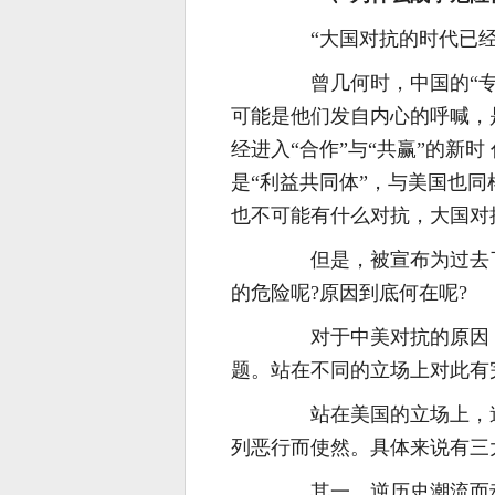
“大国对抗的时代已经
曾几何时，中国的“专家
可能是他们发自内心的呼喊，
经进入“合作”与“共赢”的新
是“利益共同体”，与美国也同
也不可能有什么对抗，大国对
但是，被宣布为过去了
的危险呢?原因到底何在呢?
对于中美对抗的原因，
题。站在不同的立场上对此有
站在美国的立场上，造
列恶行而使然。具体来说有三
其一，逆历史潮流而