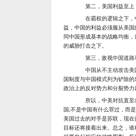
第二，美国利益至上，
在霸权的逻辑之下，中
益，中国的利益必须服从美国
同中国形成基本的战略均衡，
的威胁打击之下。
第三，敌视中国道路和
中国从不主动攻击美国
国制度与中国模式列为铲除的
政治上的反对势力和分裂势力
所以，中美对抗直至出
国;不是中国有什么罪过，而
美国过去的对手是苏联，现在
目标还将接着出来。总之，谁