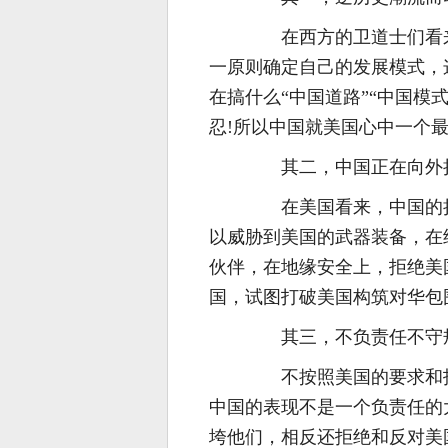
在西方的卫道士们看来
一原则确定自己的发展模式，
在搞什么“中国道路”“中国模
忍!所以中国就美国心中一个最
其二，中国正在向外扩
在美国看来，中国的扩
以威胁到美国的武器装备，在
伙伴，在地缘安全上，拒绝美
国，试图打破美国构筑对华包
其三，不负责任不守
不按照美国的要求和指
中国的表现不是一个负责任的
垮他们，相反还拒绝和反对美