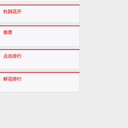
杜鹃花开
推荐
点击排行
鲜花排行