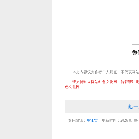
微
本文内容仅为作者个人观点，不代表网
请支持独立网站红色文化网，转载请注明文章
色文化网
献一
责任编辑：
寒江雪
更新时间：2026-07-06