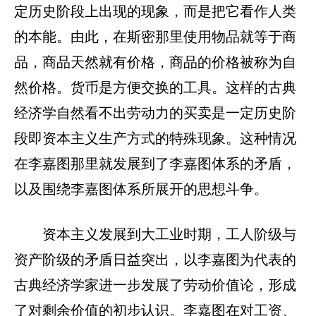
定历史阶段上出现的现象，而是把它看作人类
的本能。由此，在斯密那里使用物品就等于商
品，商品天然就有价格，商品的价格被称为自
然价格。货币是方便交换的工具。这样的古典
经济学自然看不出劳动力的买卖是一定历史阶
段即资本主义生产方式的特殊现象。这种情况
在李嘉图那里就发展到了李嘉图体系的矛盾，
以及围绕李嘉图体系所展开的思想斗争。
资本主义发展到大工业时期，工人阶级与
资产阶级的矛盾日益突出，以李嘉图为代表的
古典经济学家进一步发展了劳动价值论，形成
了对剩余价值的初步认识。李嘉图在对工资、