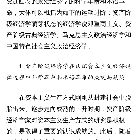
变迁画卷的政治经济学的科学革命和术语革
命，大体可以概括为如下的运动进阶：资产阶
级经济学萌芽状态的经济学说即重商主义、资
产阶级古典经济学、马克思主义政治经济学和
中国特色社会主义政治经济学。
1.资产阶级经济学在认识资本主义经济规
律过程中科学革命和术语革命的成就与缺陷
在资本主义生产方式刚刚从封建社会中脱
胎出来、逐步走向成熟的上升时期，资产阶级
经济学家对资本主义生产方式的研究是积极
的，是取得了重要的认识成就的。此后，随着