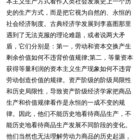
本主义生产方式看作人类社会发展史上一个历
史的生产方式，而是把它视为自然的、永恒的
社会经济制度。古典经济学发展到李嘉图那里
遇到了无法克服的理论难题，或者说两大矛
盾，它们分别是：第一，劳动和资本交换产生
剩余价值如何不违背价值规律;第二，等量资本
获得等量利润的资本主义生产现象如何不违背
劳动创造价值的规律。资产阶级的阶级局限性
和历史局限性，导致资产阶级经济学家把商品
生产和价值规律看作是永恒的一成不变的规
律。因此，他们不能历史地看待商品生产，不
能历史地看待商品生产发展不同阶段的变化。
他们当然也无法理解劳动力商品的历史起源，