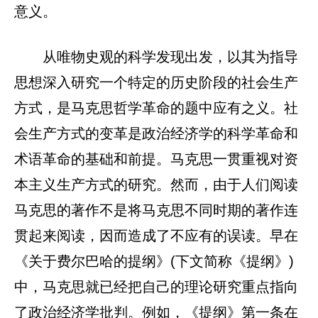
意义。
从唯物史观的科学发现出发，以其为指导
思想深入研究一个特定的历史阶段的社会生产
方式，是马克思哲学革命的题中应有之义。社
会生产方式的变革是政治经济学的科学革命和
术语革命的基础和前提。马克思一贯重视对资
本主义生产方式的研究。然而，由于人们阅读
马克思的著作不是将马克思不同时期的著作连
贯起来阅读，因而造成了不应有的误读。早在
《关于费尔巴哈的提纲》(下文简称《提纲》)
中，马克思就已经把自己的理论研究重点指向
了政治经济学批判。例如，《提纲》第一条在