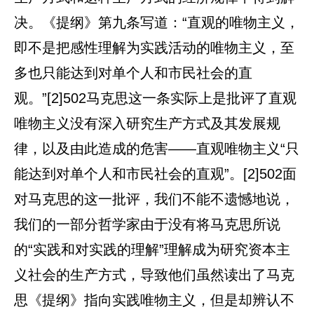
决。《提纲》第九条写道：“直观的唯物主义，
即不是把感性理解为实践活动的唯物主义，至
多也只能达到对单个人和市民社会的直
观。”[2]502马克思这一条实际上是批评了直观
唯物主义没有深入研究生产方式及其发展规
律，以及由此造成的危害——直观唯物主义“只
能达到对单个人和市民社会的直观”。[2]502面
对马克思的这一批评，我们不能不遗憾地说，
我们的一部分哲学家由于没有将马克思所说
的“实践和对实践的理解”理解成为研究资本主
义社会的生产方式，导致他们虽然读出了马克
思《提纲》指向实践唯物主义，但是却辨认不