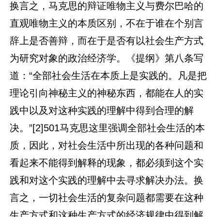
换言之，马克思的辩证唯物主义与费尔巴哈的
直观唯物主义的本质区别，不在于谁在个别言
辞上是否善辩，而在于是否有以社会生产方式
为研究对象的政治经济学。《提纲》第八条写
道：“全部社会生活在本质上是实践的。凡是把
理论引向神秘主义的神秘东西，都能在人的实
践中以及对这种实践的理解中得到合理的解
决。”[2]501马克思这里强调全部社会生活的本
质，因此，对社会生活中所出现的各种问题和
看起来不能得到解释的现象，都必须到这个实
践和对这个实践的理解中去寻求解决办法。换
言之，一切社会生活的复杂问题都需要在这种
生产方式和这种生产方式的经济规律中得到解