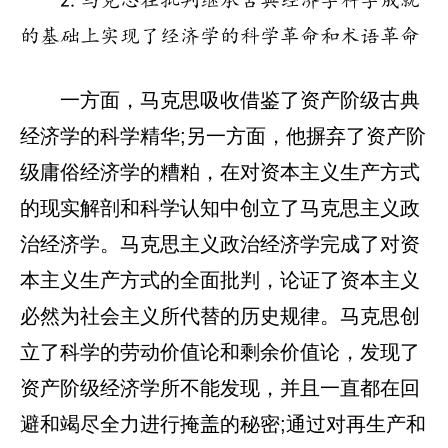
2.马克思在批判继承古典经济学科学成就
的基础上实现了经济学的科学革命和术语革命
一方面，马克思吸收借鉴了资产阶级古典
经济学的科学精华;另一方面，他摒弃了资产阶
级庸俗经济学的糟粕，在对资本主义生产方式
的现实解剖和科学认知中创立了马克思主义政
治经济学。马克思主义政治经济学完成了对资
本主义生产方式的全面批判，论证了资本主义
必然为社会主义所代替的历史规律。马克思创
立了科学的劳动价值论和剩余价值论，发现了
资产阶级经济学所不能发现，并且一直都在回
避和竭尽全力进行掩盖的秘密;通过对再生产和