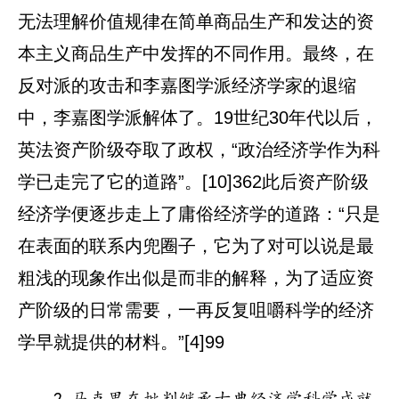
无法理解价值规律在简单商品生产和发达的资
本主义商品生产中发挥的不同作用。最终，在
反对派的攻击和李嘉图学派经济学家的退缩
中，李嘉图学派解体了。19世纪30年代以后，
英法资产阶级夺取了政权，“政治经济学作为科
学已走完了它的道路”。[10]362此后资产阶级
经济学便逐步走上了庸俗经济学的道路：“只是
在表面的联系内兜圈子，它为了对可以说是最
粗浅的现象作出似是而非的解释，为了适应资
产阶级的日常需要，一再反复咀嚼科学的经济
学早就提供的材料。”[4]99