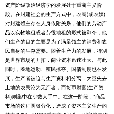
资产阶级政治经济学的发展处于重商主义阶
段。在封建社会的生产方式中，农民(或农奴)
对封建领主存在人身依附关系，他们的劳动产
品以实物地租或者劳役地租的形式被剥夺，他
们生产的目的主要是为了满足领主的消费和农
民自身的生存需要。随着生产力的发展，特别
是世界市场的开拓，商业资本迅速壮大。与此
同时，圈地运动、殖民掠夺、国债制度也在发
展，生产者被迫与生产资料相分离，大量失去
土地的农民沦为无产者，而货币财富(生产资
料)则集中在少数人手中。在这一阶段，“商品
市场的这种两极分化，造成了资本主义生产的