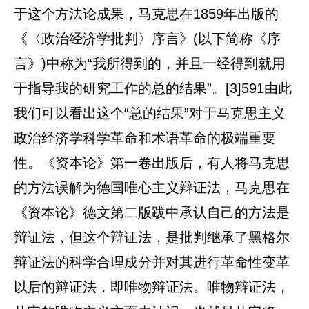
于这个方法论成果，马克思在1859年出版的
《〈政治经济学批判〉序言》(以下简称《序
言》)中称为“我所得到的，并且一经得到就用
于指导我的研究工作的总的结果”。[3]591由此
我们可以看出这个“总的结果”对于马克思主义
政治经济学科学革命和术语革命的极端重要
性。《资本论》第一卷出版后，有人将马克思
的方法误解为德国唯心主义辩证法，马克思在
《资本论》德文第二版跋中承认自己的方法是
辩证法，但这个辩证法，是批判继承了黑格尔
辩证法的科学合理成分并对其进行革命性变革
以后的辩证法，即唯物辩证法。唯物辩证法，