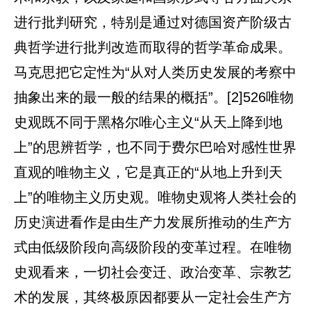
进行批判研究，特别是通过对德国资产阶级古
典哲学进行批判改造而取得的哲学革命成果。
马克思把它定性为“从对人类历史发展的考察中
抽象出来的最一般的结果的概括”。[2]526唯物
史观既不同于黑格尔唯心主义“从天上降到地
上”的思辨哲学，也不同于费尔巴哈对感性世界
直观的唯物主义，它是真正的“从地上升到天
上”的唯物主义历史观。唯物史观将人类社会的
历史演进看作是由生产力发展所推动的生产方
式由低级阶段向高级阶段的变革过程。在唯物
史观看来，一切社会变迁、政治变革、宗教艺
术的发展，其终极原因都要从一定社会生产方