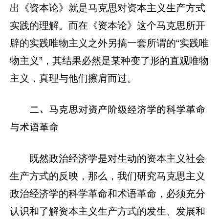
出《资本论》就是马克思对资本主义生产方式
实践的理解。而在《资本论》这个马克思所开
辟的实践唯物主义之外另搞一套所谓的“实践唯
物主义”，其结果必然是某种变了形的直观唯物
主义，真理与他们擦肩而过。
二、马克思对资产阶级经济学的科学革命
与术语革命
既然政治经济学是对生动的资本主义社会
生产方式的反映，那么，我们研究马克思主义
政治经济学的科学革命和术语革命，必须充分
认识和了解资本主义生产方式的发生、发展和