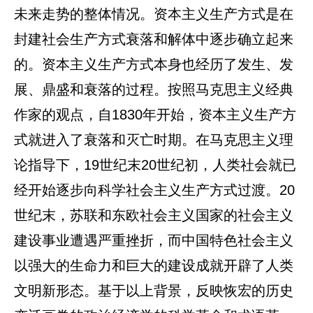
未来走势的整体情况。资本主义生产方式是在
封建社会生产方式衰落和解体中逐步确立起来
的。资本主义生产方式本身也经历了发生、发
展、鼎盛和衰落的过程。按照马克思主义经典
作家的观点，自1830年开始，资本主义生产方
式就进入了衰落和灭亡时期。在马克思主义理
论指导下，19世纪末20世纪初，人类社会就已
经开始逐步向科学社会主义生产方式过渡。20
世纪末，苏联和东欧社会主义国家的社会主义
建设事业遭遇严重挫折，而中国特色社会主义
以强大的生命力和巨大的建设成就开辟了人类
文明新形态。基于以上背景，反映恢宏的历史