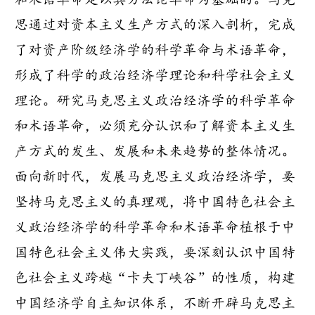
思通过对资本主义生产方式的深入剖析，完成
了对资产阶级经济学的科学革命与术语革命，
形成了科学的政治经济学理论和科学社会主义
理论。研究马克思主义政治经济学的科学革命
和术语革命，必须充分认识和了解资本主义生
产方式的发生、发展和未来趋势的整体情况。
面向新时代，发展马克思主义政治经济学，要
坚持马克思主义的真理观，将中国特色社会主
义政治经济学的科学革命和术语革命植根于中
国特色社会主义伟大实践，要深刻认识中国特
色社会主义跨越“卡夫丁峡谷”的性质，构建
中国经济学自主知识体系，不断开辟马克思主