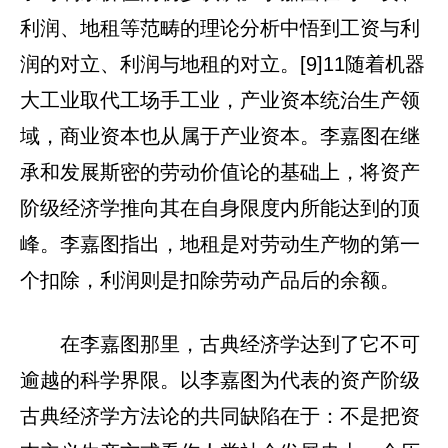
利润、地租等范畴的理论分析中悟到工资与利
润的对立、利润与地租的对立。[9]11随着机器
大工业取代工场手工业，产业资本统治生产领
域，商业资本也从属于产业资本。李嘉图在继
承和发展斯密的劳动价值论的基础上，将资产
阶级经济学推向其在自身限度内所能达到的顶
峰。李嘉图指出，地租是对劳动生产物的第一
个扣除，利润则是扣除劳动产品后的余额。
在李嘉图那里，古典经济学达到了它不可
逾越的科学界限。以李嘉图为代表的资产阶级
古典经济学方法论的共同缺陷在于：不是把资