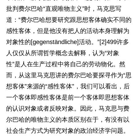
批判费尔巴哈“直观唯物主义”时，马克思写
道：“费尔巴哈想要研究跟思想客体确实不同的
感性客体，但是他没有把人的活动本身理解为
对象性的[gegenständliche]活动。”[2]499许多
人仅仅从所谓哲学概念去解释，认为“对象
性”是人在生产过程中将自己的劳动物化。然
而，从这里马克思讲的费尔巴哈要探寻作为“思
想客体”来源的“感性客体”，我们可以看出，后
一个客体即感性客体是前一个客体即思想客体
的认识对象或者反映对象。因此，马克思与费
尔巴哈的唯物主义的本质区别在于，有没有以
社会生产方式为研究对象的政治经济学问题。