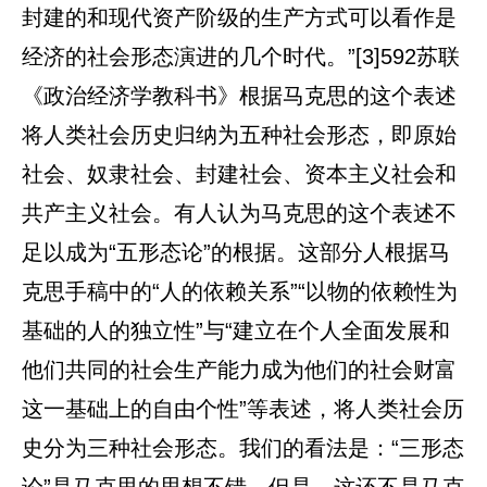
封建的和现代资产阶级的生产方式可以看作是
经济的社会形态演进的几个时代。”[3]592苏联
《政治经济学教科书》根据马克思的这个表述
将人类社会历史归纳为五种社会形态，即原始
社会、奴隶社会、封建社会、资本主义社会和
共产主义社会。有人认为马克思的这个表述不
足以成为“五形态论”的根据。这部分人根据马
克思手稿中的“人的依赖关系”“以物的依赖性为
基础的人的独立性”与“建立在个人全面发展和
他们共同的社会生产能力成为他们的社会财富
这一基础上的自由个性”等表述，将人类社会历
史分为三种社会形态。我们的看法是：“三形态