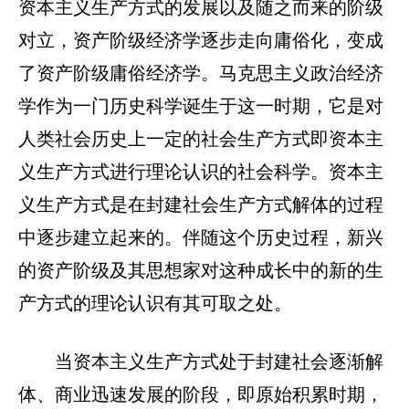
资本主义生产方式的发展以及随之而来的阶级
对立，资产阶级经济学逐步走向庸俗化，变成
了资产阶级庸俗经济学。马克思主义政治经济
学作为一门历史科学诞生于这一时期，它是对
人类社会历史上一定的社会生产方式即资本主
义生产方式进行理论认识的社会科学。资本主
义生产方式是在封建社会生产方式解体的过程
中逐步建立起来的。伴随这个历史过程，新兴
的资产阶级及其思想家对这种成长中的新的生
产方式的理论认识有其可取之处。
当资本主义生产方式处于封建社会逐渐解
体、商业迅速发展的阶段，即原始积累时期，