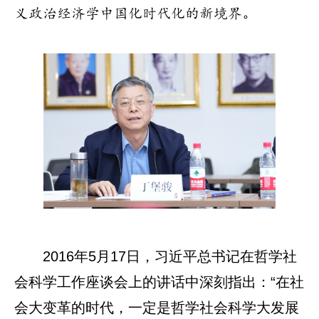
义政治经济学中国化时代化的新境界。
2016年5月17日，习近平总书记在哲学社
会科学工作座谈会上的讲话中深刻指出：“在社
会大变革的时代，一定是哲学社会科学大发展