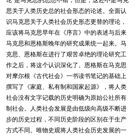
论”是马克思的思想不错，但是，这还不是马克
思关于人类历史总的社会形态的论述。全面认
识马克思关于人类社会历史形态更替的理论，
应该将马克思早年在《序言》中的表述与后来
马克思和恩格斯晚年的研究成果统一起来。马
克思、恩格斯在进行了艰苦卓绝的理论研究工
作之后，将这个认识深化了。恩格斯在马克思
对摩尔根《古代社会》一书读书笔记的基础上
撰写了《家庭、私有制和国家起源》，将人类
社会没有文字记载的历史明确为原始公社所有
制社会。人类社会发展是由低级向高级不断进
步的历史过程，不同历史阶段的区别在于生产
方式不同。唯物史观将人类社会历史发展的一