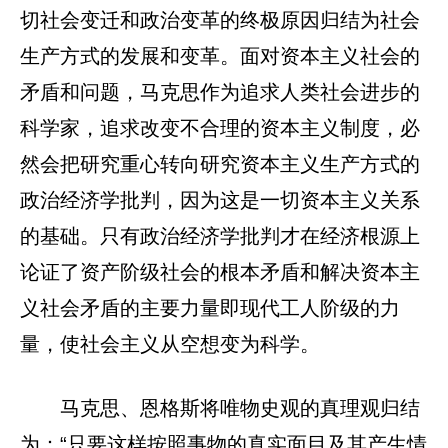
切社会变迁和政治变革的终极原因归结为社会
生产方式的发展和变革。面对资本主义社会的
矛盾和问题，马克思作为追求人类社会进步的
科学家，追求改变不合理的资本主义制度，必
然会把研究重心转向研究资本主义生产方式的
政治经济学批判，因为这是一切资本主义关系
的基础。只有政治经济学批判才在经济根源上
论证了资产阶级社会的根本矛盾和解决资本主
义社会矛盾的主要力量即现代工人阶级的力
量，使社会主义从空想变为科学。
马克思、恩格斯将唯物史观的真理观归结
为：“只要这样按照事物的真实面目及其产生情