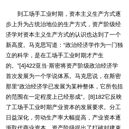
到工场手工业时期，资本主义生产方式逐
步上升为占统治地位的生产方式，资产阶级经
济学对资本主义生产方式的认识也达到了一个
新高度。马克思写道：“政治经济学作为一门独
立的科学，是在工场手工业时期才产生
的。”[4]422亚当·斯密将资产阶级政治经济学
首次发展为一个学说体系。马克思说，在斯密
那里“政治经济学已发展为某种整体，它所包括
的范围在一定程度上已经形成”。[8]182它反映
了工场手工业时期产业资本的发展要求。分工
日益深化，劳动生产率大幅提高，产业资本逐
渐取代商业资本，资产阶级提出了打破封建束