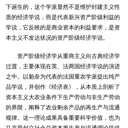
下诞生的，这个学派显然不是维护封建主义性
质的经济学说，而是代表新兴资产阶级利益的
学说，它反映的是商业资本的利益要求，是资
本主义不发达状况的资产阶级经济学说。
资产阶级经济学从重商主义向古典经济学
过渡，主要体现在英、法两国经济学说的演进
之中。以魁奈为代表的法国重农学派提出纯产
品学说，并创作《经济表》，从本质上剖析了
资本主义大农业条件下生产劳动与非生产劳动
的界限，阐释了农业剩余产品的再生产与流通
规律。这一理论成果具备重要科学价值，也为