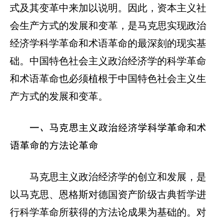
式及其变革中来加以说明。因此，资本主义社
会生产方式的发展和变革，是马克思实现政治
经济学科学革命和术语革命的最深刻的现实基
础。中国特色社会主义政治经济学的科学革命
和术语革命也必须植根于中国特色社会主义生
产方式的发展和变革。
一、马克思主义政治经济学科学革命和术
语革命的方法论革命
马克思主义政治经济学的创立和发展，是
以马克思、恩格斯对德国资产阶级古典哲学进
行科学革命所获得的方法论成果为基础的。对