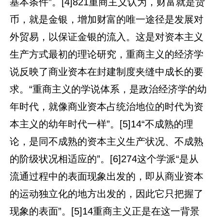
基本条件”。[4]821重商主义认为，财富就是货
币，就是金银，增加财富的唯一途径是发展对
外贸易，以保证金银的流入。这是对资本主义
生产方式最初的理论研究，重商主义的经济学
说反映了商业资本在封建制度夹缝中成长的要
求。“重商主义的学说体系，是政治经济学的幼
年时代，就像商业资本占统治地位的时代为资
本主义的幼年时代一样”。[5]14“不成熟的理
论，是同不成熟的资本主义生产状况、不成熟
的阶级状况相适应的”。[6]274这个学派“是从
流通过程中的表面现象出发的，即从商业资本
的运动独立化的地方出发的，因此它只把握了
现象的表面”。[5]14重商主义正是在这一背景