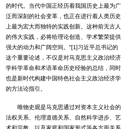
的时代。当代中国正经历着我国历史上最为广
泛而深刻的社会变革，也正在进行着人类历史
上最为宏大而独特的实践创新。这种前无古人
的伟大实践，必将给理论创造、学术繁荣提供
强大的动力和广阔空间。”[1]习近平总书记的
这个重要论述，不仅是对马克思主义政治经济
学科学革命和术语革命历史经验的总结，同时
也是新时代构建中国特色社会主义政治经济学
的方法论指引。
唯物史观是马克思通过对资本主义社会的
法权关系、伦理道德关系、自然科学进步、艺
术和宗教，以及家庭和国家形式等各方面关系