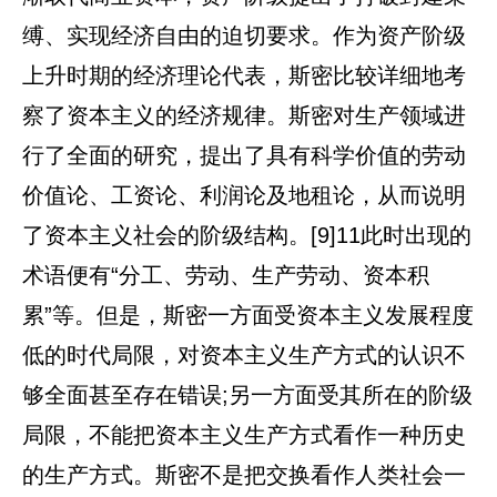
缚、实现经济自由的迫切要求。作为资产阶级
上升时期的经济理论代表，斯密比较详细地考
察了资本主义的经济规律。斯密对生产领域进
行了全面的研究，提出了具有科学价值的劳动
价值论、工资论、利润论及地租论，从而说明
了资本主义社会的阶级结构。[9]11此时出现的
术语便有“分工、劳动、生产劳动、资本积
累”等。但是，斯密一方面受资本主义发展程度
低的时代局限，对资本主义生产方式的认识不
够全面甚至存在错误;另一方面受其所在的阶级
局限，不能把资本主义生产方式看作一种历史
的生产方式。斯密不是把交换看作人类社会一