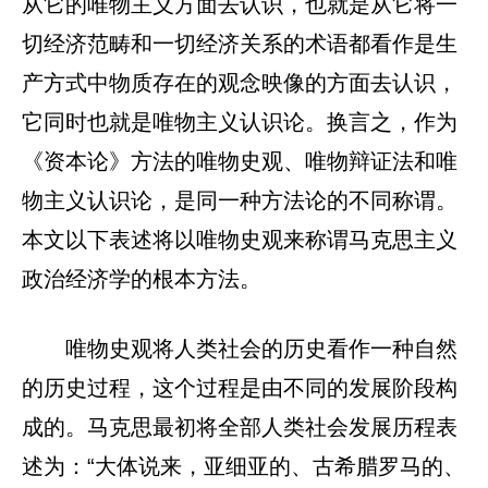
从它的唯物主义方面去认识，也就是从它将一
切经济范畴和一切经济关系的术语都看作是生
产方式中物质存在的观念映像的方面去认识，
它同时也就是唯物主义认识论。换言之，作为
《资本论》方法的唯物史观、唯物辩证法和唯
物主义认识论，是同一种方法论的不同称谓。
本文以下表述将以唯物史观来称谓马克思主义
政治经济学的根本方法。
唯物史观将人类社会的历史看作一种自然
的历史过程，这个过程是由不同的发展阶段构
成的。马克思最初将全部人类社会发展历程表
述为：“大体说来，亚细亚的、古希腊罗马的、