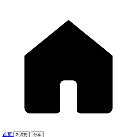
首页
2
点赞
分享