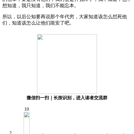
想知道，我只知道，我们不能忘本。
所以，以后公知要再说那个年代穷，大家知道该怎么怼死他
们，知道该怎么让他们跪安了吧。
微信扫一扫｜长按识别，进入读者交流群
10
2