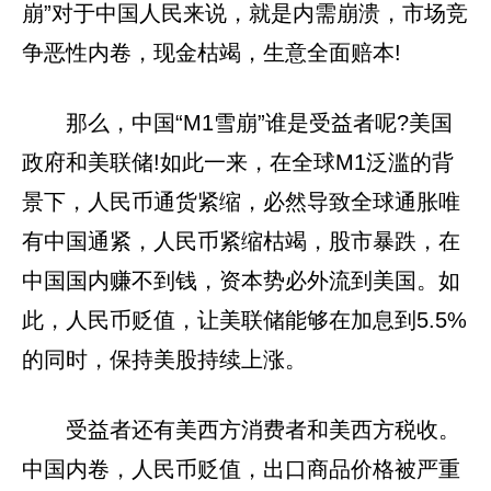
崩”对于中国人民来说，就是内需崩溃，市场竞
争恶性内卷，现金枯竭，生意全面赔本!
那么，中国“M1雪崩”谁是受益者呢?美国
政府和美联储!如此一来，在全球M1泛滥的背
景下，人民币通货紧缩，必然导致全球通胀唯
有中国通紧，人民币紧缩枯竭，股市暴跌，在
中国国内赚不到钱，资本势必外流到美国。如
此，人民币贬值，让美联储能够在加息到5.5%
的同时，保持美股持续上涨。
受益者还有美西方消费者和美西方税收。
中国内卷，人民币贬值，出口商品价格被严重