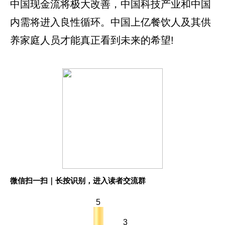
中国现金流将极大改善，中国科技产业和中国
内需将进入良性循环。中国上亿餐饮人及其供
养家庭人员才能真正看到未来的希望!
微信扫一扫｜长按识别，进入读者交流群
5
3