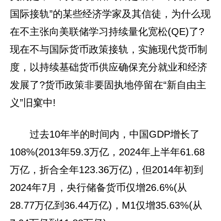
国际接轨”的某些经济学家及其信徒，为什么现
在不主张向美联储学习持续量化宽松(QE)了?
现在不与国际货币政策接轨，实施现代货币制
度，以持续基础货币供应确保充分就业和经济
发展了?货币政策非要固执地停留在“新自由主
义”旧窠中!
过去10年半的时间内，中国GDP增长了
108%(2013年59.3万亿，2024年上半年61.68
万亿，折合全年123.36万亿)，但2014年初到
2024年7月，央行储备货币仅增26.6%(从
28.77万亿到36.44万亿)，M1仅增35.63%(从