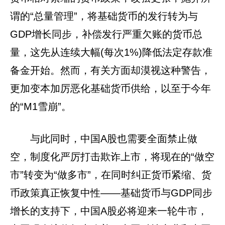
谓的“总量管理”，将基础货币的发行转为与
GDP增长同步，补偿发行严重欠账的货币总
量，这先从连续大幅(每次1%)降低法定存款准
备金开始。然而，有关方面却漠视这种警告，
更加变本加厉恶化基础货币供给，以至于今年
的“M1雪崩”。
与此同时，中国A股也需要全面禁止做
空，制度化严厉打击欺诈上市，将现在的“做空
市”转变为“做多市”，在同时纠正货币紧缩、货
币政策真正恢复中性——基础货币与GDP同步
增长的支持下，中国A股必将迎来一轮牛市，