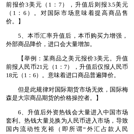
前报价3美元（1：7），升值后则报3.5美元
（1：6）。对国际市场意味着提高商品售
价。】
5、本币汇率升值后，本币购买力增强，
外部商品降价，进口会大量增加。
【举例：某商品之美元报价3美元。升值
前报人民币21元（1：7），升值后仅报人民币
18元（1：6）。意味着进口商品普遍降价。
但是此规律对国际期货市场无效，国际梅
森是大宗商品期货的价格操控者。】
6、升值后外资热钱会大量进入中国市场
套利。热钱大量兑换为人民币进入市场，导致
国内流动性充裕（即所谓“外汇占款人民