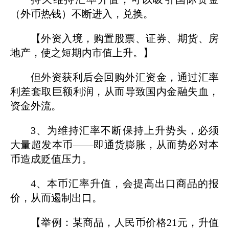
（外币热钱）不断进入，兑换。
【外资入境，购置股票、证券、期货、房
地产，使之短期内市值上升。】
但外资获利后会回购外汇资金，通过汇率
利差套取巨额利润，从而导致国内金融失血，
资金外流。
3、为维持汇率不断保持上升势头，必须
大量超发本币——即通货膨胀，从而势必对本
币造成贬值压力。
4、本币汇率升值，会提高出口商品的报
价，从而遏制出口。
【举例：某商品，人民币价格21元，升值