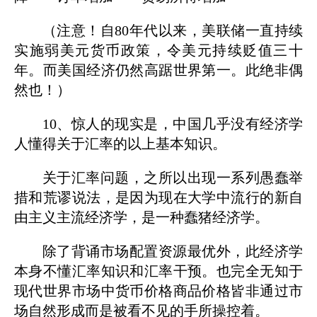
（注意！自80年代以来，美联储一直持续
实施弱美元货币政策，令美元持续贬值三十
年。而美国经济仍然高踞世界第一。此绝非偶
然也！）
10、惊人的现实是，中国几乎没有经济学
人懂得关于汇率的以上基本知识。
关于汇率问题，之所以出现一系列愚蠢举
措和荒谬说法，是因为现在大学中流行的新自
由主义主流经济学，是一种蠢猪经济学。
除了背诵市场配置资源最优外，此经济学
本身不懂汇率知识和汇率干预。也完全无知于
现代世界市场中货币价格商品价格皆非通过市
场自然形成而是被看不见的手所操控着。