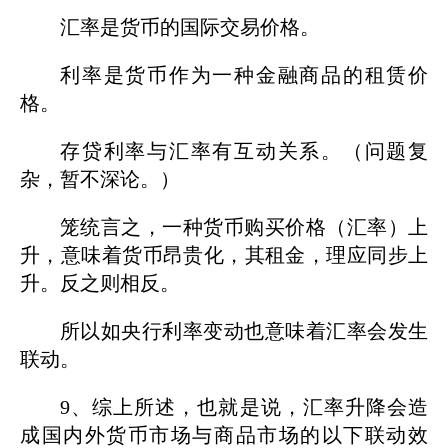
汇率是货币的国际交易价格。
利率是货币作为一种金融商品的租赁价
格。
存贷利率与汇率有互动关系。（问题复
杂，暂不深论。）
笼统言之，一种货币购买价格（汇率）上
升，意味着货币昂贵化，其租金，理应同步上
升。反之则相反。
所以如央行利率变动也意味着汇率会发生
联动。
9、综上所述，也就是说，汇率升降会造
成国内外货币市场与商品市场的以下联动效