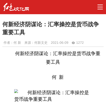
何新经济阴谋论：汇率操控是货币战争
重要工具
作者：
何 新
来源：何新文史
2021-06-09
1272
何新经济阴谋论：汇率操控是货币战争重
要工具
何 新