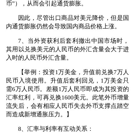
币”），从而会引起通货膨胀。
因此，尽管出口商品对美元降价，但是国
内通货膨胀仍然会导致国内商品价格上涨。
7、当外资获利后套利撤出中国市场时，
其用以兑换美元的人民币的外汇含量会大于进
入时的人民币外汇含量。
【举例：投资1万美金，升值前兑换7万人
民币入境使用。升值后套利回兑，1万美金只
需6万人民币。差额1万人民币即成为其投资的
汇率红利，可再兑换1600美元。此笔外币增量
流失后，会有相应人民币失去外币支撑点踏空
而造成新增通胀压力。】
8、汇率与利率有互动关系：