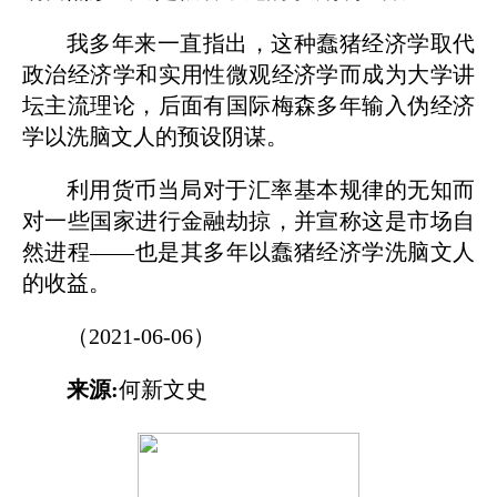
我多年来一直指出，这种蠢猪经济学取代
政治经济学和实用性微观经济学而成为大学讲
坛主流理论，后面有国际梅森多年输入伪经济
学以洗脑文人的预设阴谋。
利用货币当局对于汇率基本规律的无知而
对一些国家进行金融劫掠，并宣称这是市场自
然进程——也是其多年以蠢猪经济学洗脑文人
的收益。
（2021-06-06）
来源:
何新文史