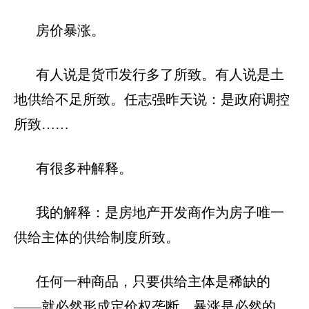
房价暴涨。
有人说是货币发行多了所致。有人说是土
地供给不足所致。任志强昨天说：是政府调控
所致……
有很多种解释。
我的解释：是房地产开发商作为房子唯一
供给主体的供给制度所致。
任何一种商品，只要供给主体是稀缺的
——就必然形成定价权垄断，暴涨是必然的。