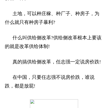
土地，可以种庄稼、种厂子、种房子，为
什么就只有种房子暴利
?
什么叫供给侧改革
?
供给侧改革根本上要该
的就是改革供给体制
!
真的搞供给侧改革，任志强一定说房价跌
!
在中国，只要任志强不说房价跌，谁说
跌，都是放屁
!