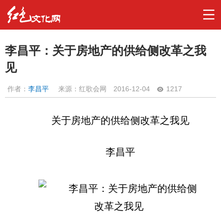
李昌平：关于房地产的供给侧改革之我
见
作者：
李昌平
来源：红歌会网
2016-12-04
1217
关于房地产的供给侧改革之我见
李昌平