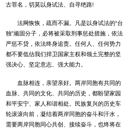
古罪名，切莫以身试法、自寻绝路!
法网恢恢，疏而不漏。凡是以身试法的“台
独”顽固分子，必将被采取刑事惩处措施，依法
严惩不贷，依法终身追责。任何人、任何势力
都不要低估我们捍卫国家主权和领土完整的坚
强决心、坚定意志、强大能力。
血脉相连，亲望亲好。两岸同胞有共同的
血脉、共同的文化、共同的历史，都盼望家园
和平安宁、家人和谐相处。民族复兴的历史车
轮滚滚向前，凝结着两岸同胞的奋斗和汗水，
需要两岸同胞同心共创、接续奋斗，也终将在