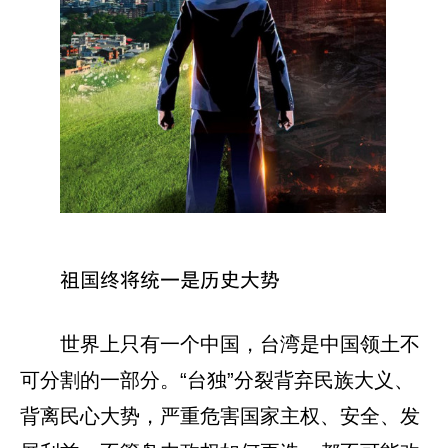
祖国终将统一是历史大势
世界上只有一个中国，台湾是中国领土不
可分割的一部分。“台独”分裂背弃民族大义、
背离民心大势，严重危害国家主权、安全、发