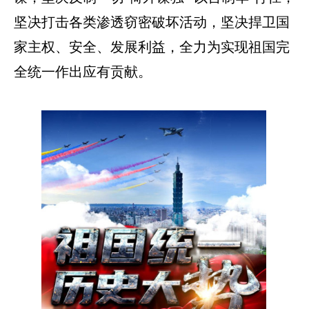
坚决打击各类渗透窃密破坏活动，坚决捍卫国
家主权、安全、发展利益，全力为实现祖国完
全统一作出应有贡献。