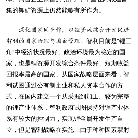
集的锂矿资源上仍然能够有所作为。
深化国家间合作，以锂资源综合开发促进
智利目前是“锂三
智利的国家治理与国企管理。
角”中经济状况最好、政治环境最为稳定的国
家，也是锂资源开发综合条件最好、短期收益
回报率最高的国家。从国家战略层面来看，智
利试图通过公有制企业和私人资本合作的方
式，在国内建立一个从采掘到加工、较为完整
的锂产业体系，智利政府试图保持对锂产业体
系有较大的控制力，实现锂金属开发生产自
立，但是智利战略在实施上由于种种因素掣肘