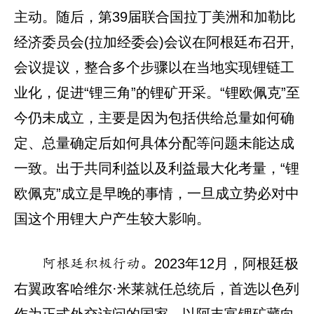
主动。随后，第39届联合国拉丁美洲和加勒比
经济委员会(拉加经委会)会议在阿根廷布召开,
会议提议，整合多个步骤以在当地实现锂链工
业化，促进“锂三角”的锂矿开采。“锂欧佩克”至
今仍未成立，主要是因为包括供给总量如何确
定、总量确定后如何具体分配等问题未能达成
一致。出于共同利益以及利益最大化考量，“锂
欧佩克”成立是早晚的事情，一旦成立势必对中
国这个用锂大户产生较大影响。
2023年12月，阿根廷极
阿根廷积极行动。
右翼政客哈维尔·米莱就任总统后，首选以色列