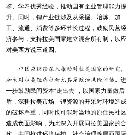
鉴、学习优秀经验，推动国有企业管理能力提
升。同时，锂产业链涉及从采掘、冶炼、加
工、流通、消费等多环节长过程，鼓励民营经
济参与，支持拉美国家建立混合所有制，以应
对美西方说三道四。
中国应继续深入推动对拉美国家的研究，
进
加大对拉美经济社会尤其是政治风险评估。
一步鼓励民间资本“走出去”，以国家力量做后
盾，深耕拉美市场。锂资源的开采对环境造成
的破坏严重，同时也可能对当地的原住民社区
造成负面影响，为此深入开展同拉美国家的合
作，共同推进环境保护、社会治理等层面国际