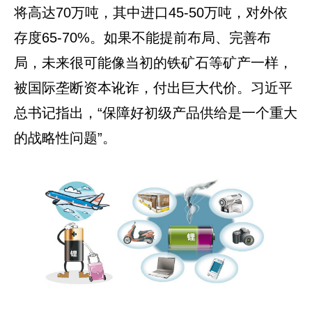
将高达70万吨，其中进口45-50万吨，对外依
存度65-70%。如果不能提前布局、完善布
局，未来很可能像当初的铁矿石等矿产一样，
被国际垄断资本讹诈，付出巨大代价。习近平
总书记指出，“保障好初级产品供给是一个重大
的战略性问题”。