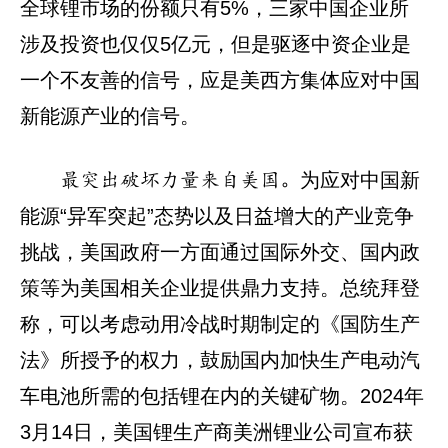
全球锂市场的份额只有5%，三家中国企业所
涉及投资也仅仅5亿元，但是驱逐中资企业是
一个不友善的信号，应是美西方集体应对中国
新能源产业的信号。
为应对中国新
最突出破坏力量来自美国。
能源“异军突起”态势以及日益增大的产业竞争
挑战，美国政府一方面通过国际外交、国内政
策等为美国相关企业提供鼎力支持。总统拜登
称，可以考虑动用冷战时期制定的《国防生产
法》所授予的权力，鼓励国内加快生产电动汽
车电池所需的包括锂在内的关键矿物。2024年
3月14日，美国锂生产商美洲锂业公司宣布获