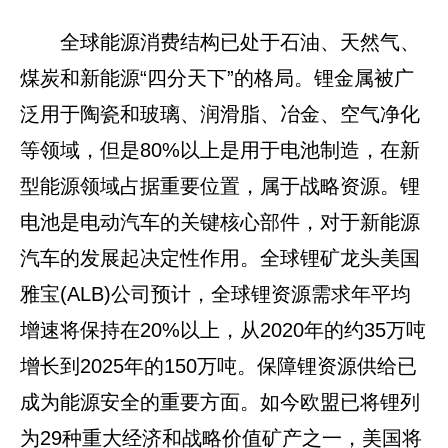
全球能源消费结构已处于石油、天然气、
煤炭和新能源“四分天下”的格局。锂金属被广
泛用于陶瓷和玻璃、润滑脂、冶金、空气净化
等领域，但是80%以上是用于电池制造，在新
型能源领域占据重要位置，属于战略资源。锂
电池是电动汽车的关键核心部件，对于新能源
汽车的发展起决定性作用。全球锂矿龙头美国
雅宝(ALB)公司预计，全球锂资源需求年平均
增速将保持在20%以上，从2020年的约35万吨
增长到2025年的150万吨。保障锂资源供给已
成为能源安全的重要方面。如今欧盟已将锂列
为29种重大经济和战略价值矿产之一，美国将