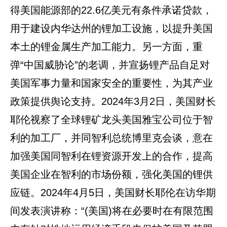
得美国能源部的22.6亿美元有条件承诺贷款，
用于建设内华达州的锂加工设施，以提升美国
本土的锂金属生产加工能力。另一方面，重
弹“中国威胁论”的老调，并宣扬锂产品自足对
美国军事力量和国家安全的重要性，为其产业
政策提供舆论支持。2024年3月2日，美国财长
耶伦视察了全球锂矿龙头美国雅宝公司位于智
利的加工厂，并同智利总统博里克会谈，意在
加强美国同智利在锂资源开发上的合作，提高
美国企业在智利的市场份额，强化美国的锂供
应链。2024年4月5日，美国财长耶伦在访华期
间发表演讲称：“(美国)将在必要时在有限范围