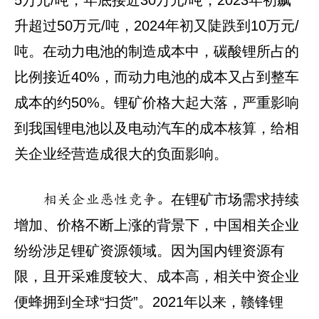
5万元/吨，年底接近30万元/吨，2023年初飙
升超过50万元/吨，2024年初又陡跌到10万元/
吨。在动力电池的制造成本中，碳酸锂所占的
比例接近40%，而动力电池的成本又占到整车
成本的约50%。锂矿价格大起大落，严重影响
到我国锂电池以及电动汽车的成本核算，给相
关企业经营造成很大的负面影响。
在锂矿市场需求持续
相关企业恶性竞争。
增加、价格不断上涨的背景下，中国相关企业
纷纷涉足锂矿资源领域。因为国内锂资源有
限，且开采难度较大、成本高，相关中资企业
便蜂拥到全球“扫货”。2021年以来，赣锋锂