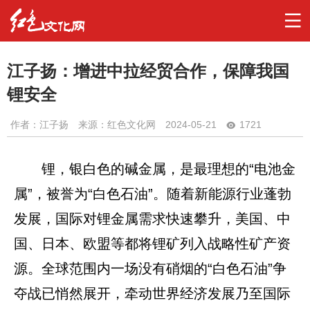
江子扬：增进中拉经贸合作，保障我国
锂安全
作者：
江子扬
来源：红色文化网
2024-05-21
1721
锂，银白色的碱金属，是最理想的“电池金
属”，被誉为“白色石油”。随着新能源行业蓬勃
发展，国际对锂金属需求快速攀升，美国、中
国、日本、欧盟等都将锂矿列入战略性矿产资
源。全球范围内一场没有硝烟的“白色石油”争
夺战已悄然展开，牵动世界经济发展乃至国际