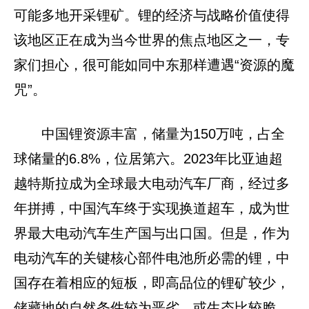
可能多地开采锂矿。锂的经济与战略价值使得
该地区正在成为当今世界的焦点地区之一，专
家们担心，很可能如同中东那样遭遇“资源的魔
咒”。
中国锂资源丰富，储量为150万吨，占全
球储量的6.8%，位居第六。2023年比亚迪超
越特斯拉成为全球最大电动汽车厂商，经过多
年拼搏，中国汽车终于实现换道超车，成为世
界最大电动汽车生产国与出口国。但是，作为
电动汽车的关键核心部件电池所必需的锂，中
国存在着相应的短板，即高品位的锂矿较少，
储藏地的自然条件较为恶劣，或生态比较脆