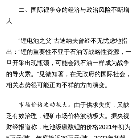
二、国际锂争夺的经济与政治风险不断增
大
“锂电池之父”古迪纳夫曾经不无忧虑地指
出：“锂的重要性不亚于石油等战略性资源，一
旦开采出现瓶颈，可能会跟石油一样成为战争
的导火索。”见微知著，在无政府的国际社会，
相关态势很可能正向不祥的方向演变。
由于供求失衡，又缺
市场价格波动极大。
乏有效治理，锂矿市场价格波动极大。据央视
财经报道称，电池级碳酸锂的价格2021年初为