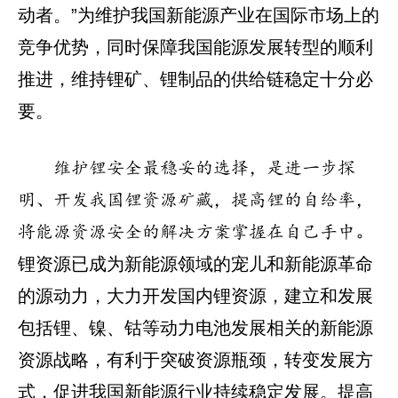
动者。”为维护我国新能源产业在国际市场上的
竞争优势，同时保障我国能源发展转型的顺利
推进，维持锂矿、锂制品的供给链稳定十分必
要。
维护锂安全最稳妥的选择，是进一步探
明、开发我国锂资源矿藏，提高锂的自给率，
将能源资源安全的解决方案掌握在自己手中。
锂资源已成为新能源领域的宠儿和新能源革命
的源动力，大力开发国内锂资源，建立和发展
包括锂、镍、钴等动力电池发展相关的新能源
资源战略，有利于突破资源瓶颈，转变发展方
式，促进我国新能源行业持续稳定发展。提高