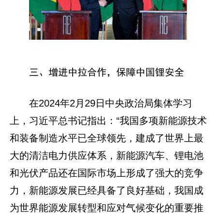
三、增进中拉合作，保障中国锂安全
在2024年2月29日中央政治局集体学习
上，习近平总书记指出：“我国多项新能源技术
和装备制造水平已全球领先，建成了世界上最
大的清洁电力供应体系，新能源汽车、锂电池
和光伏产品还在国际市场上形成了强大的竞争
力，新能源发展已经具备了良好基础，我国成
为世界能源发展转型和应对气候变化的重要推