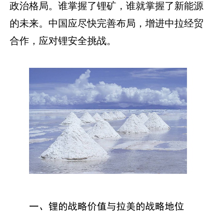
政治格局。谁掌握了锂矿，谁就掌握了新能源
的未来。中国应尽快完善布局，增进中拉经贸
合作，应对锂安全挑战。
一、锂的战略价值与拉美的战略地位