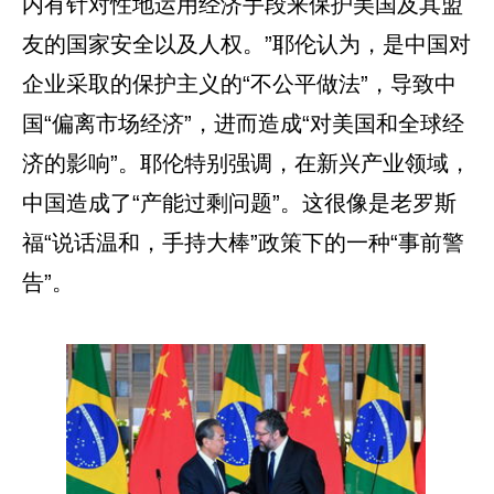
内有针对性地运用经济手段来保护美国及其盟
友的国家安全以及人权。”耶伦认为，是中国对
企业采取的保护主义的“不公平做法”，导致中
国“偏离市场经济”，进而造成“对美国和全球经
济的影响”。耶伦特别强调，在新兴产业领域，
中国造成了“产能过剩问题”。这很像是老罗斯
福“说话温和，手持大棒”政策下的一种“事前警
告”。