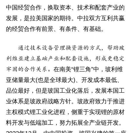
中国经贸合作，换取资本、技术和配套产业的
发展，是拉美国家的期待。中拉双方互利共赢
的经贸合作有前景、有条件、有基础。
通过技术设备管理换资源的方式，帮助玻
利维亚建立基础产业和配套设施，形成更稳定
在南美“锂三角”中，玻利维
牢固的合作关系。
亚储量最大(也是全球最大)、开发成本最低、
品位最好，但是玻国工业化落后，发展本国工
业体系是玻政府战略方针。玻政府致力于推进
主权模式锂工业化进程，侧重于实现锂的原材
料开发与低端加工，努力拓展全产业链开发。