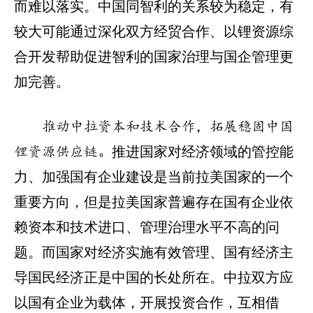
而难以落实。中国同智利的关系较为稳定，有
较大可能通过深化双方经贸合作、以锂资源综
合开发帮助促进智利的国家治理与国企管理更
加完善。
推动中拉资本和技术合作，拓展稳固中国
推进国家对经济领域的管控能
锂资源供应链。
力、加强国有企业建设是当前拉美国家的一个
重要方向，但是拉美国家普遍存在国有企业依
赖资本和技术进口、管理治理水平不高的问
题。而国家对经济实施有效管理、国有经济主
导国民经济正是中国的长处所在。中拉双方应
以国有企业为载体，开展投资合作，互相借