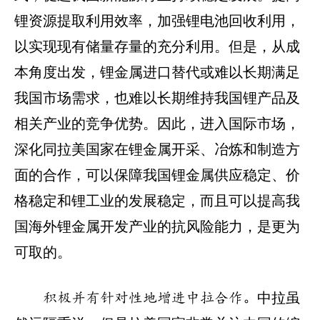
锂资源提取利用效率，加强锂电池回收利用，
以实现现有储量存量的充分利用。但是，从成
本角度出发，锂金属进口替代或难以长期满足
我国市场需求，也难以长期维持我国锂产品及
相关产业的竞争优势。因此，进入国际市场，
深化同拉美国家在锂金属开采、冶炼和制造方
面的合作，可以保障我国锂金属供应稳定、价
格稳定和锂工业的发展稳定，而且可以提高我
国海外锂金属开发产业的抗风险能力，是更为
可取的。
中拉虽
积极并有针对性地增进中拉合作。