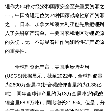
锂作为50种对经济和国家安全至关重要资源之
一，中国将锂定位为24种国家战略性矿产资源
之一。日本、加拿大和澳大利亚也先后把锂列
入了关键矿产清单。主要国家和地区对锂资源
的关切，无一不彰显着锂作为战略性矿产资源
的重要性。
全球锂资源丰富，美国地质调查局
(USGS)数据显示，截至2022年，全球锂储量
为2600万金属吨(折合碳酸锂当量约为1.38亿
吨)，同年全球锂产量约为13万金属吨(约碳酸
锂当量68.9万吨)，同比增长21.5%。但是，分