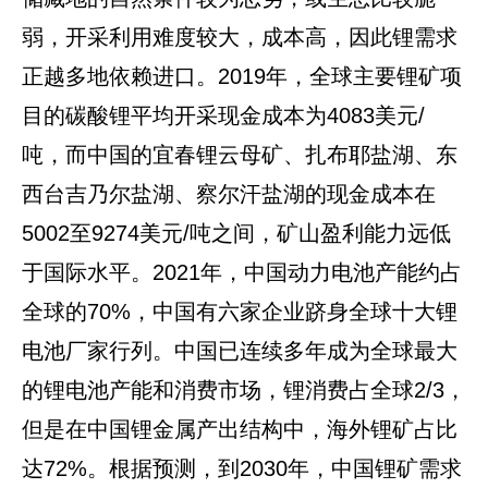
弱，开采利用难度较大，成本高，因此锂需求
正越多地依赖进口。2019年，全球主要锂矿项
目的碳酸锂平均开采现金成本为4083美元/
吨，而中国的宜春锂云母矿、扎布耶盐湖、东
西台吉乃尔盐湖、察尔汗盐湖的现金成本在
5002至9274美元/吨之间，矿山盈利能力远低
于国际水平。2021年，中国动力电池产能约占
全球的70%，中国有六家企业跻身全球十大锂
电池厂家行列。中国已连续多年成为全球最大
的锂电池产能和消费市场，锂消费占全球2/3，
但是在中国锂金属产出结构中，海外锂矿占比
达72%。根据预测，到2030年，中国锂矿需求