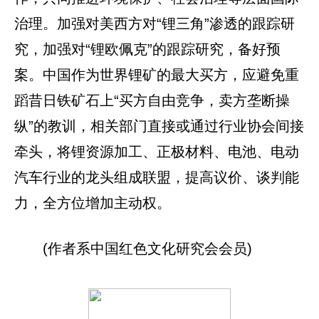
治理。加强对美西方对“锂三角”渗透的跟踪研
究，加强对“锂欧佩克”的跟踪研究，备好预
案。中国作为世界锂矿的最大买方，应避免重
蹈昔日铁矿石上“买方自由竞争，卖方垄断操
纵”的教训，相关部门直接或通过行业协会间接
牵头，将锂资源加工、正极材料、电池、电动
汽车行业的龙头组成联盟，提高议价、谈判能
力，全方位增加主动权。
(作者系中国红色文化研究会会员)