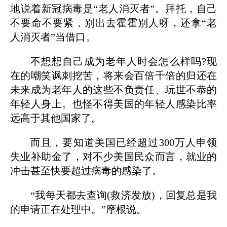
地说着新冠病毒是“老人消灭者”。拜托，自己
不要命不要紧，别出去霍霍别人呀，还拿“老
人消灭者”当借口。
不想想自己成为老年人时会怎么样吗?现
在的嘲笑讽刺挖苦，将来会百倍千倍的归还在
未来成为老年人的这些不负责任、玩世不恭的
年轻人身上。也怪不得美国的年轻人感染比率
远高于其他国家了。
而且，要知道美国已经超过300万人申领
失业补助金了，对不少美国民众而言，就业的
冲击甚至快要超过病毒的感染了。
“我每天都去查询(救济发放)，回复总是我
的申请正在处理中。”摩根说。