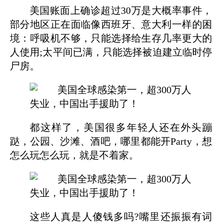
美国账面上确诊超过30万是大概率事件，
部分地区正在面临像西班牙、意大利一样的困
境：呼吸机不够，只能选择给生存几率更大的
人使用;太平间已满，只能选择被迫建立临时停
尸房。
都这样了，美国很多年轻人还在外头蹦
跶，公园、沙滩、酒吧，哪里都能开Party，想
怎么玩怎么玩，就是不着家。
这些人真是人傻钱多吗?嘴里还振振有词