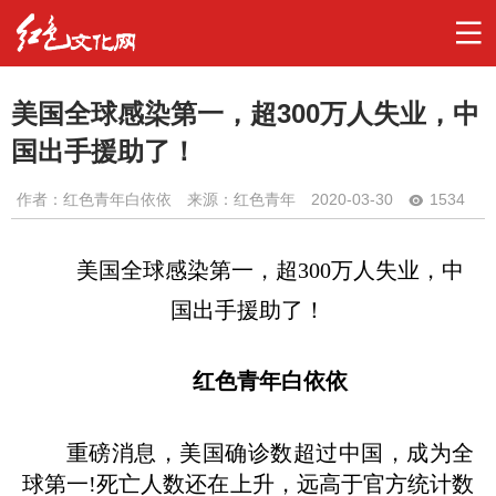
美国全球感染第一，超300万人失业，中
国出手援助了！
作者：
红色青年白依依
来源：红色青年
2020-03-30
1534
美国全球感染第一，超
300万人失业，中
国出手援助了！
红色青年白依依
重磅消息，美国确诊数超过中国，成为全
球第一!死亡人数还在上升，远高于官方统计数