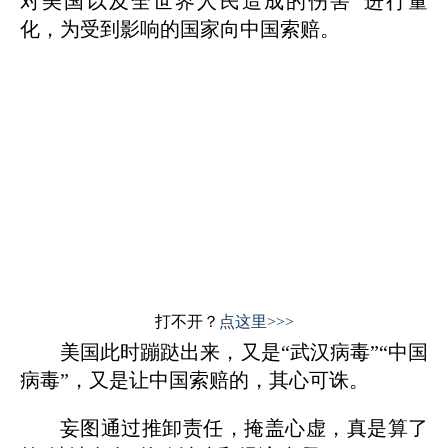
对美国以及全世界人民造成的伤害”进行量
化，为受到影响的国家向中国索赔。
打不开？
点这里>>>
美国此时蹦跶出来，又是“武汉病毒”“中国
病毒”，又是让中国索赔的，其心可诛。
妄图通过推卸责任，掩盖心虚，真是算了