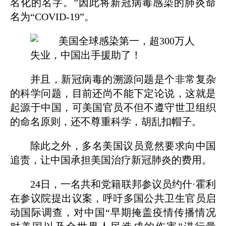
名化的名字。”因此将新冠病毒感染的肺炎命
名为“COVID-19”。
并且，新冠病毒的溯源问题是个非常复杂
的科学问题，目前还尚不能下定论说，这就是
起源于中国，可美国官员不但不遵守世卫组织
的命名原则，还不尊重科学，胡乱扣帽子。
除此之外，多名美国议员竟然要求向中国
追责，让中国承担美国治疗新冠肺炎的费用。
24日，一名共和党籍联邦参议员约什·霍利
在参议院提出议案，呼吁多国公共卫生官员启
动国际调查，对中国“早期掩盖疫情传播情况