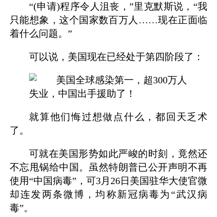
“(申请)程序令人沮丧，”里克默斯说，“我
只能想象，这个国家数百万人……现在正面临
着什么问题。”
可以说，美国现在已经处于第四阶段了：
就算他们悔过想做点什么，都回天乏术
了。
可就在美国形势如此严峻的时刻，竟然还
不忘甩锅给中国。虽然特朗普已公开声明不再
使用“中国病毒”，可3月26日美国驻华大使官微
却连发两条微博，均称新冠病毒为“武汉病
毒”。