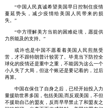
“中国人民真诚希望美国早日控制住疫情
蔓延势头，减少疫情给美国人民带来的损
失。”
“中方理解美方当前的困难处境，愿提供
力所能及的支持。”
或许也是中国不愿看着美国人民煎熬受
苦，才不跟特朗普计较罢了。毕竟当下防控全
球化的疫情还是重中之重，不能因为这么一个
小人失了大局，但这个账还是要记着的，过后
再算。
中国在保住了自身之后，已经开始投入力
量援助世界多国，包括美国;而反观美国，不但
不援助自己的盟友，反而早早禁止了和盟友之