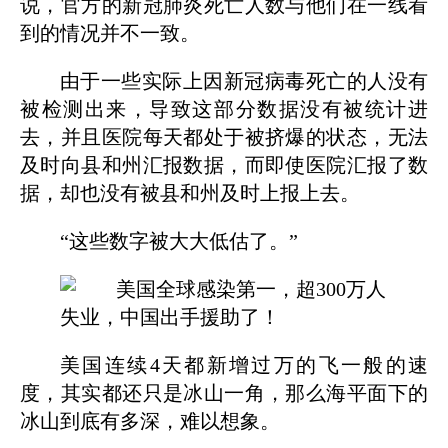
说，官方的新冠肺炎死亡人数与他们在一线看
到的情况并不一致。
由于一些实际上因新冠病毒死亡的人没有
被检测出来，导致这部分数据没有被统计进
去，并且医院每天都处于被挤爆的状态，无法
及时向县和州汇报数据，而即使医院汇报了数
据，却也没有被县和州及时上报上去。
“这些数字被大大低估了。”
美国连续4天都新增过万的飞一般的速
度，其实都还只是冰山一角，那么海平面下的
冰山到底有多深，难以想象。