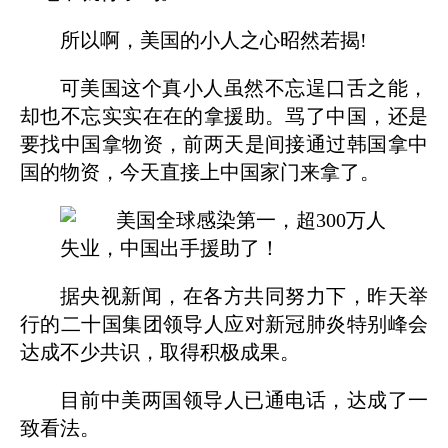
所以啊，美国的小人之心昭然若揭!
可美国这个真小人虽然不忘逞口舌之能，
却也不忘实实在在的拿援助。骂了中国，还是
要找中国拿物资，前两天是间接通过韩国拿中
国的物资，今天直接上中国家门来拿了。
据央视新闻，在各方共同努力下，昨天举
行的二十国集团领导人应对新冠肺炎特别峰会
达成不少共识，取得积极成果。
目前中美两国领导人已通电话，达成了一
致看法。