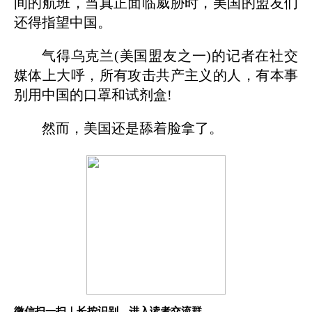
间的航班，当真正面临威胁时，美国的盟友们
还得指望中国。
气得乌克兰(美国盟友之一)的记者在社交
媒体上大呼，所有攻击共产主义的人，有本事
别用中国的口罩和试剂盒!
然而，美国还是舔着脸拿了。
微信扫一扫｜长按识别，进入读者交流群