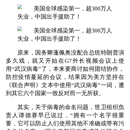
原来，国务卿蓬佩奥没配合总统特朗普演
多久戏，就又开始在G7外长视频会议上使
用“武汉病毒”了，本来要商讨如何团结协作，
防控疫情蔓延的会议，结果因为美方坚持在
《联合声明》文本中使用“武汉病毒”一词，遭
到其它六个国家一致反对而一无所获。
其实，关于病毒的命名问题，世卫组织负
责人谭德赛早已说过，“拥有一个名字很重
要，它可以防止人们使用其他不准确或带有污