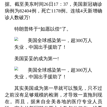
据。截至美东时间26日17：37，美国新冠确诊
病例为82404例，死亡1178例。连续4天新增确
诊人数破万!
特朗普终于“如愿以偿”了。
美国妥妥的成为第一!
其实美国成为第一早就可以预见，只不过
之前没有足够规模的检测，才导致一直拖到现
在。而且，据来自全美各地的医疗专业人员