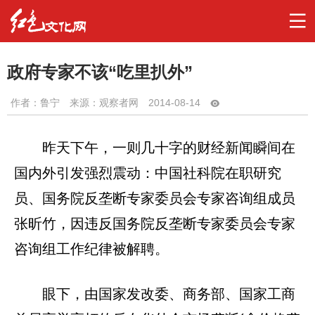
政府专家不该“吃里扒外”
作者：
鲁宁
来源：观察者网
2014-08-14
昨天下午，一则几十字的财经新闻瞬间在
国内外引发强烈震动：中国社科院在职研究
员、国务院反垄断专家委员会专家咨询组成员
张昕竹，因违反国务院反垄断专家委员会专家
咨询组工作纪律被解聘。
眼下，由国家发改委、商务部、国家工商