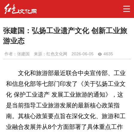
张建国：弘扬工业遗产文化 创新工业旅
游业态
作者：
张建国
来源：红色文化网
2026-06-05
4635
文化和旅游部最近联合中央宣传部、工业
和信息化部等七部门印发了‌《关于弘扬工业文
化 保护工业遗产 发展工业旅游的通知》‌，这
是当前指导工业旅游发展的最新核心政策指
南。其核心政策要点旨在深化文化、旅游和工
业融合发展并从8个方面部署了具体重点工作