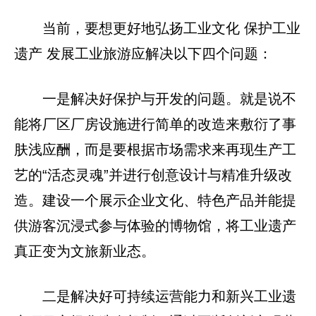
当前，要想更好地弘扬工业文化 保护工业
遗产 发展工业旅游应解决以下四个问题：
一是解决好保护与开发的问题。就是说不
能将厂区厂房设施进行简单的改造来敷衍了事
肤浅应酬，而是要根据市场需求来再现生产工
艺的“活态灵魂”并进行创意设计与精准升级改
造。建设一个展示企业文化、特色产品并能提
供游客沉浸式参与体验的博物馆，将工业遗产
真正变为文旅新业态。
二是解决好可持续运营能力和新兴工业遗