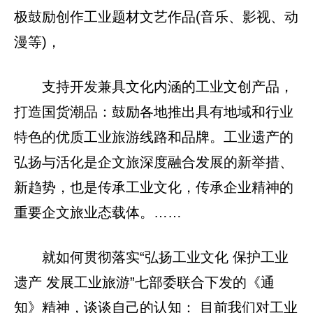
极鼓励创作工业题材文艺作品(音乐、影视、动
漫等)，
支持开发兼具文化内涵的工业文创产品，
打造国货潮品：鼓励各地推出具有地域和行业
特色的优质工业旅游线路和品牌。‌‌工业遗产的
弘扬与活化是企文旅深度融合发展的新举措、
新趋势，也是传承工业文化，传承企业精神的
重要企文旅业态载体。……
就如何贯彻落实“弘扬工业文化 保护工业
遗产 发展工业旅游”七部委联合下发的《通
知》精神，谈谈自己的认知： 目前我们对工业