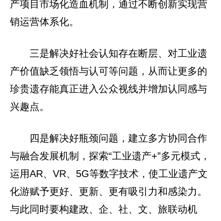
产项目市场化造血机制，通过不断创新实现营
销运营体系化。
三是解决好社会认知存在断层、对工业遗
产价值缺乏领悟与认可等问题，从而让更多的
珍贵遗存能真正进入公众视线并增加认同感与
兴趣点。
四是解决好瓶颈问题，建立多方协同合作
与融合发展机制，探索“工业遗产+”多元模式，
运用AR、VR、5G等数字技术，使工业遗产文
化游赋予更好、更新、更有吸引力和感染力。
与此同时要构建政、企、社、文、旅联动机