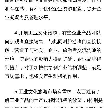
而言也可提高企业自身的形象和知名度、作用
和存在感，有利于优化企业资源配置，提升企
业凝聚力及管理水平。
4.开展工业文化旅游，有些企业产品可以
向参观者直接销售，与此同时旅游者的直接接
触，营造了与社会、企业、旅游者交流沟通的
环境，使企业的影响力得到扩延，企业品牌得
到提升，对于加快供给侧产业结构调整，满足
市场需求，也将会产生积极的作用。
5.工业文化旅游市场有需求，老百姓有了
解工业产品的生产过程和流程的欲望，(特别是