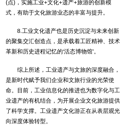
(点)，实施工业+文化+遗产+旅游的创新模
式，有助于文化旅游业态的丰富与提升。
8.工业文化遗产也是历史沉淀与未来创新
的聚集交汇创造点，是承载着工匠精神、技术
革新和历史进程记忆的‘活态博物馆’。
综上所述，工业遗产与文旅的深度融合，
是新时代赋予我们企业和文旅行业的光荣使
命。目前，工业信息化的推进也为数字化与工
业遗产的有机结合，为开展企业文化旅游提供
了科学支撑。工业遗产文化游正在从表层观光
向深度体验转型。