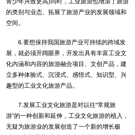
青少年兴致更高)同时，工业旅游也增加了旅游
的类别与业态、拓展了旅游产业的发展领域和
空间。
6.要想保持我国旅游产业可持续的跨域发
展，就必须开阔眼界，开发出具有丰富工业文
化内涵和内容的旅游融合项目、文创产品，建
立多种体验式、沉浸式、感悟式、知识型、兴
趣型的工业文化旅游产品。
7.发展工业文化旅游是对以往“常规旅
游”的一种创新和延伸，工业文化旅游的植入，
无疑为旅游业的发展创造了一个新的增长极