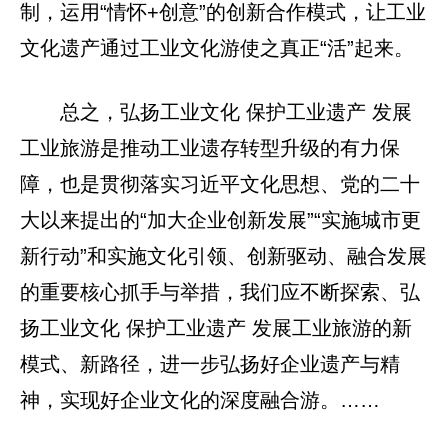
制，运用“情怀+创意”的创新合作模式，让工业
文化遗产通过工业文化游使之真正“活”起来。
总之，弘扬工业文化 保护工业遗产 发展
工业旅游是推动工业遗存转型升级的有力保
障，也是贯彻落实习近平文化思想、党的二十
大以来提出的“加大企业创新发展”“实施城市更
新行动”和实施文化引领、创新驱动、融合发展
的重要核心抓手与举措，我们应不断探索、弘
扬工业文化 保护工业遗产 发展工业旅游的新
模式、新路径，进一步弘扬好企业遗产与精
神，实现好企业文化的深度融合游。……