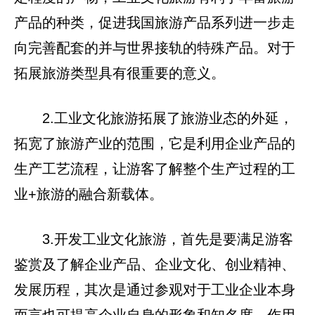
产品的种类，促进我国旅游产品系列进一步走
向完善配套的并与世界接轨的特殊产品。对于
拓展旅游类型具有很重要的意义。
2.工业文化旅游拓展了旅游业态的外延，
拓宽了旅游产业的范围，它是利用企业产品的
生产工艺流程，让游客了解整个生产过程的工
业+旅游的融合新载体。
3.开发工业文化旅游，首先是要满足游客
鉴赏及了解企业产品、企业文化、创业精神、
发展历程，其次是通过参观对于工业企业本身