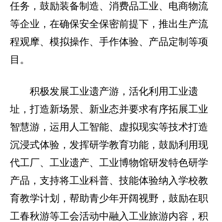
任务，鼓励装备制造、消费品工业、电商物流
等企业，在确保安全保密前提下，推出‌生产流
程观摩、模拟操作、手作体验、产品定制‌等项
目。
‌积极发展工业遗产游‌，活化利用工业遗
址，打造新场景、新业态并要求有序拓展工业
智慧游‌，运用人工智能、虚拟现实等技术打造
沉浸式体验，发挥研学教育功能‌，鼓励利用现
代工厂、工业遗产、工业博物馆研发特色研学
产品，支持将工业科普、技能体验纳入学校教
育教学计划，帮助青少年开阔视野，鼓励在职
工春秋游等工会活动中融入工业旅游内容，积