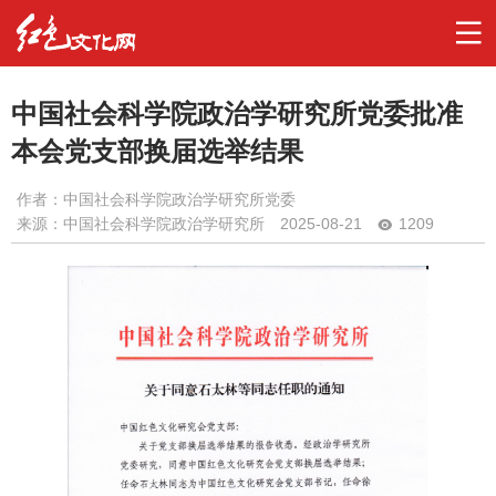
中国社会科学院政治学研究所党委批准
本会党支部换届选举结果
作者：
中国社会科学院政治学研究所党委
来源：中国社会科学院政治学研究所
2025-08-21
1209