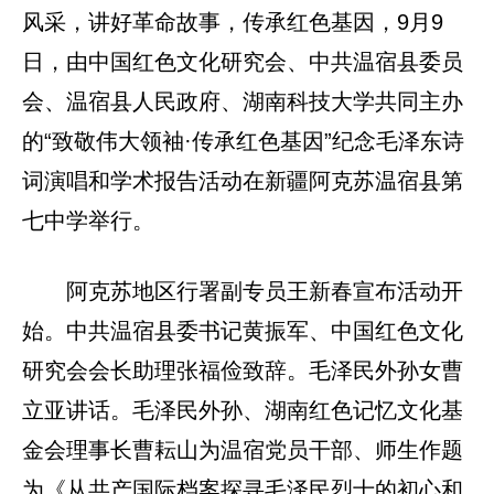
风采，讲好革命故事，传承红色基因，9月9
日，由中国红色文化研究会、中共温宿县委员
会、温宿县人民政府、湖南科技大学共同主办
的“致敬伟大领袖·传承红色基因”纪念毛泽东诗
词演唱和学术报告活动在新疆阿克苏温宿县第
七中学举行。
阿克苏地区行署副专员王新春宣布活动开
始。中共温宿县委书记黄振军、中国红色文化
研究会会长助理张福俭致辞。毛泽民外孙女曹
立亚讲话。毛泽民外孙、湖南红色记忆文化基
金会理事长曹耘山为温宿党员干部、师生作题
为《从共产国际档案探寻毛泽民烈士的初心和