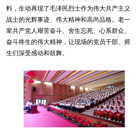
料，生动再现了毛泽民烈士作为伟大共产主义
战士的光辉事迹、伟大精神和高尚品格。老一
辈共产党人艰苦奋斗、舍生忘死、心系群众、
奋斗终生的伟大精神，让现场的党员干部、师
生们深受感动和鼓舞。