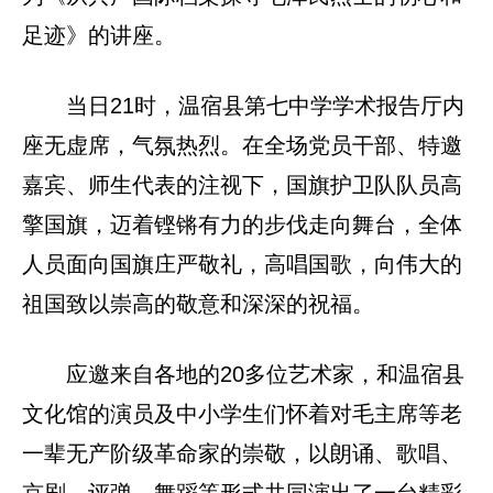
足迹》的讲座。
当日21时，温宿县第七中学学术报告厅内
座无虚席，气氛热烈。在全场党员干部、特邀
嘉宾、师生代表的注视下，国旗护卫队队员高
擎国旗，迈着铿锵有力的步伐走向舞台，全体
人员面向国旗庄严敬礼，高唱国歌，向伟大的
祖国致以崇高的敬意和深深的祝福。
应邀来自各地的20多位艺术家，和温宿县
文化馆的演员及中小学生们怀着对毛主席等老
一辈无产阶级革命家的崇敬，以朗诵、歌唱、