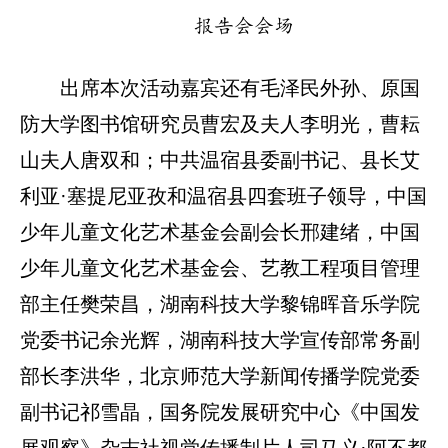
报告会会场
出席本次活动嘉宾还有毛泽民外孙、原国
防大学图书馆研究员曹宏及夫人李明光，曹耘
山夫人唐双和；中共温宿县委副书记、县长艾
利亚·塞提尼亚孜和温宿县四套班子领导，中国
少年儿童文化艺术基金会副会长邢建绪，中国
少年儿童文化艺术基金会、艺教工程项目管理
部主任樊荣昌，湖南科技大学黎锦晖音乐学院
党委书记余光辉，湖南科技大学宣传部常务副
部长李洪华，北京师范大学新闻传播学院党委
副书记祁雪晶，国务院发展研究中心《中国发