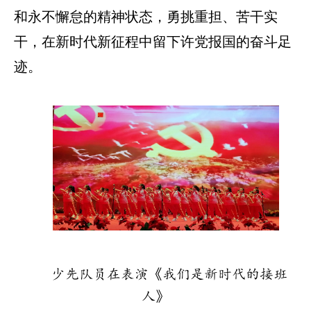
和永不懈怠的精神状态，勇挑重担、苦干实
干，在新时代新征程中留下许党报国的奋斗足
迹。
少先队员在表演《我们是新时代的接班
人》