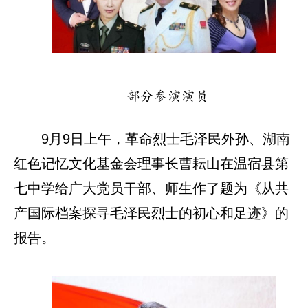
部分参演演员
9月9日上午，革命烈士毛泽民外孙、湖南
红色记忆文化基金会理事长曹耘山在温宿县第
七中学给广大党员干部、师生作了题为《从共
产国际档案探寻毛泽民烈士的初心和足迹》的
报告。