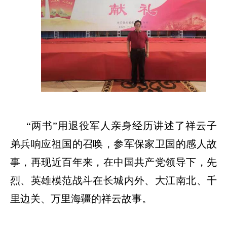
“两书”用退役军人亲身经历讲述了祥云子
弟兵响应祖国的召唤，参军保家卫国的感人故
事，再现近百年来，在中国共产党领导下，先
烈、英雄模范战斗在长城内外、大江南北、千
里边关、万里海疆的祥云故事。