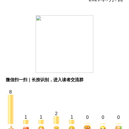
微信扫一扫｜长按识别，进入读者交流群
8
2
1
1
1
0
0
0