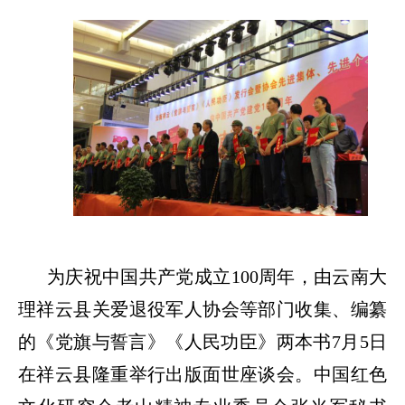
为庆祝中国共产党成立
100周年，由云南大
理祥云县关爱退役军人协会等部门收集、编纂
的《党旗与誓言》《人民功臣》两本书7月5日
在祥云县隆重举行出版面世座谈会。中国红色