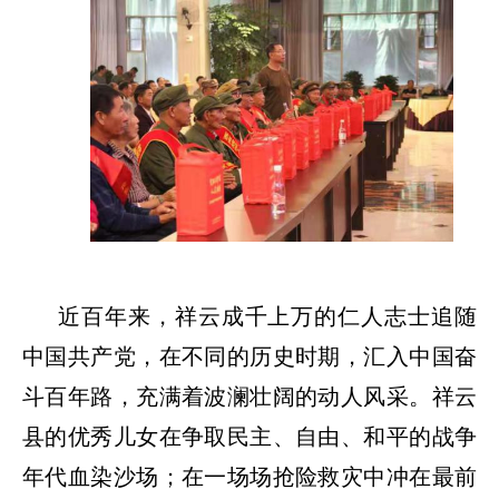
近百年来，祥云成千上万的仁人志士追随
中国共产党，在不同的历史时期，汇入中国奋
斗百年路，充满着波澜壮阔的动人风采。祥云
县的优秀儿女在争取民主、自由、和平的战争
年代血染沙场；在一场场抢险救灾中冲在最前