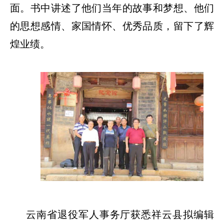
面。书中讲述了他们当年的故事和梦想、他们
的思想感情、家国情怀、优秀品质，留下了辉
煌业绩。
云南省退役军人事务厅获悉祥云县拟编辑