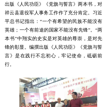
出版《人民功臣》《党旗与誓言》两本书，对
祥云县退役军人事务工作作了充分肯定。习近
平总书记指出：
“一个有希望的民族不能没有
英雄；一个有前途的国家不能没有先锋”。“两
本书”中翔实的史实是对英雄的尊崇，是对先
锋的彰显。编撰出版《人民功臣》《党旗与誓
言》是在践行不忘初心，牢记使命，砥砺前
行。