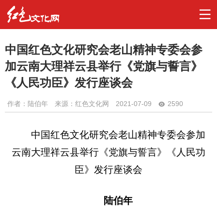
中国红色文化研究会老山精神专委会参
加云南大理祥云县举行《党旗与誓言》
《人民功臣》发行座谈会
作者：
陆伯年
来源：红色文化网
2021-07-09
2590
中国红色文化研究会老山精神专委会参加
云南大理祥云县举行《党旗与誓言》《人民功
臣》发行座谈会
陆伯年