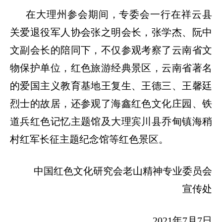
在大理州参会期间，专委会一行在祥云县
关爱退役军人协会张之明会长，张学杰、阮中
文副会长的陪同下，不仅参观考察了云南省文
物保护单位，红色旅游经典景区，云南省著名
的爱国主义教育基地王复生、王德三、王馨廷
烈士的故居，还参观了海鑫红色文化庄园、铁
道兵红色记忆主题馆及大理宾川县乔甸镇海稍
村红军长征主题纪念馆等红色景区。
中国红色文化研究会老山精神专业委员会
宣传处
2021年7月7日